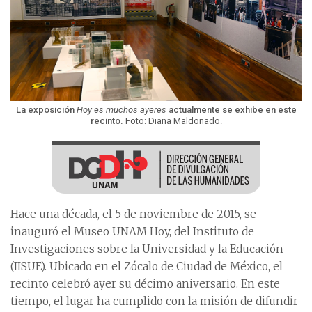
La exposición
Hoy es muchos ayeres
actualmente se exhibe en este
recinto.
Foto: Diana Maldonado.
Hace una década, el 5 de noviembre de 2015, se
inauguró el Museo UNAM Hoy, del Instituto de
Investigaciones sobre la Universidad y la Educación
(IISUE). Ubicado en el Zócalo de Ciudad de México, el
recinto celebró ayer su décimo aniversario. En este
tiempo, el lugar ha cumplido con la misión de difundir