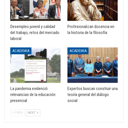
Desempleo juvenil y calidad
Profesionalizan docencia en
del trabajo, retos del mercado
la historia de la filosofía
laboral
ACADEMIA
ACADEMIA
La pandemia evidenció
Expertos buscan construir una
relevancias de la educación
teoría general del diálogo
presencial
social
PREV
NEXT