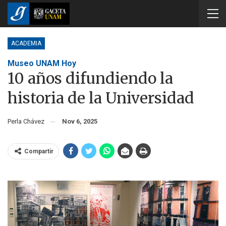
ACADEMIA
Museo UNAM Hoy
10 años difundiendo la
historia de la Universidad
Perla Chávez
Nov 6, 2025
Compartir