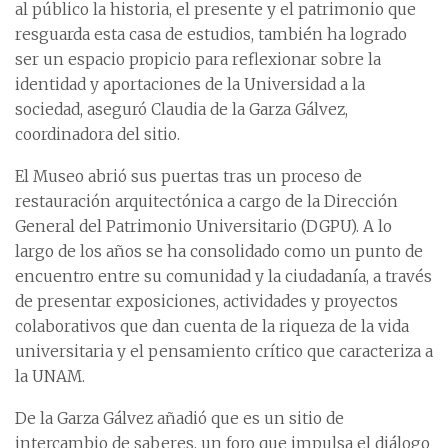
al público la historia, el presente y el patrimonio que
resguarda esta casa de estudios, también ha logrado
ser un espacio propicio para reflexionar sobre la
identidad y aportaciones de la Universidad a la
sociedad, aseguró Claudia de la Garza Gálvez,
coordinadora del sitio.
El Museo abrió sus puertas tras un proceso de
restauración arquitectónica a cargo de la Dirección
General del Patrimonio Universitario (DGPU). A lo
largo de los años se ha consolidado como un punto de
encuentro entre su comunidad y la ciudadanía, a través
de presentar exposiciones, actividades y proyectos
colaborativos que dan cuenta de la riqueza de la vida
universitaria y el pensamiento crítico que caracteriza a
la UNAM.
De la Garza Gálvez añadió que es un sitio de
intercambio de saberes, un foro que impulsa el diálogo