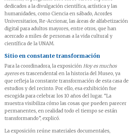
dedicados a la divulgación científica, artística y las
humanidades, como Ciencia en sábado, Acordes
Universitarios, Re-Accionar, las áreas de alfabetización
digital para adultos mayores, entre otros, que han
acercado a miles de personas a la vida cultural y
científica de la UNAM.
Sitio en constante transformación
Para la coordinadora, la exposición
Hoy es muchos
ayeres
es trascendental en la historia del Museo, ya
que refleja la constante transformación de esta casa de
estudios y del recinto. Por ello, esa exhibición fue
escogida para celebrar los 10 años del lugar. “La
muestra visibiliza cómo las cosas que pueden parecer
permanentes, en realidad todo el tiempo se están
transformando”, explicó.
La exposición reúne materiales documentales,