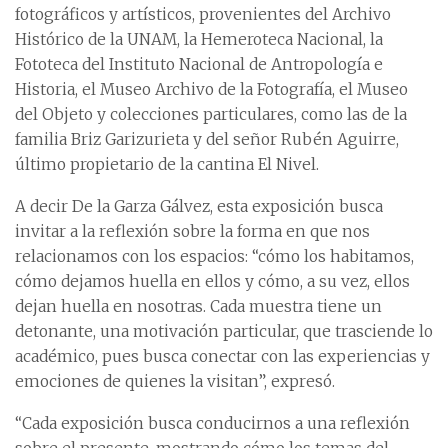
fotográficos y artísticos, provenientes del Archivo
Histórico de la UNAM, la Hemeroteca Nacional, la
Fototeca del Instituto Nacional de Antropología e
Historia, el Museo Archivo de la Fotografía, el Museo
del Objeto y colecciones particulares, como las de la
familia Briz Garizurieta y del señor Rubén Aguirre,
último propietario de la cantina El Nivel.
A decir De la Garza Gálvez, esta exposición busca
invitar a la reflexión sobre la forma en que nos
relacionamos con los espacios: “cómo los habitamos,
cómo dejamos huella en ellos y cómo, a su vez, ellos
dejan huella en nosotras. Cada muestra tiene un
detonante, una motivación particular, que trasciende lo
académico, pues busca conectar con las experiencias y
emociones de quienes la visitan”, expresó.
“Cada exposición busca conducirnos a una reflexión