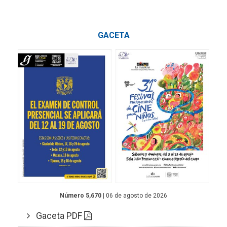
GACETA
Número 5,670
| 06 de agosto de 2026
Gaceta PDF