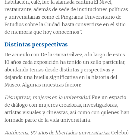
habitación, café, fue la afamada cantina El Nivel,
restaurante, además de sede de instituciones políticas
y universitarias como el Programa Universitario de
Estudios sobre la Ciudad, hasta convertirse en el sitio
de memoria que hoy conocemos”.
Distintas perspectivas
De acuerdo con De la Garza Gálvez, a lo largo de estos
10 años cada exposición ha tenido un sello particular,
abordando temas desde distintas perspectivas y
dejando una huella significativa en la historia del
Museo. Algunas muestras fueron:
Disruptivas, mujeres en la universidad
. Fue un espacio
de diálogo con mujeres creadoras, investigadoras,
artistas visuales y cineastas, así como con quienes han
formado parte de la vida universitaria.
Autónoma. 90 años de libertades universitarias
. Celebró