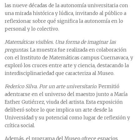
las nueve décadas de la autonomía universitaria con
una mirada histórica y lúdica, invitando al público a
reflexionar sobre qué significa la autonomía en lo
personal y lo colectivo.
Matemáticas visibles. Una forma de imaginar las
preguntas
. La muestra fue realizada en colaboración
con el Instituto de Matemáticas campus Cuernavaca, y
exploró los cruces entre arte y ciencia, destacando la
interdisciplinariedad que caracteriza al Museo.
Federico Silva. Por un arte universitario
. Permitió
adentrarse en el universo del maestro junto a María
Esther Gutiérrez, viuda del artista. Esta exposición
deliberó sobre lo que implica un arte desde la
Universidad y su potencial como lugar de reflexión y
crítica social.
Además, el programa del Museo ofrece espacios