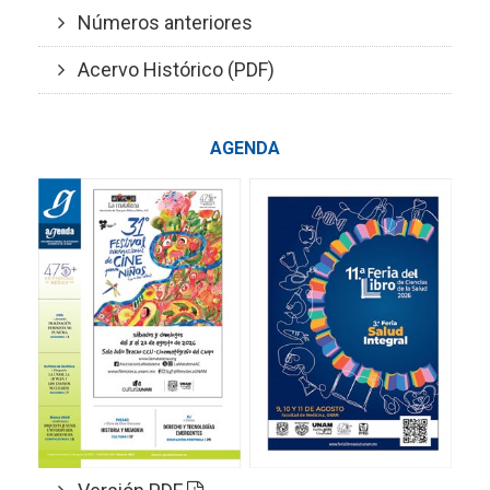
Números anteriores
Acervo Histórico (PDF)
AGENDA