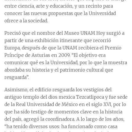
entre ciencia, arte y educación, y un recinto para
conocer las nuevas propuestas que la Universidad
ofrece a la sociedad.
Precisó que el nombre del Museo UNAM Hoy surgió a
partir de una exhibición itinerante que recorrió
Europa, después de que la UNAM recibiera el Premio
Príncipe de Asturias en 2009. “El objetivo era
comunicar qué es la Universidad, por lo que la muestra
abordaba su historia y el patrimonio cultural que
resguarda”.
Asimismo, el edificio resguarda los vestigios del
antiguo templo del dios mexica Tezcatlipoca y fue sede
de la Real Universidad de México en el siglo XVI, por lo
que ha sido testigo de momentos clave en la historia
del país, agregó la coordinadora. A lo largo de los años,
“ha tenido diversos usos: ha funcionado como casa