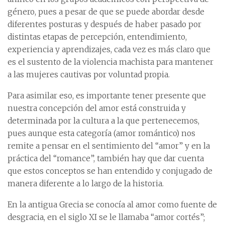
género, pues a pesar de que se puede abordar desde
diferentes posturas y después de haber pasado por
distintas etapas de percepción, entendimiento,
experiencia y aprendizajes, cada vez es más claro que
es el sustento de la violencia machista para mantener
a las mujeres cautivas por voluntad propia.
Para asimilar eso, es importante tener presente que
nuestra concepción del amor está construida y
determinada por la cultura a la que pertenecemos,
pues aunque esta categoría (amor romántico) nos
remite a pensar en el sentimiento del “amor” y en la
práctica del “romance”, también hay que dar cuenta
que estos conceptos se han entendido y conjugado de
manera diferente a lo largo de la historia.
En la antigua Grecia se conocía al amor como fuente de
desgracia, en el siglo XI se le llamaba “amor cortés”;