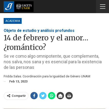
ACADEMIA
Objeto de estudio y análisis profundos
14 de febrero y el amor…
¿romántico?
Se ve como algo omnipotente, que complementa,
nos salva, nos sana y es esencial para la existencia
de las personas
Fridda Salas. Coordinación para la Igualdad de Género UNAM
Feb 13, 2023
Compartir