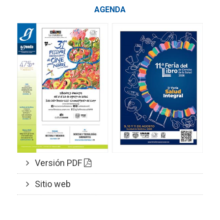
AGENDA
Versión PDF
Sitio web