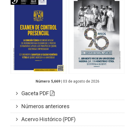
Número 5,669
| 03 de agosto de 2026
Gaceta PDF
Números anteriores
Acervo Histórico (PDF)