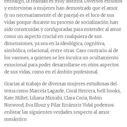
embargo, la realidad es muy distinta. Diversos estudios
y entrevistas a mujeres han demostrado que el amor
(y no necesariamente el de pareja) es el foco de sus
vidas porque durante su proceso de socialización han
sido construidas y configuradas para entender al amor
como un aspecto crucial en cualquiera de sus
dimensiones, ya sea en la ideológica, cognitiva,
simbólica, relacional, entre otras. Caso contrario al de
los varones, a quienes se les inculca un ocultamiento
emocional para poder desarrollarse en otros aspectos
de sus vidas, como en el ámbito profesional.
Gracias al trabajo de diversas mujeres estudiosas del
tema como Marcela Lagarde, Coral Herrera, bell hooks,
Kate Millet, Liliana Mizrahi, Clara Coria, Robin
Norwood, Eva Illouz y Pilar Errázuriz Vidal podemos
enlistar las siguientes verdades respecto al amor
romántico: