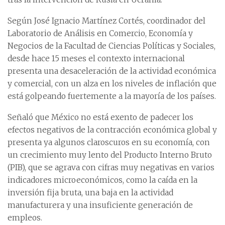
Según José Ignacio Martínez Cortés, coordinador del
Laboratorio de Análisis en Comercio, Economía y
Negocios de la Facultad de Ciencias Políticas y Sociales,
desde hace 15 meses el contexto internacional
presenta una desaceleración de la actividad económica
y comercial, con un alza en los niveles de inflación que
está golpeando fuertemente a la mayoría de los países.
Señaló que México no está exento de padecer los
efectos negativos de la contracción económica global y
presenta ya algunos claroscuros en su economía, con
un crecimiento muy lento del Producto Interno Bruto
(PIB), que se agrava con cifras muy negativas en varios
indicadores microeconómicos, como la caída en la
inversión fija bruta, una baja en la actividad
manufacturera y una insuficiente generación de
empleos.