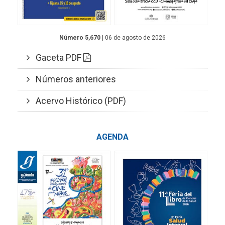
Número 5,670
| 06 de agosto de 2026
Gaceta PDF
Números anteriores
Acervo Histórico (PDF)
AGENDA