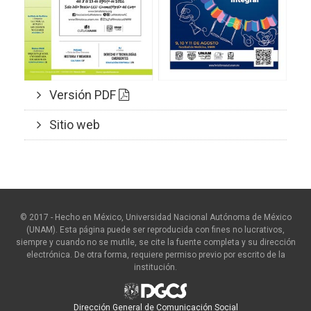
Versión PDF
Sitio web
© 2017 - Hecho en México, Universidad Nacional Autónoma de México
(UNAM). Esta página puede ser reproducida con fines no lucrativos,
siempre y cuando no se mutile, se cite la fuente completa y su dirección
electrónica. De otra forma, requiere permiso previo por escrito de la
institución.
Dirección General de Comunicación Social