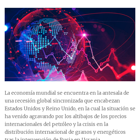
La economía mundial se encuentra en la antesala de
una recesión global sincronizada que encabezan
Estados Unidos y Reino Unido, en la cual la situación se
ha venido agravando por los altibajos de los precios
internacionales del petróleo y la crisis en la
distribución internacional de granos y energéticos
tras la intervención de Rusia en Ucrania.