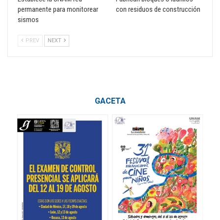
permanente para monitorear
con residuos de construcción
sismos
PREV
NEXT
GACETA