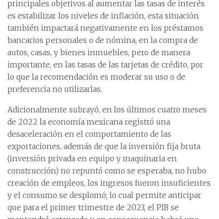
principales objetivos al aumentar las tasas de interés
es estabilizar los niveles de inflación, esta situación
también impactará negativamente en los préstamos
bancarios personales o de nómina, en la compra de
autos, casas, y bienes inmuebles, pero de manera
importante, en las tasas de las tarjetas de crédito, por
lo que la recomendación es moderar su uso o de
preferencia no utilizarlas.
Adicionalmente subrayó, en los últimos cuatro meses
de 2022 la economía mexicana registró una
desaceleración en el comportamiento de las
exportaciones, además de que la inversión fija bruta
(inversión privada en equipo y maquinaria en
construcción) no repuntó como se esperaba, no hubo
creación de empleos, los ingresos fueron insuficientes
y el consumo se desplomó; lo cual permite anticipar
que para el primer trimestre de 2023, el PIB se