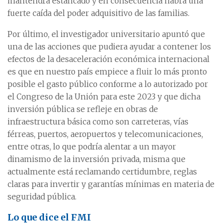
mantendrá estancado y en consecuencia habrá una
fuerte caída del poder adquisitivo de las familias.
Por último, el investigador universitario apuntó que
una de las acciones que pudiera ayudar a contener los
efectos de la desaceleración económica internacional
es que en nuestro país empiece a fluir lo más pronto
posible el gasto público conforme a lo autorizado por
el Congreso de la Unión para este 2023 y que dicha
inversión pública se refleje en obras de
infraestructura básica como son carreteras, vías
férreas, puertos, aeropuertos y telecomunicaciones,
entre otras, lo que podría alentar a un mayor
dinamismo de la inversión privada, misma que
actualmente está reclamando certidumbre, reglas
claras para invertir y garantías mínimas en materia de
seguridad pública.
Lo que dice el FMI