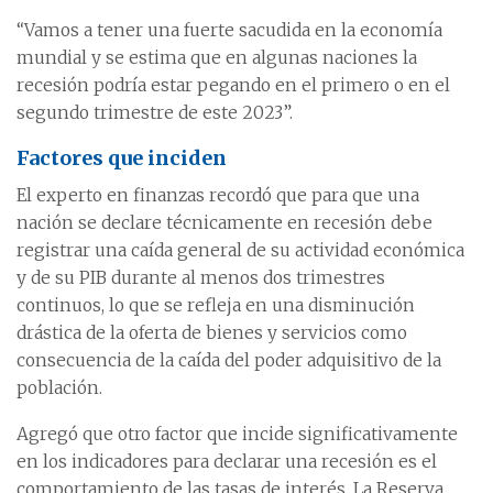
“Vamos a tener una fuerte sacudida en la economía
mundial y se estima que en algunas naciones la
recesión podría estar pegando en el primero o en el
segundo trimestre de este 2023”.
Factores que inciden
El experto en finanzas recordó que para que una
nación se declare técnicamente en recesión debe
registrar una caída general de su actividad económica
y de su PIB durante al menos dos trimestres
continuos, lo que se refleja en una disminución
drástica de la oferta de bienes y servicios como
consecuencia de la caída del poder adquisitivo de la
población.
Agregó que otro factor que incide significativamente
en los indicadores para declarar una recesión es el
comportamiento de las tasas de interés. La Reserva