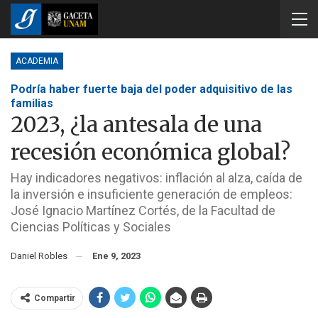
ACADEMIA
Podría haber fuerte baja del poder adquisitivo de las
familias
2023, ¿la antesala de una
recesión económica global?
Hay indicadores negativos: inflación al alza, caída de
la inversión e insuficiente generación de empleos:
José Ignacio Martínez Cortés, de la Facultad de
Ciencias Políticas y Sociales
Daniel Robles
Ene 9, 2023
Compartir