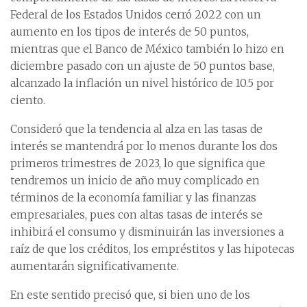
Federal de los Estados Unidos cerró 2022 con un
aumento en los tipos de interés de 50 puntos,
mientras que el Banco de México también lo hizo en
diciembre pasado con un ajuste de 50 puntos base,
alcanzado la inflación un nivel histórico de 10.5 por
ciento.
Consideró que la tendencia al alza en las tasas de
interés se mantendrá por lo menos durante los dos
primeros trimestres de 2023, lo que significa que
tendremos un inicio de año muy complicado en
términos de la economía familiar y las finanzas
empresariales, pues con altas tasas de interés se
inhibirá el consumo y disminuirán las inversiones a
raíz de que los créditos, los empréstitos y las hipotecas
aumentarán significativamente.
En este sentido precisó que, si bien uno de los