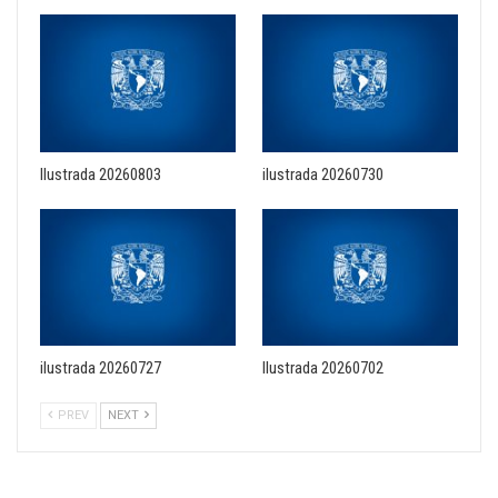
Ilustrada 20260803
ilustrada 20260730
ilustrada 20260727
Ilustrada 20260702
PREV
NEXT