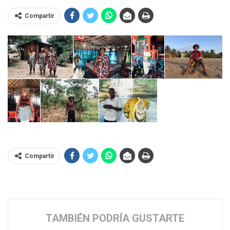
Compartir
Compartir
TAMBIÉN PODRÍA GUSTARTE