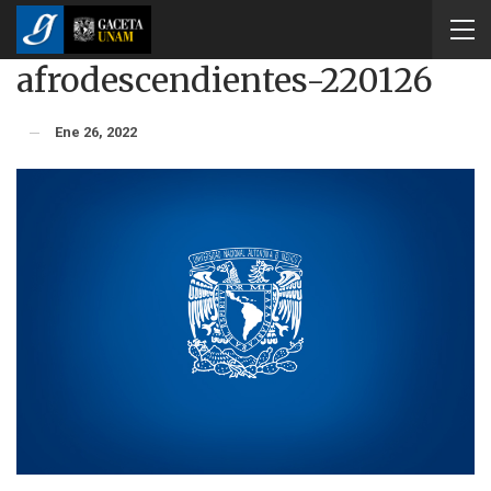
afrodescendientes-220126
Ene 26, 2022