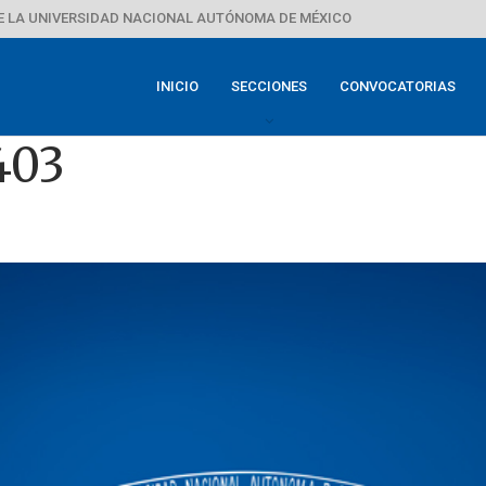
E LA UNIVERSIDAD NACIONAL AUTÓNOMA DE MÉXICO
INICIO
SECCIONES
CONVOCATORIAS
403