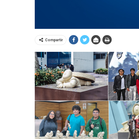
Compartir