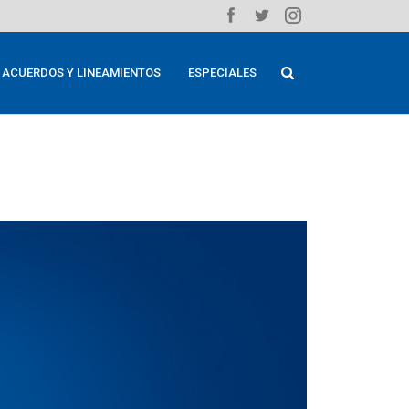
ACUERDOS Y LINEAMIENTOS
ESPECIALES