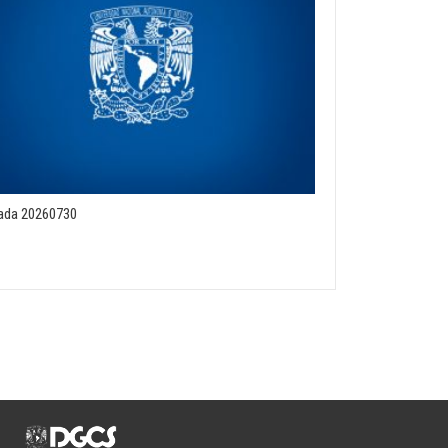
rada 20260730