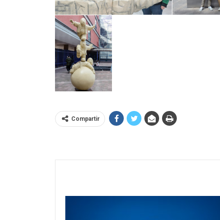
Compartir