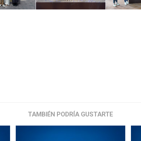
TAMBIÉN PODRÍA GUSTARTE