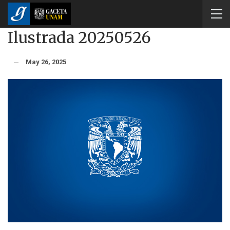
Ilustrada 20250526
May 26, 2025