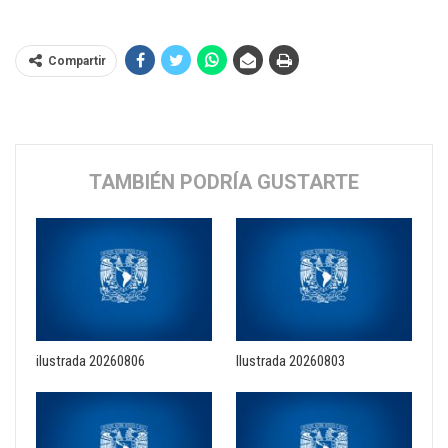
Compartir
TAMBIÉN PODRÍA GUSTARTE
ilustrada 20260806
Ilustrada 20260803