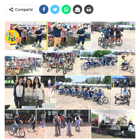
Compartir