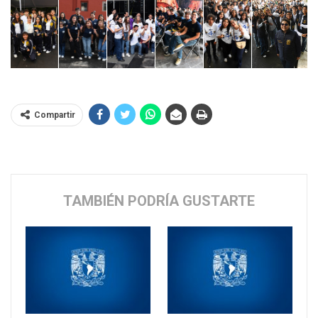
Compartir
TAMBIÉN PODRÍA GUSTARTE