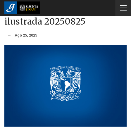
ilustrada 20250825
Ago 25, 2025