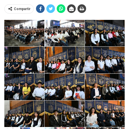
Compartir