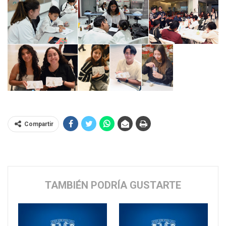
Compartir
TAMBIÉN PODRÍA GUSTARTE