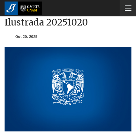
Ilustrada 20251020
Oct 20, 2025