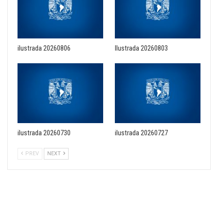
ilustrada 20260806
Ilustrada 20260803
ilustrada 20260730
ilustrada 20260727
PREV
NEXT