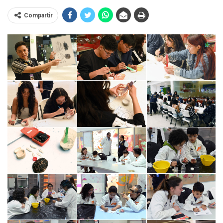
Compartir