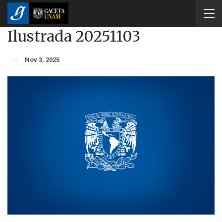
Ilustrada 20251103
Nov 3, 2025