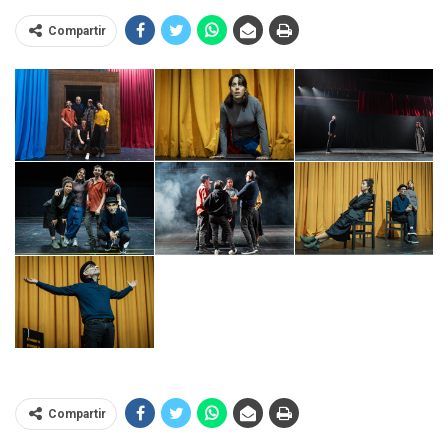
Compartir
Compartir