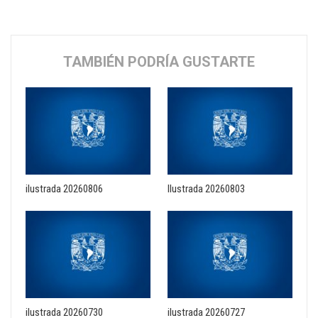
TAMBIÉN PODRÍA GUSTARTE
ilustrada 20260806
Ilustrada 20260803
ilustrada 20260730
ilustrada 20260727