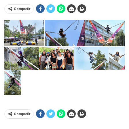
Compartir
Compartir