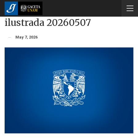
ilustrada 20260507
May 7, 2026