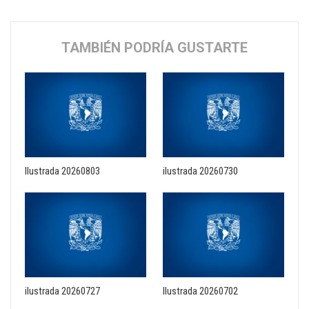
TAMBIÉN PODRÍA GUSTARTE
Ilustrada 20260803
ilustrada 20260730
ilustrada 20260727
Ilustrada 20260702