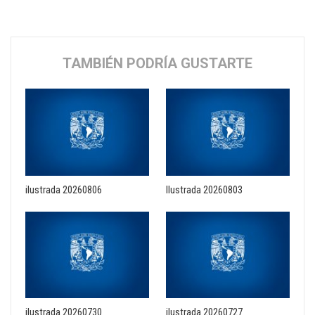
TAMBIÉN PODRÍA GUSTARTE
ilustrada 20260806
Ilustrada 20260803
ilustrada 20260730
ilustrada 20260727