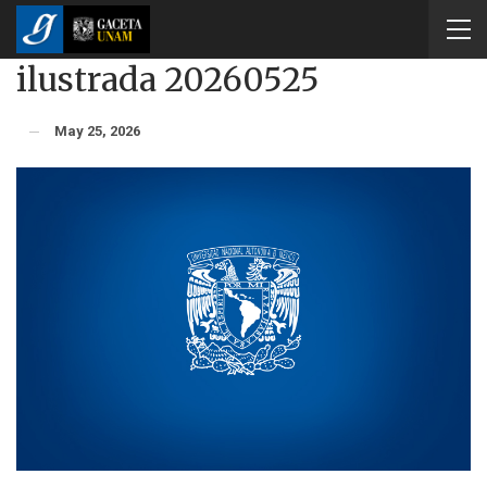
ilustrada 20260525
May 25, 2026