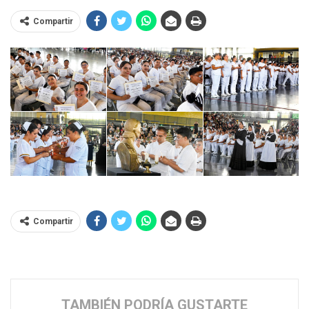
Compartir
Compartir
TAMBIÉN PODRÍA GUSTARTE