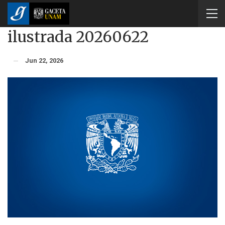
ilustrada 20260622
Jun 22, 2026