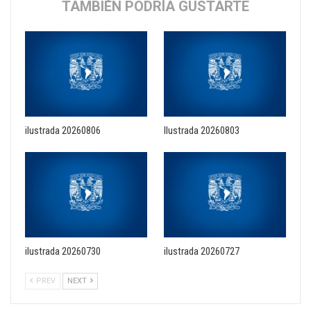
TAMBIÉN PODRÍA GUSTARTE
ilustrada 20260806
Ilustrada 20260803
ilustrada 20260730
ilustrada 20260727
PREV
NEXT