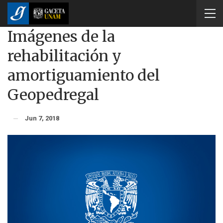
Imágenes de la
rehabilitación y
amortiguamiento del
Geopedregal
Jun 7, 2018