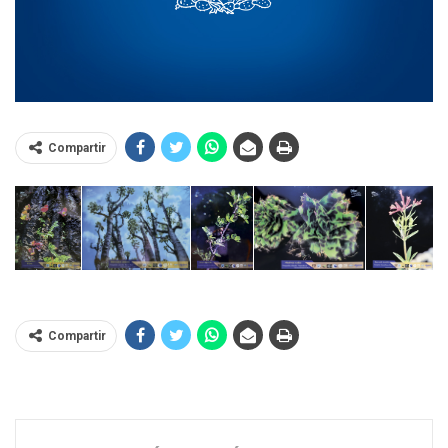
Compartir
Compartir