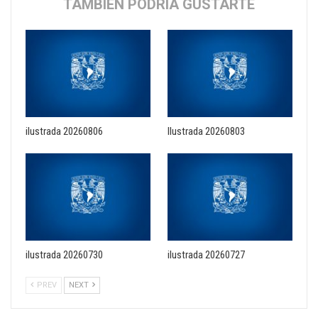
TAMBIÉN PODRÍA GUSTARTE
ilustrada 20260806
Ilustrada 20260803
ilustrada 20260730
ilustrada 20260727
PREV
NEXT