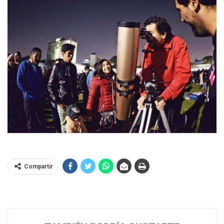
Compartir