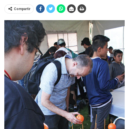
Compartir