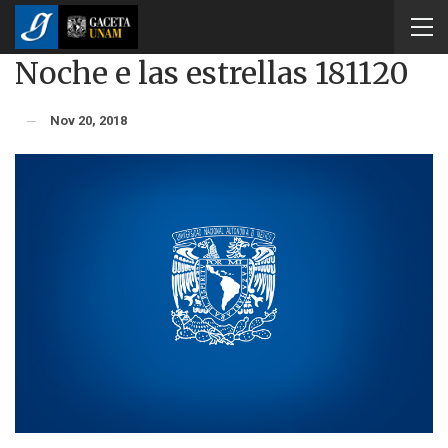
Noche e las estrellas 181120
Nov 20, 2018