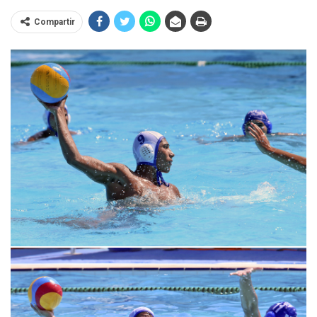
Compartir