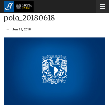
polo_20180618
Jun 18, 2018