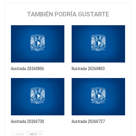
TAMBIÉN PODRÍA GUSTARTE
ilustrada 20260806
Ilustrada 20260803
ilustrada 20260730
ilustrada 20260727
PREV
NEXT