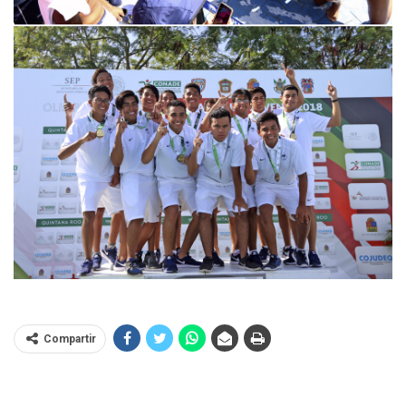
Compartir