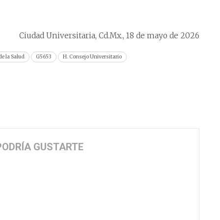
Ciudad Universitaria, Cd.Mx., 18 de mayo de 2026
e la Salud
G5653
H. Consejo Universitario
PODRÍA GUSTARTE