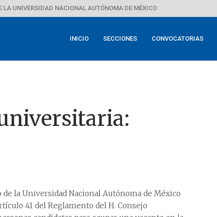
E LA UNIVERSIDAD NACIONAL AUTÓNOMA DE MÉXICO
INICIO
SECCIONES
CONVOCATORIAS
niversitaria:
io de la Universidad Nacional Autónoma de México
tículo 41 del Reglamento del H. Consejo