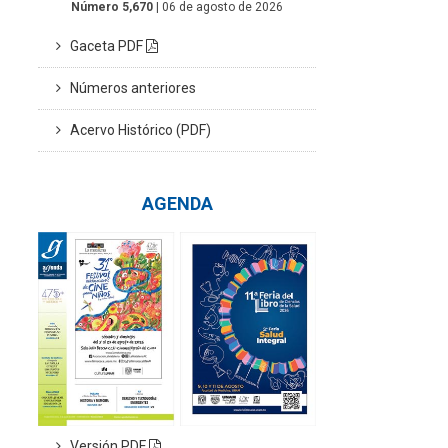
Número 5,670
| 06 de agosto de 2026
Gaceta PDF
Números anteriores
Acervo Histórico (PDF)
AGENDA
Versión PDF