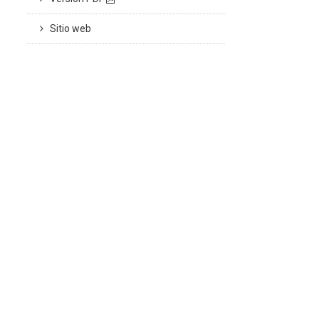
Sitio web