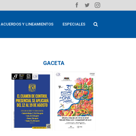
ACUERDOS Y LINEAMIENTOS
ESPECIALES
GACETA