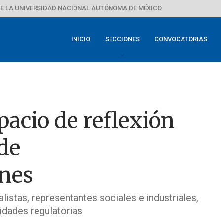
E LA UNIVERSIDAD NACIONAL AUTÓNOMA DE MÉXICO
INICIO
SECCIONES
CONVOCATORIAS
acio de reflexión
de
nes
istas, representantes sociales e industriales,
idades regulatorias