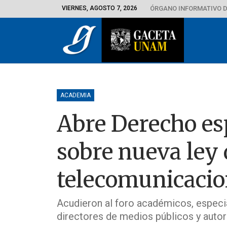
VIERNES, AGOSTO 7, 2026
ÓRGANO INFORMATIVO D
ACADEMIA
Abre Derecho esp
sobre nueva ley 
telecomunicacio
Acudieron al foro académicos, especial
directores de medios públicos y autor