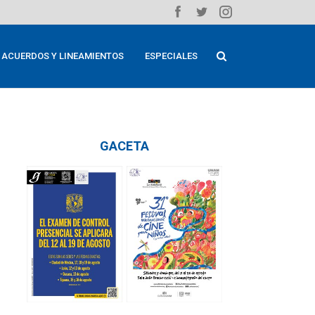
ACUERDOS Y LINEAMIENTOS
ESPECIALES
GACETA