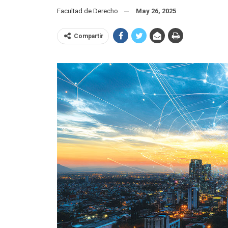
Facultad de Derecho
May 26, 2025
Compartir