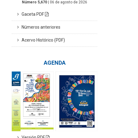
Número 5,670
| 06 de agosto de 2026
Gaceta PDF
Números anteriores
Acervo Histórico (PDF)
AGENDA
Versión PDF