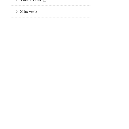
Sitio web