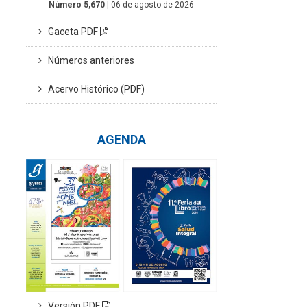
Número 5,670
| 06 de agosto de 2026
Gaceta PDF
Números anteriores
Acervo Histórico (PDF)
AGENDA
Versión PDF