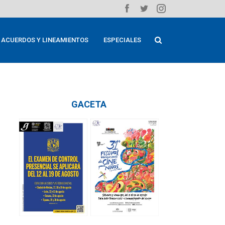
ACUERDOS Y LINEAMIENTOS
ESPECIALES
GACETA