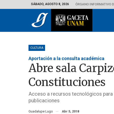
SÁBADO, AGOSTO 8, 2026
ÓRGANO INFORMATIVO D
CULTURA
Aportación a la consulta académica
Abre sala Carpiz
Constituciones
Acceso a recursos tecnológicos para l
publicaciones
Guadalupe Lugo
Abr 5, 2018