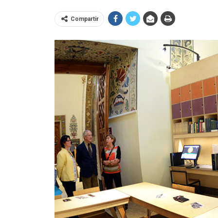
Compartir