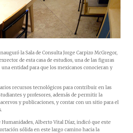
nauguró la Sala de Consulta Jorge Carpizo McGregor,
xrector de esta casa de estudios, una de las figuras
o una entidad para que los mexicanos conocieran y
arios recursos tecnológicos para contribuir en las
estudiantes y profesores, además de permitir la
acervos y publicaciones, y contar con un sitio para el
.
 Humanidades, Alberto Vital Díaz, indicó que este
tación sólida en este largo camino hacia la