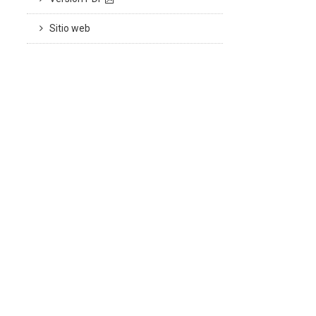
Sitio web