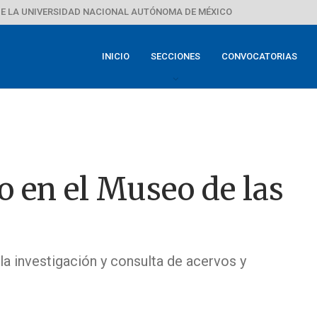
E LA UNIVERSIDAD NACIONAL AUTÓNOMA DE MÉXICO
INICIO
SECCIONES
CONVOCATORIAS
o en el Museo de las
a investigación y consulta de acervos y