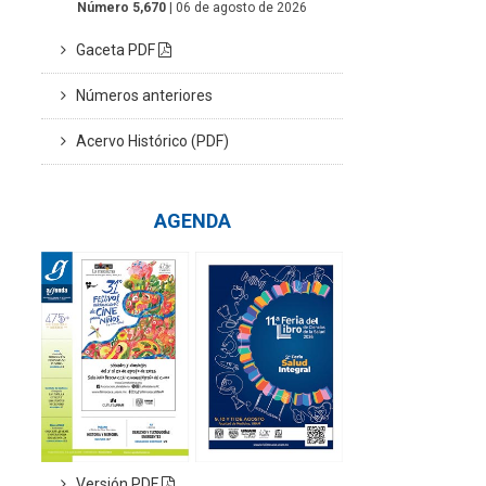
Número 5,670
| 06 de agosto de 2026
Gaceta PDF
Números anteriores
Acervo Histórico (PDF)
AGENDA
Versión PDF