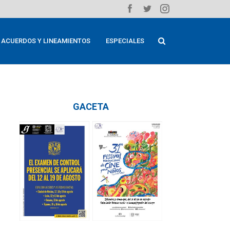
ACUERDOS Y LINEAMIENTOS
ESPECIALES
GACETA