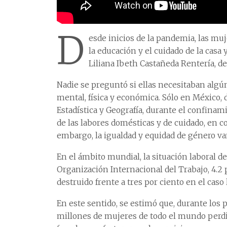
D
esde inicios de la pandemia, las mu
la educación y el cuidado de la casa 
Liliana Ibeth Castañeda Rentería, de
Nadie se preguntó si ellas necesitaban algún
mental, física y económica. Sólo en México, 
Estadística y Geografía, durante el confinam
de las labores domésticas y de cuidado, en 
embargo, la igualdad y equidad de género van
En el ámbito mundial, la situación laboral 
Organización Internacional del Trabajo, 4.2 
destruido frente a tres por ciento en el caso
En este sentido, se estimó que, durante lo
millones de mujeres de todo el mundo perdie