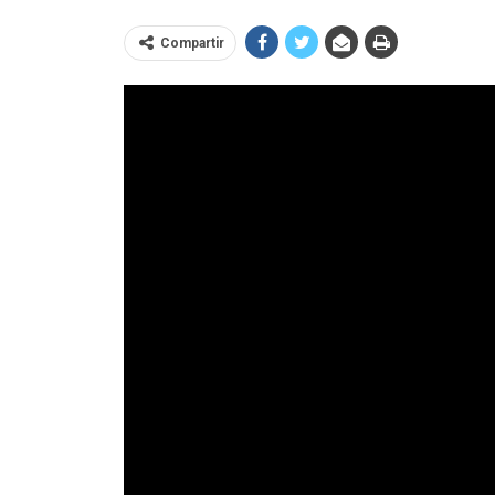
Compartir