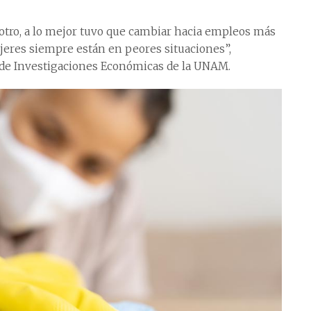
otro, a lo mejor tuvo que cambiar hacia empleos más
jeres siempre están en peores situaciones”,
to de Investigaciones Económicas de la UNAM.