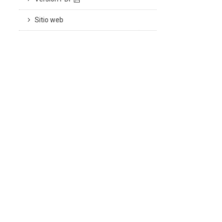
Sitio web