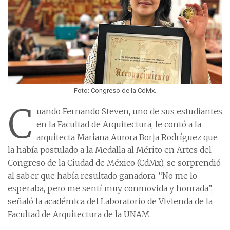
Foto: Congreso de la CdMx.
C
uando Fernando Steven, uno de sus estudiantes
en la Facultad de Arquitectura, le contó a la
arquitecta Mariana Aurora Borja Rodríguez que
la había postulado a la Medalla al Mérito en Artes del
Congreso de la Ciudad de México (CdMx), se sorprendió
al saber que había resultado ganadora. “No me lo
esperaba, pero me sentí muy conmovida y honrada”,
señaló la académica del Laboratorio de Vivienda de la
Facultad de Arquitectura de la UNAM.