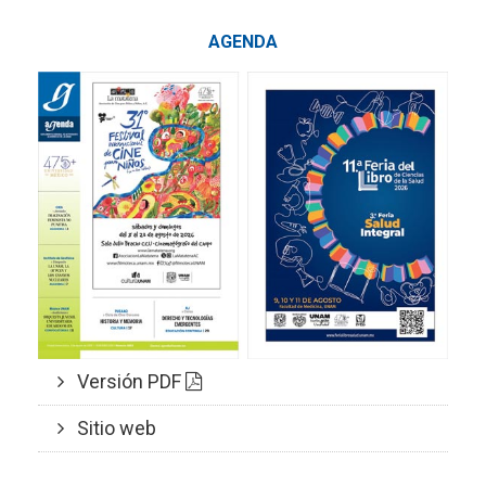
AGENDA
Versión PDF
Sitio web