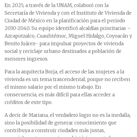
En 2025, a través de la UNAM, colaboró con la
Secretaría de Vivienda y con el Instituto de Vivienda de
Ciudad de México en la planificación para el periodo
2030-2040. Su equipo identificó alcaldías prioritarias –
Azcapotzalco, Cuauhtémoc, Miguel Hidalgo, Coyoacán y
Benito Juárez– para impulsar proyectos de vivienda
social y reciclaje urbano destinados a población de
menores ingresos.
Para la arquitecta Borja, el acceso de las mujeres a la
vivienda es un tema trascendental, porque no reciben
el mismo salario por el mismo trabajo. En
consecuencia, es más difícil para ellas acceder a
créditos de este tipo.
A decir de Mariana, el verdadero logro no es la medalla,
sino la posibilidad de generar conocimiento que
contribuya a construir ciudades más justas,