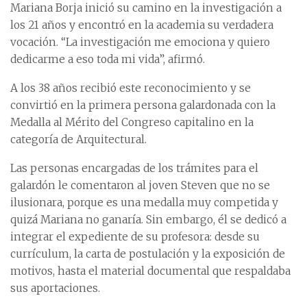
Mariana Borja inició su camino en la investigación a
los 21 años y encontró en la academia su verdadera
vocación. “La investigación me emociona y quiero
dedicarme a eso toda mi vida”, afirmó.
A los 38 años recibió este reconocimiento y se
convirtió en la primera persona galardonada con la
Medalla al Mérito del Congreso capitalino en la
categoría de Arquitectural.
Las personas encargadas de los trámites para el
galardón le comentaron al joven Steven que no se
ilusionara, porque es una medalla muy competida y
quizá Mariana no ganaría. Sin embargo, él se dedicó a
integrar el expediente de su profesora: desde su
currículum, la carta de postulación y la exposición de
motivos, hasta el material documental que respaldaba
sus aportaciones.