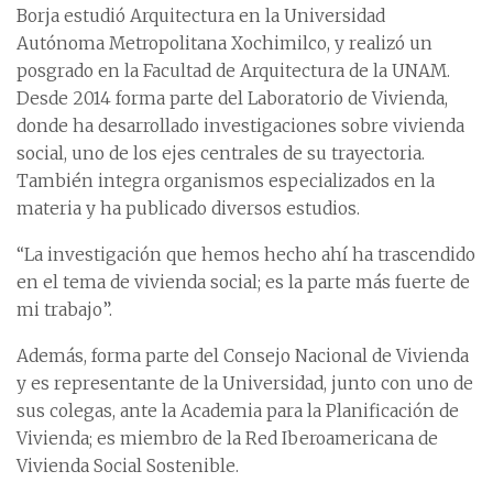
Borja estudió Arquitectura en la Universidad
Autónoma Metropolitana Xochimilco, y realizó un
posgrado en la Facultad de Arquitectura de la UNAM.
Desde 2014 forma parte del Laboratorio de Vivienda,
donde ha desarrollado investigaciones sobre vivienda
social, uno de los ejes centrales de su trayectoria.
También integra organismos especializados en la
materia y ha publicado diversos estudios.
“La investigación que hemos hecho ahí ha trascendido
en el tema de vivienda social; es la parte más fuerte de
mi trabajo”.
Además, forma parte del Consejo Nacional de Vivienda
y es representante de la Universidad, junto con uno de
sus colegas, ante la Academia para la Planificación de
Vivienda; es miembro de la Red Iberoamericana de
Vivienda Social Sostenible.