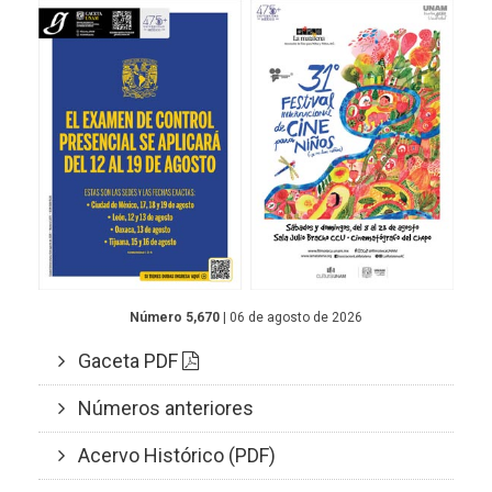
Número 5,670
| 06 de agosto de 2026
Gaceta PDF
Números anteriores
Acervo Histórico (PDF)