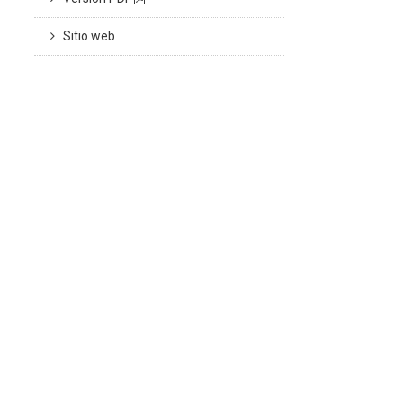
Sitio web