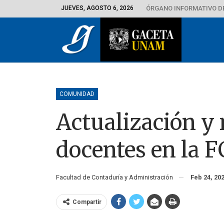
JUEVES, AGOSTO 6, 2026
ÓRGANO INFORMATIVO D
COMUNIDAD
Actualización y 
docentes en la 
Facultad de Contaduría y Administración
Feb 24, 20
Compartir