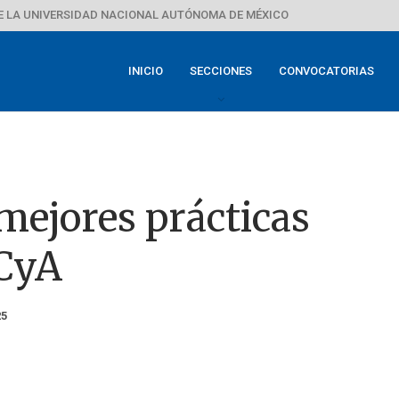
E LA UNIVERSIDAD NACIONAL AUTÓNOMA DE MÉXICO
INICIO
SECCIONES
CONVOCATORIAS
mejores prácticas
FCyA
25