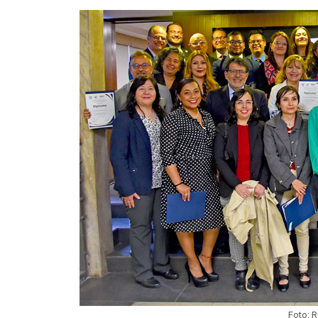
Foto: 