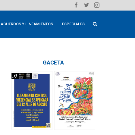
ACUERDOS Y LINEAMIENTOS
ESPECIALES
GACETA