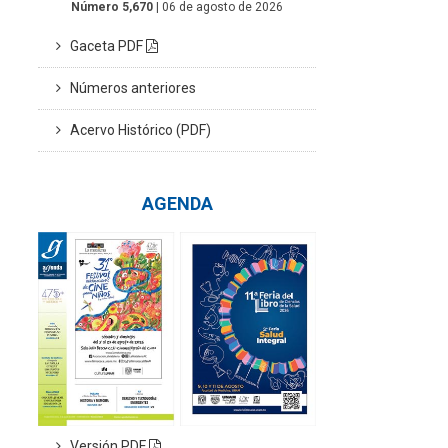
Número 5,670
| 06 de agosto de 2026
Gaceta PDF
Números anteriores
Acervo Histórico (PDF)
AGENDA
Versión PDF