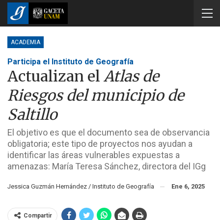
ACADEMIA
Participa el Instituto de Geografía
Actualizan el
Atlas de
Riesgos del municipio de
Saltillo
El objetivo es que el documento sea de observancia
obligatoria; este tipo de proyectos nos ayudan a
identificar las áreas vulnerables expuestas a
amenazas: María Teresa Sánchez, directora del IGg
Jessica Guzmán Hernández / Instituto de Geografía
Ene 6, 2025
Compartir