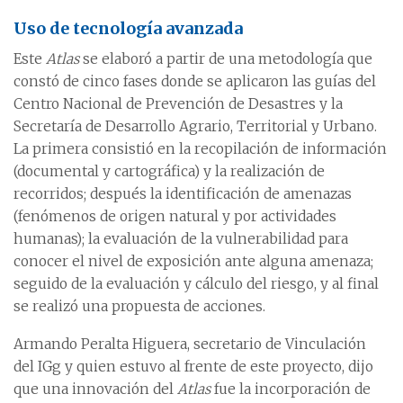
Uso de tecnología avanzada
Este
Atlas
se elaboró a partir de una metodología que
constó de cinco fases donde se aplicaron las guías del
Centro Nacional de Prevención de Desastres y la
Secretaría de Desarrollo Agrario, Territorial y Urbano.
La primera consistió en la recopilación de información
(documental y cartográfica) y la realización de
recorridos; después la identificación de amenazas
(fenómenos de origen natural y por actividades
humanas); la evaluación de la vulnerabilidad para
conocer el nivel de exposición ante alguna amenaza;
seguido de la evaluación y cálculo del riesgo, y al final
se realizó una propuesta de acciones.
Armando Peralta Higuera, secretario de Vinculación
del IGg y quien estuvo al frente de este proyecto, dijo
que una innovación del
Atlas
fue la incorporación de