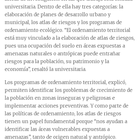
universitaria. Dentro de ella hay tres categorías: la
elaboración de planes de desarrollo urbano y
municipal, los atlas de riesgos y los programas de
ordenamiento ecológico. “El ordenamiento territorial
está muy vinculado a la elaboración de atlas de riesgos,
pues una ocupación del suelo en áreas expuestas a
amenazas naturales o antrópicas puede entrañar
riesgos para la población, su patrimonio y la
economía”, resaltó la universitaria.
Los programas de ordenamiento territorial, explicó,
permiten identificar los problemas de crecimiento de
la población en zonas inseguras y peligrosas e
implementar acciones preventivas. Y como parte de
las políticas de ordenamiento, los atlas de riesgos
tienen un papel fundamental porque “nos ayudan a
identificar las áreas vulnerables expuestas a
amenazas”, tanto de origen natural y antrópico.