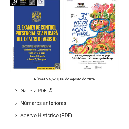
Número 5,670
| 06 de agosto de 2026
Gaceta PDF
Números anteriores
Acervo Histórico (PDF)