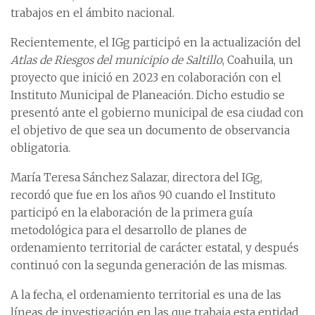
trabajos en el ámbito nacional.
Recientemente, el IGg participó en la actualización del
Atlas de Riesgos del municipio de Saltillo
, Coahuila, un
proyecto que inició en 2023 en colaboración con el
Instituto Municipal de Planeación. Dicho estudio se
presentó ante el gobierno municipal de esa ciudad con
el objetivo de que sea un documento de observancia
obligatoria.
María Teresa Sánchez Salazar, directora del IGg,
recordó que fue en los años 90 cuando el Instituto
participó en la elaboración de la primera guía
metodológica para el desarrollo de planes de
ordenamiento territorial de carácter estatal, y después
continuó con la segunda generación de las mismas.
A la fecha, el ordenamiento territorial es una de las
líneas de investigación en las que trabaja esta entidad