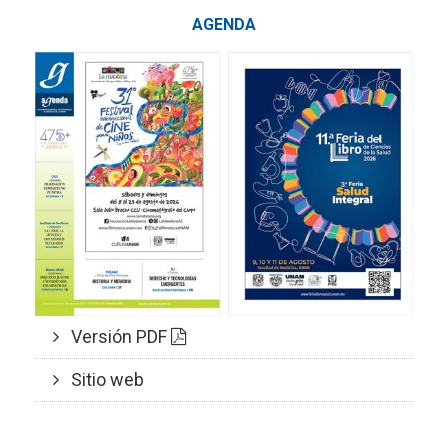
AGENDA
Versión PDF
Sitio web