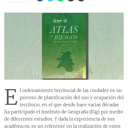
E
l ordenamiento territorial de las ciudades es un
proceso de planificación del uso y ocupación del
territorio, en el que desde hace varias décadas
ha participado el Instituto de Geografía (IGg) por medio
de diferentes estudios. Y dada la experiencia de sus
académicos, es un referente en la realización de estos