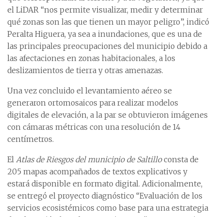
el LiDAR “nos permite visualizar, medir y determinar
qué zonas son las que tienen un mayor peligro”, indicó
Peralta Higuera, ya sea a inundaciones, que es una de
las principales preocupaciones del municipio debido a
las afectaciones en zonas habitacionales, a los
deslizamientos de tierra y otras amenazas.
Una vez concluido el levantamiento aéreo se
generaron ortomosaicos para realizar modelos
digitales de elevación, a la par se obtuvieron imágenes
con cámaras métricas con una resolución de 14
centímetros.
El
Atlas de Riesgos del municipio de Saltillo
consta de
205 mapas acompañados de textos explicativos y
estará disponible en formato digital. Adicionalmente,
se entregó el proyecto diagnóstico “Evaluación de los
servicios ecosistémicos como base para una estrategia