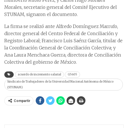
Humberto Rubio Pérez, y Carlos Hugo Morales
Morales, secretario general del Comité Ejecutivo del
STUNAM, signaron el documento.
La firma se realizó ante Alfredo Domínguez Marrufo,
director general del Centro Federal de Conciliación y
Registro Laboral; Francisco Luis Saénz García, titular de
la Coordinación General de Conciliación Colectiva; y
Ana Laura Menchaca Guerra, directora de Conciliación
Colectiva del gobierno de México.
acuerdo de incremento salarial
G5605
Sindicato de Trabajadores de la Universidad Nacional Autónoma de México
(STUNAM)
Compartir