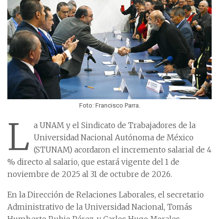
Foto: Francisco Parra.
L
a UNAM y el Sindicato de Trabajadores de la
Universidad Nacional Autónoma de México
(STUNAM) acordaron el incremento salarial de 4
% directo al salario, que estará vigente del 1 de
noviembre de 2025 al 31 de octubre de 2026.
En la Dirección de Relaciones Laborales, el secretario
Administrativo de la Universidad Nacional, Tomás