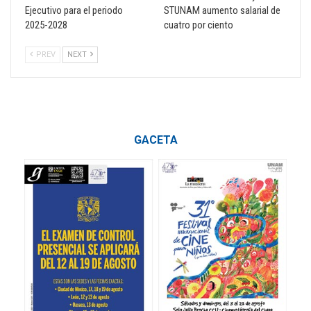
Ejecutivo para el periodo
STUNAM aumento salarial de
2025-2028
cuatro por ciento
PREV
NEXT
GACETA