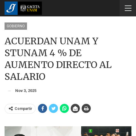
GOBIERNO
ACUERDAN UNAM Y
STUNAM 4 % DE
AUMENTO DIRECTO AL
SALARIO
Nov 3, 2025
Compartir