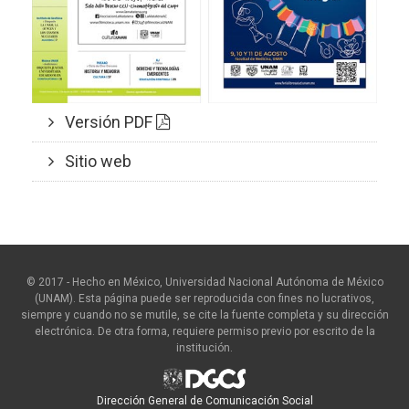
Versión PDF
Sitio web
© 2017 - Hecho en México, Universidad Nacional Autónoma de México
(UNAM). Esta página puede ser reproducida con fines no lucrativos,
siempre y cuando no se mutile, se cite la fuente completa y su dirección
electrónica. De otra forma, requiere permiso previo por escrito de la
institución.
Dirección General de Comunicación Social