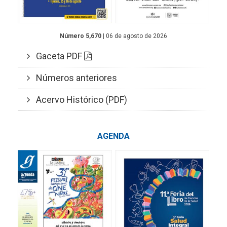
Número 5,670
| 06 de agosto de 2026
Gaceta PDF
Números anteriores
Acervo Histórico (PDF)
AGENDA