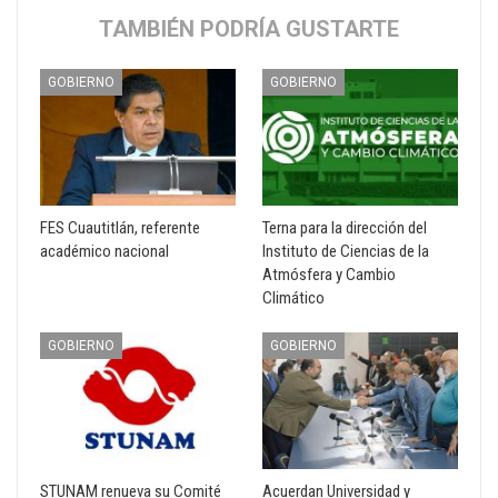
TAMBIÉN PODRÍA GUSTARTE
GOBIERNO
GOBIERNO
FES Cuautitlán, referente
Terna para la dirección del
académico nacional
Instituto de Ciencias de la
Atmósfera y Cambio
Climático
GOBIERNO
GOBIERNO
STUNAM renueva su Comité
Acuerdan Universidad y