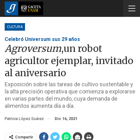
CULTURA
Celebró Universum sus 29 años
Agroversum
,un robot
agricultor ejemplar, invitado
al aniversario
Exposición sobre las tareas de cultivo sustentable y
la alta precisión operativa que comienza a explorarse
en varias partes del mundo, cuya demanda de
alimentos aumenta día a día.
Patricia López Suárez
Dic 16, 2021
Compartir