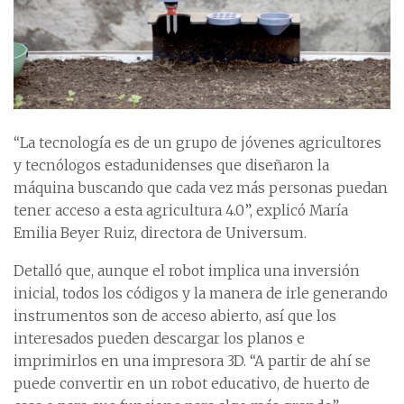
“La tecnología es de un grupo de jóvenes agricultores
y tecnólogos estadunidenses que diseñaron la
máquina buscando que cada vez más personas puedan
tener acceso a esta agricultura 4.0”, explicó María
Emilia Beyer Ruiz, directora de Universum.
Detalló que, aunque el robot implica una inversión
inicial, todos los códigos y la manera de irle generando
instrumentos son de acceso abierto, así que los
interesados pueden descargar los planos e
imprimirlos en una impresora 3D. “A partir de ahí se
puede convertir en un robot educativo, de huerto de