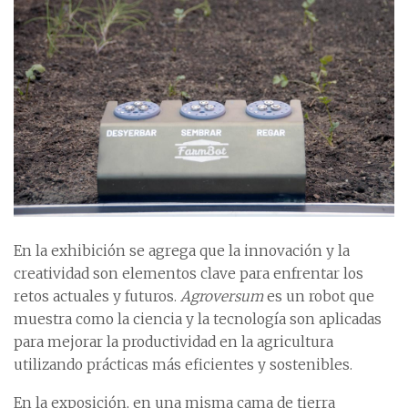
En la exhibición se agrega que la innovación y la
creatividad son elementos clave para enfrentar los
retos actuales y futuros.
Agroversum
es un robot que
muestra como la ciencia y la tecnología son aplicadas
para mejorar la productividad en la agricultura
utilizando prácticas más eficientes y sostenibles.
En la exposición, en una misma cama de tierra