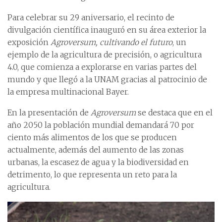
Para celebrar su 29 aniversario, el recinto de
divulgación científica inauguró en su área exterior la
exposición
Agroversum, cultivando el futuro
, un
ejemplo de la agricultura de precisión, o agricultura
4.0, que comienza a explorarse en varias partes del
mundo y que llegó a la UNAM gracias al patrocinio de
la empresa multinacional Bayer.
En la presentación de
Agroversum
se destaca que en el
año 2050 la población mundial demandará 70 por
ciento más alimentos de los que se producen
actualmente, además del aumento de las zonas
urbanas, la escasez de agua y la biodiversidad en
detrimento, lo que representa un reto para la
agricultura.