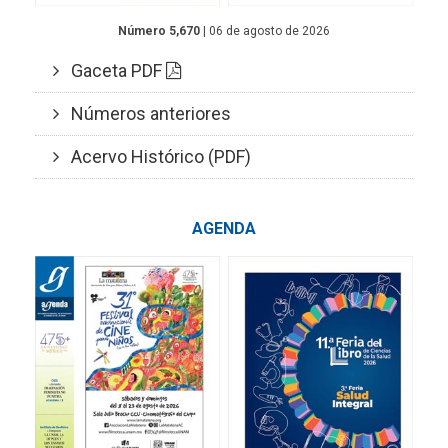
Número 5,670
| 06 de agosto de 2026
Gaceta PDF
Números anteriores
Acervo Histórico (PDF)
AGENDA