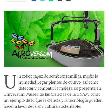
U
n robot capaz de sembrar semillas, medir la
humedad, regar plantas de cultivo, así como
detectar y combatir la maleza, se presenta en
Universum, Museo de las Ciencias de la UNAM, como
un ejemplo de lo que la ciencia y la tecnología pueden
hacer a favor de la agricultura sustentable.