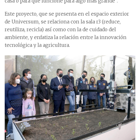
casa o para que funcione para algo más grande”.
Este proyecto, que se presenta en el espacio exterior
de Universum, se relaciona con la sala r3 (reduce,
reutiliza, recicla) así como con la de cuidado del
ambiente, y enfatiza la relación entre la innovación
tecnológica y la agricultura.