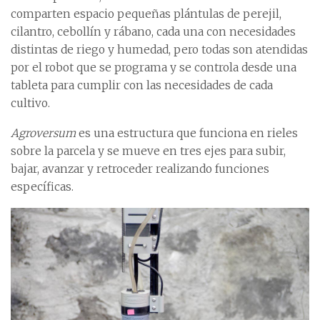
comparten espacio pequeñas plántulas de perejil,
cilantro, cebollín y rábano, cada una con necesidades
distintas de riego y humedad, pero todas son atendidas
por el robot que se programa y se controla desde una
tableta para cumplir con las necesidades de cada
cultivo.
Agroversum
es una estructura que funciona en rieles
sobre la parcela y se mueve en tres ejes para subir,
bajar, avanzar y retroceder realizando funciones
específicas.