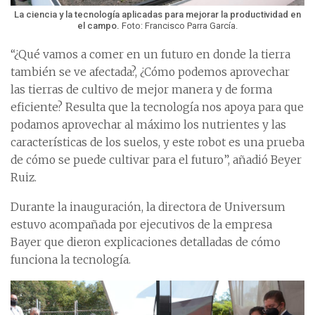
La ciencia y la tecnología aplicadas para mejorar la productividad en
el campo.
Foto: Francisco Parra García.
“¿Qué vamos a comer en un futuro en donde la tierra
también se ve afectada?, ¿Cómo podemos aprovechar
las tierras de cultivo de mejor manera y de forma
eficiente? Resulta que la tecnología nos apoya para que
podamos aprovechar al máximo los nutrientes y las
características de los suelos, y este robot es una prueba
de cómo se puede cultivar para el futuro”, añadió Beyer
Ruiz.
Durante la inauguración, la directora de Universum
estuvo acompañada por ejecutivos de la empresa
Bayer que dieron explicaciones detalladas de cómo
funciona la tecnología.