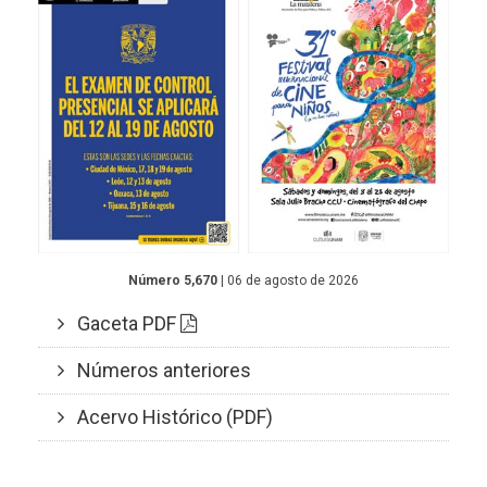
Número 5,670
| 06 de agosto de 2026
Gaceta PDF
Números anteriores
Acervo Histórico (PDF)