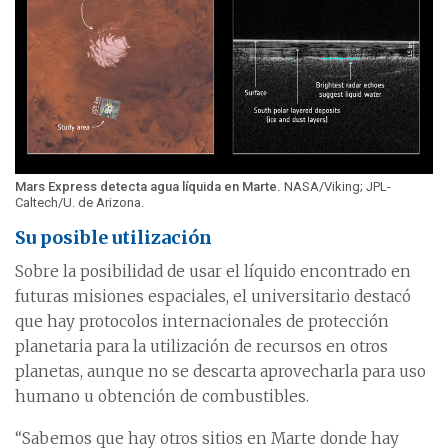
Mars Express detecta agua líquida en Marte.
NASA/Viking; JPL-
Caltech/U. de Arizona.
Su posible utilización
Sobre la posibilidad de usar el líquido encontrado en
futuras misiones espaciales, el universitario destacó
que hay protocolos internacionales de protección
planetaria para la utilización de recursos en otros
planetas, aunque no se descarta aprovecharla para uso
humano u obtención de combustibles.
“Sabemos que hay otros sitios en Marte donde hay