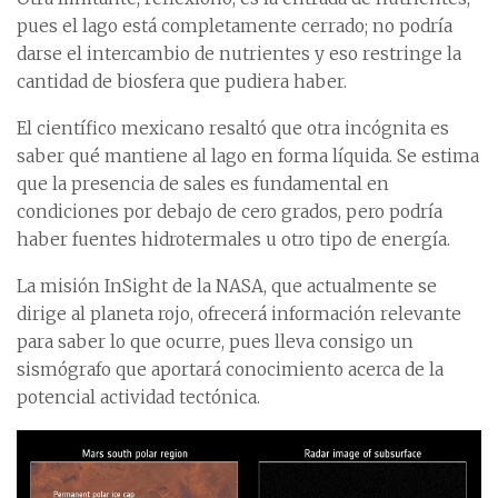
pues el lago está completamente cerrado; no podría
darse el intercambio de nutrientes y eso restringe la
cantidad de biosfera que pudiera haber.
El científico mexicano resaltó que otra incógnita es
saber qué mantiene al lago en forma líquida. Se estima
que la presencia de sales es fundamental en
condiciones por debajo de cero grados, pero podría
haber fuentes hidrotermales u otro tipo de energía.
La misión InSight de la NASA, que actualmente se
dirige al planeta rojo, ofrecerá información relevante
para saber lo que ocurre, pues lleva consigo un
sismógrafo que aportará conocimiento acerca de la
potencial actividad tectónica.