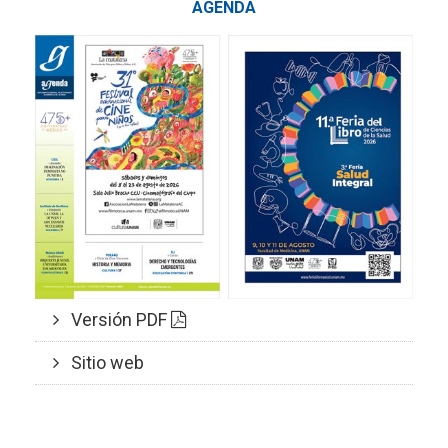
AGENDA
Versión PDF
Sitio web