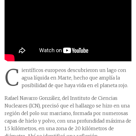
C
ientíficos europeos descubrieron un lago con
agua líquida en Marte, hecho que amplía la
posibilidad de que haya vida en el planeta rojo.
Rafael Navarro González, del Instituto de Ciencias
Nucleares (ICN), precisó que el hallazgo se hizo en una
región del polo sur marciano, formada por numerosas
capas de hielo y polvo, con una profundidad máxima de
1.5 kilómetros, en una zona de 20 kilómetros de