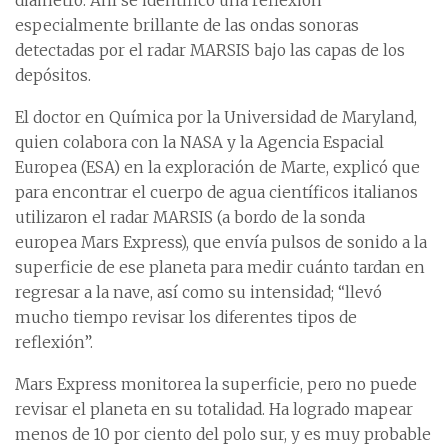
diámetro. Ahí se identificó una reflexión
especialmente brillante de las ondas sonoras
detectadas por el radar MARSIS bajo las capas de los
depósitos.
El doctor en Química por la Universidad de Maryland,
quien colabora con la NASA y la Agencia Espacial
Europea (ESA) en la exploración de Marte, explicó que
para encontrar el cuerpo de agua científicos italianos
utilizaron el radar MARSIS (a bordo de la sonda
europea Mars Express), que envía pulsos de sonido a la
superficie de ese planeta para medir cuánto tardan en
regresar a la nave, así como su intensidad; “llevó
mucho tiempo revisar los diferentes tipos de
reflexión”.
Mars Express monitorea la superficie, pero no puede
revisar el planeta en su totalidad. Ha logrado mapear
menos de 10 por ciento del polo sur, y es muy probable