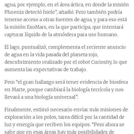
agua, por ejemplo, en el área ártica, en donde la misión
Phoenix detectó hielo”, añadió. Pero también podría
tenerse acceso a otras fuentes de agua, y para eso está
la misión ExoMars, en la que participa, que intentará
capturar líquido de la atmósfera para uso humano.
El lago, puntualizó, complementa el reciente anuncio
de agua en la vida pasada del planeta rojo,
descubrimiento realizado por el robot Curiosity, lo que
aumenta las expectativas de trabajo.
Pero “el gran hallazgo será tener evidencia de biosfera
en Marte, porque cambiará la biología terrícola y nos
llevará a una biología universal”.
Finalmente, estimó necesario enviar más misiones de
exploración a los polos, tarea difícil por la cantidad de
luz y energía que reciben los equipos. “Pero ahora se
sabe que en esas áreas hay más posibilidades de