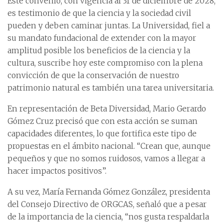
Este convenio, con vigencia al 31 de diciembre de 2028,
es testimonio de que la ciencia y la sociedad civil
pueden y deben caminar juntas. La Universidad, fiel a
su mandato fundacional de extender con la mayor
amplitud posible los beneficios de la ciencia y la
cultura, suscribe hoy este compromiso con la plena
convicción de que la conservación de nuestro
patrimonio natural es también una tarea universitaria.
En representación de Beta Diversidad, Mario Gerardo
Gómez Cruz precisó que con esta acción se suman
capacidades diferentes, lo que fortifica este tipo de
propuestas en el ámbito nacional. “Crean que, aunque
pequeños y que no somos ruidosos, vamos a llegar a
hacer impactos positivos”.
A su vez, María Fernanda Gómez González, presidenta
del Consejo Directivo de ORGCAS, señaló que a pesar
de la importancia de la ciencia, “nos gusta respaldarla