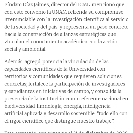
Píndaro Díaz Jaimes, director del ICML, mencionó que
con este convenio la UNAM refrenda su compromiso
irrenunciable con la investigación científica al servicio
de la sociedad y del país, y representa un paso concreto
hacia la construcción de alianzas estratégicas que
vinculan el conocimiento académico con la acción
social y ambiental.
Además, agregó, potencia la vinculación de las
capacidades científicas de la Universidad con
territorios y comunidades que requieren soluciones
concretas; fortalece la participación de investigadores
y estudiantes en iniciativas de campo, y consolida la
presencia de la institución como referente nacional en
biodiversidad, limnología, energía, inteligencia
artificial aplicada y desarrollo sostenible, “todo ello con
el rigor científico que distingue nuestro trabajo”.