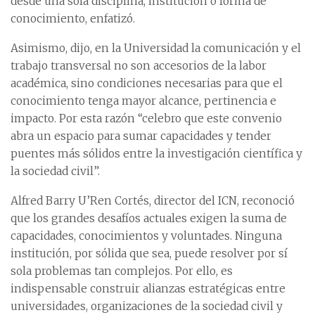
desde una sola disciplina, institución o forma de
conocimiento, enfatizó.
Asimismo, dijo, en la Universidad la comunicación y el
trabajo transversal no son accesorios de la labor
académica, sino condiciones necesarias para que el
conocimiento tenga mayor alcance, pertinencia e
impacto. Por esta razón “celebro que este convenio
abra un espacio para sumar capacidades y tender
puentes más sólidos entre la investigación científica y
la sociedad civil”.
Alfred Barry U’Ren Cortés, director del ICN, reconoció
que los grandes desafíos actuales exigen la suma de
capacidades, conocimientos y voluntades. Ninguna
institución, por sólida que sea, puede resolver por sí
sola problemas tan complejos. Por ello, es
indispensable construir alianzas estratégicas entre
universidades, organizaciones de la sociedad civil y