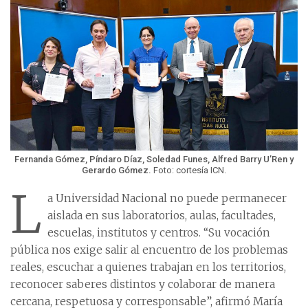
Fernanda Gómez, Píndaro Díaz, Soledad Funes, Alfred Barry U’Ren y
Gerardo Gómez.
Foto: cortesía ICN.
L
a Universidad Nacional no puede permanecer
aislada en sus laboratorios, aulas, facultades,
escuelas, institutos y centros. “Su vocación
pública nos exige salir al encuentro de los problemas
reales, escuchar a quienes trabajan en los territorios,
reconocer saberes distintos y colaborar de manera
cercana, respetuosa y corresponsable”, afirmó María