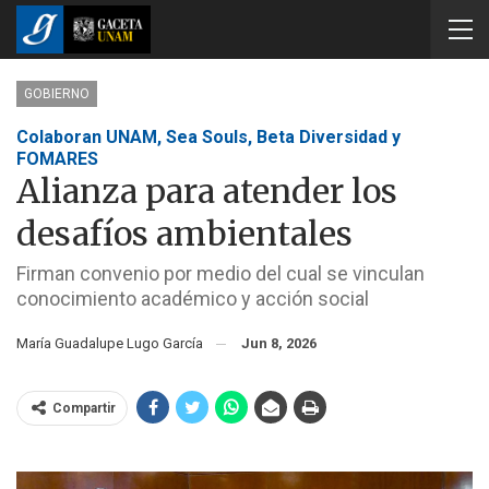
GOBIERNO
Colaboran UNAM, Sea Souls, Beta Diversidad y
FOMARES
Alianza para atender los
desafíos ambientales
Firman convenio por medio del cual se vinculan
conocimiento académico y acción social
María Guadalupe Lugo García
Jun 8, 2026
Compartir