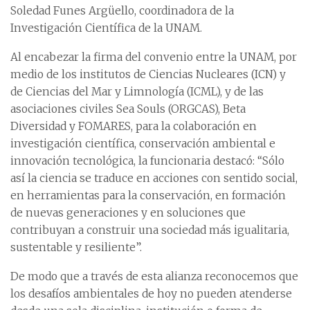
Soledad Funes Argüello, coordinadora de la
Investigación Científica de la UNAM.
Al encabezar la firma del convenio entre la UNAM, por
medio de los institutos de Ciencias Nucleares (ICN) y
de Ciencias del Mar y Limnología (ICML), y de las
asociaciones civiles Sea Souls (ORGCAS), Beta
Diversidad y FOMARES, para la colaboración en
investigación científica, conservación ambiental e
innovación tecnológica, la funcionaria destacó: “Sólo
así la ciencia se traduce en acciones con sentido social,
en herramientas para la conservación, en formación
de nuevas generaciones y en soluciones que
contribuyan a construir una sociedad más igualitaria,
sustentable y resiliente”.
De modo que a través de esta alianza reconocemos que
los desafíos ambientales de hoy no pueden atenderse