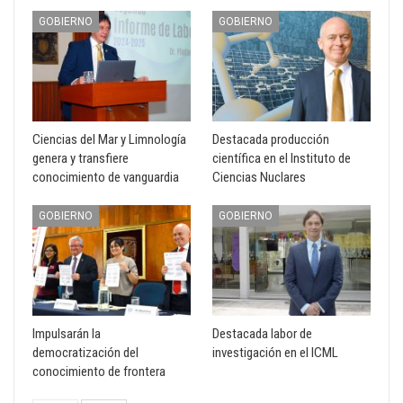
GOBIERNO
GOBIERNO
Ciencias del Mar y Limnología
Destacada producción
genera y transfiere
científica en el Instituto de
conocimiento de vanguardia
Ciencias Nuclares
GOBIERNO
GOBIERNO
Impulsarán la
Destacada labor de
democratización del
investigación en el ICML
conocimiento de frontera