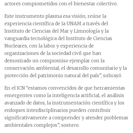
actores comprometidos con el bienestar colectivo.
Este instrumento plasma esa visión, reúne la
experiencia científica de la UNAM a través del
Instituto de Ciencias del Mar y Limnología y la
vanguardia tecnológica del Instituto de Ciencias
Nucleares, con la labor y experiencia de
organizaciones de la sociedad civil que han
demostrado un compromiso ejemplar con la
conservación ambiental, el desarrollo comunitario y la
protección del patrimonio natural del país”, subrayó.
En el ICN “estamos convencidos de que herramientas
emergentes como la inteligencia artificial, el análisis
avanzado de datos, la instrumentación científica y los
enfoques interdisciplinarios pueden contribuir
significativamente a comprender y atender problemas
ambientales complejos”, sostuvo.