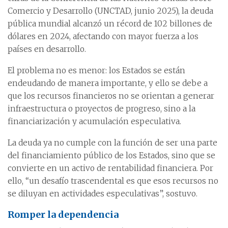
Comercio y Desarrollo (UNCTAD, junio 2025), la deuda
pública mundial alcanzó un récord de 102 billones de
dólares en 2024, afectando con mayor fuerza a los
países en desarrollo.
El problema no es menor: los Estados se están
endeudando de manera importante, y ello se debe a
que los recursos financieros no se orientan a generar
infraestructura o proyectos de progreso, sino a la
financiarización y acumulación especulativa.
La deuda ya no cumple con la función de ser una parte
del financiamiento público de los Estados, sino que se
convierte en un activo de rentabilidad financiera. Por
ello, “un desafío trascendental es que esos recursos no
se diluyan en actividades especulativas”, sostuvo.
Romper la dependencia