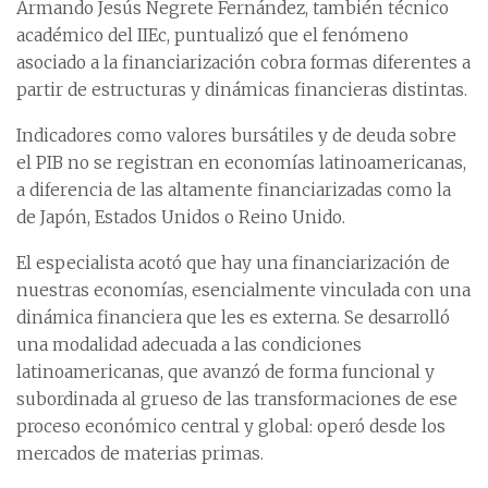
Armando Jesús Negrete Fernández, también técnico
académico del IIEc, puntualizó que el fenómeno
asociado a la financiarización cobra formas diferentes a
partir de estructuras y dinámicas financieras distintas.
Indicadores como valores bursátiles y de deuda sobre
el PIB no se registran en economías latinoamericanas,
a diferencia de las altamente financiarizadas como la
de Japón, Estados Unidos o Reino Unido.
El especialista acotó que hay una financiarización de
nuestras economías, esencialmente vinculada con una
dinámica financiera que les es externa. Se desarrolló
una modalidad adecuada a las condiciones
latinoamericanas, que avanzó de forma funcional y
subordinada al grueso de las transformaciones de ese
proceso económico central y global: operó desde los
mercados de materias primas.