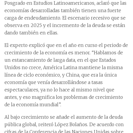
Posgrado en Estudios Latinoamericanos, aclaró que las
economías desarrolladas también tienen una fuerte
carga de endeudamiento. El escenario recesivo que se
observa en 2025 y el incremento de la deuda se están
dando también en ellas.
El experto explicó que en el año en curso el periodo de
crecimiento de la economía es menor. “Hablamos de
un estancamiento de larga data, en el que Estados
Unidos no crece, América Latina mantiene la misma
línea de ciclo económico, y China, que era la única
economía que venía desarrollándose a tasas
espectaculares, ya no lo hace al mismo nivel que
antes, y eso magnifica los problemas de crecimiento
de la economía mundial”.
Al bajo crecimiento se añade el aumento de la deuda
pública global, reiteró López Bolaños. De acuerdo con
cifras de la Conferencia de las Naciones Unidas sobre