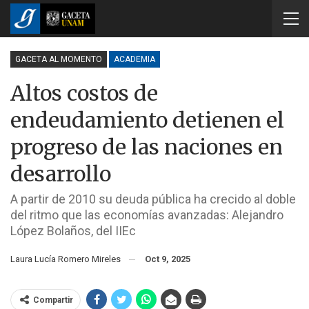
GACETA AL MOMENTO
ACADEMIA
Altos costos de
endeudamiento detienen el
progreso de las naciones en
desarrollo
A partir de 2010 su deuda pública ha crecido al doble
del ritmo que las economías avanzadas: Alejandro
López Bolaños, del IIEc
Laura Lucía Romero Mireles
Oct 9, 2025
Compartir