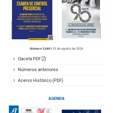
Número 5,669
| 03 de agosto de 2026
Gaceta PDF
Números anteriores
Acervo Histórico (PDF)
AGENDA