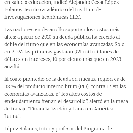
en salud o educación, indicó Alejandro César López
Bolaños, técnico académico del Instituto de
Investigaciones Económicas (IIEc).
Las naciones en desarrollo soportan los costos más
altos: a partir de 2010 su deuda pública ha crecido al
doble del ritmo que en las economías avanzadas. Sólo
en 2024 las primeras gastaron 921 mil millones de
dólares en intereses, 10 por ciento más que en 2023,
añadió.
El costo promedio de la deuda en nuestra región es de
3.8 % del producto interno bruto (PIB), contra 1.7 en las
economías avanzadas. Y “los altos costos de
endeudamiento frenan el desarrollo”, alertó en la mesa
de trabajo “Financiarización y banca en América
Latina”.
López Bolaños, tutor y profesor del Programa de