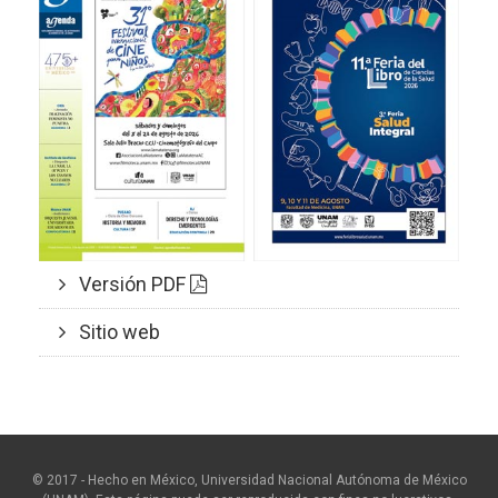
Versión PDF
Sitio web
© 2017 - Hecho en México, Universidad Nacional Autónoma de México