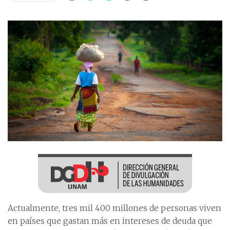
Actualmente, tres mil 400 millones de personas viven
en países que gastan más en intereses de deuda que