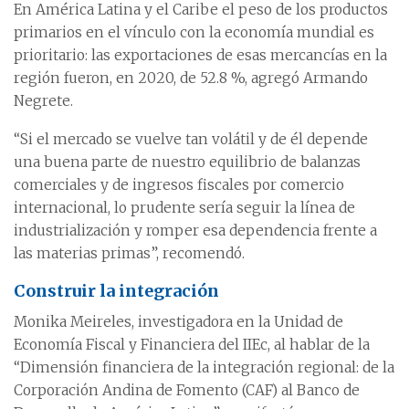
En América Latina y el Caribe el peso de los productos
primarios en el vínculo con la economía mundial es
prioritario: las exportaciones de esas mercancías en la
región fueron, en 2020, de 52.8 %, agregó Armando
Negrete.
“Si el mercado se vuelve tan volátil y de él depende
una buena parte de nuestro equilibrio de balanzas
comerciales y de ingresos fiscales por comercio
internacional, lo prudente sería seguir la línea de
industrialización y romper esa dependencia frente a
las materias primas”, recomendó.
Construir la integración
Monika Meireles, investigadora en la Unidad de
Economía Fiscal y Financiera del IIEc, al hablar de la
“Dimensión financiera de la integración regional: de la
Corporación Andina de Fomento (CAF) al Banco de