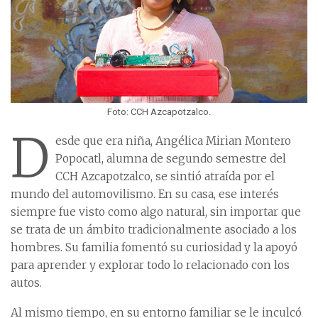
Foto: CCH Azcapotzalco.
D
esde que era niña, Angélica Mirian Montero
Popocatl, alumna de segundo semestre del
CCH Azcapotzalco, se sintió atraída por el
mundo del automovilismo. En su casa, ese interés
siempre fue visto como algo natural, sin importar que
se trata de un ámbito tradicionalmente asociado a los
hombres. Su familia fomentó su curiosidad y la apoyó
para aprender y explorar todo lo relacionado con los
autos.
Al mismo tiempo, en su entorno familiar se le inculcó