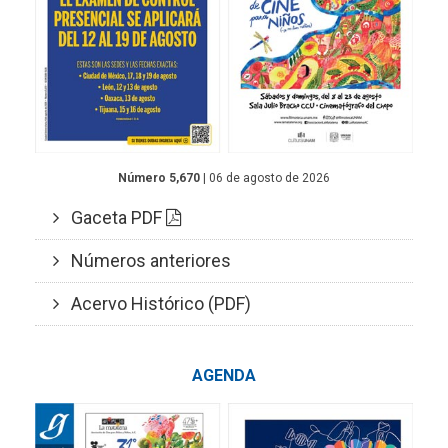
Número 5,670
| 06 de agosto de 2026
Gaceta PDF
Números anteriores
Acervo Histórico (PDF)
AGENDA