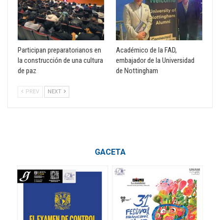
Participan preparatorianos en
Académico de la FAD,
la construcción de una cultura
embajador de la Universidad
de paz
de Nottingham
PREV
NEXT
GACETA