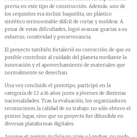
previa en este tipo de construcción. Además, uno de
los requisitos era incluir baquelita, un plástico
sintético termoestable difícil de cortar y moldear. A
pesar de estas dificultades, logró avanzar gracias a su
esfuerzo, creatividad y perseverancia.
El proyecto también fortaleció su convicción de que es
posible contribuir al cuidado del planeta mediante la
innovación y el aprovechamiento de materiales que
normalmente se desechan.
Una vez concluido el prototipo, participó en la
categoría de 12 a 16 años junto a jóvenes de distintas
nacionalidades. Tras la evaluación, los organizadores
reconocieron la calidad de su trabajo: no sólo obtuvo el
primer lugar, sino que su proyecto fue difundido en
diversas plataformas digitales.
Aunque el premio incluía un viaje a Londres, no pudo