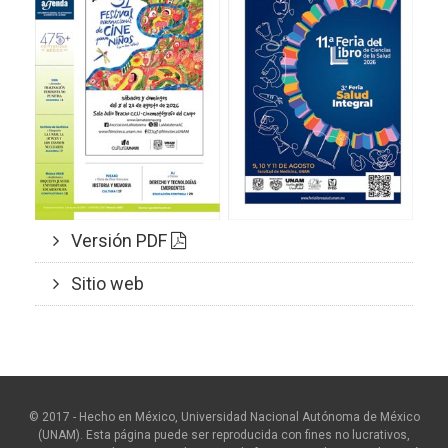
Versión PDF
Sitio web
© 2017 - Hecho en México, Universidad Nacional Autónoma de México
(UNAM). Esta página puede ser reproducida con fines no lucrativos,