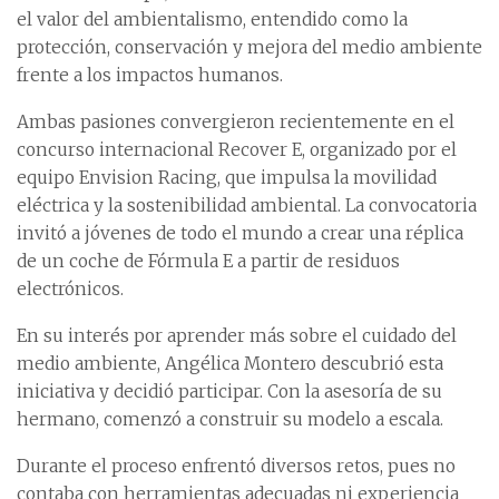
el valor del ambientalismo, entendido como la
protección, conservación y mejora del medio ambiente
frente a los impactos humanos.
Ambas pasiones convergieron recientemente en el
concurso internacional Recover E, organizado por el
equipo Envision Racing, que impulsa la movilidad
eléctrica y la sostenibilidad ambiental. La convocatoria
invitó a jóvenes de todo el mundo a crear una réplica
de un coche de Fórmula E a partir de residuos
electrónicos.
En su interés por aprender más sobre el cuidado del
medio ambiente, Angélica Montero descubrió esta
iniciativa y decidió participar. Con la asesoría de su
hermano, comenzó a construir su modelo a escala.
Durante el proceso enfrentó diversos retos, pues no
contaba con herramientas adecuadas ni experiencia