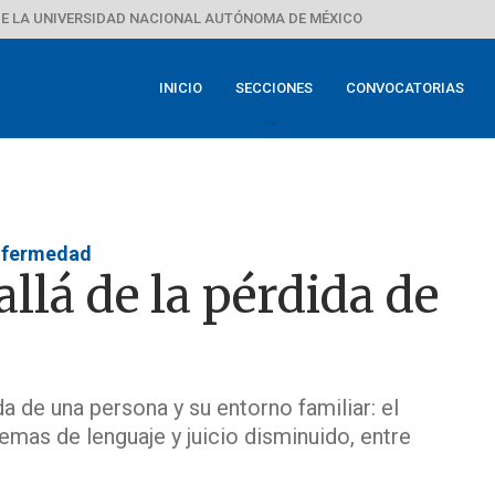
E LA UNIVERSIDAD NACIONAL AUTÓNOMA DE MÉXICO
INICIO
SECCIONES
CONVOCATORIAS
enfermedad
llá de la pérdida de
a de una persona y su entorno familiar: el
emas de lenguaje y juicio disminuido, entre