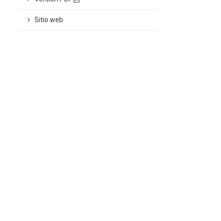
Sitio web