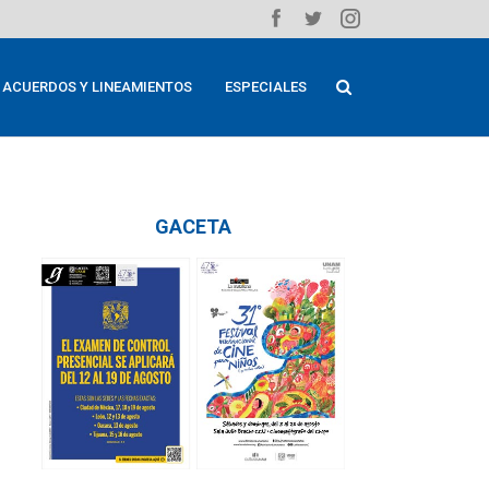
ACUERDOS Y LINEAMIENTOS
ESPECIALES
GACETA