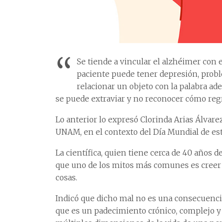
“
Se tiende a vincular el alzhéimer con e
paciente puede tener depresión, probl
relacionar un objeto con la palabra ad
se puede extraviar y no reconocer cómo regr
Lo anterior lo expresó Clorinda Arias Álvarez
UNAM, en el contexto del Día Mundial de es
La científica, quien tiene cerca de 40 años d
que uno de los mitos más comunes es creer
cosas.
Indicó que dicho mal no es una consecuencia
que es un padecimiento crónico, complejo y 