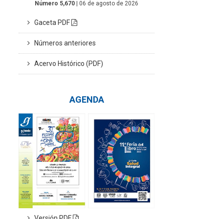
Número 5,670
| 06 de agosto de 2026
Gaceta PDF
Números anteriores
Acervo Histórico (PDF)
AGENDA
Versión PDF