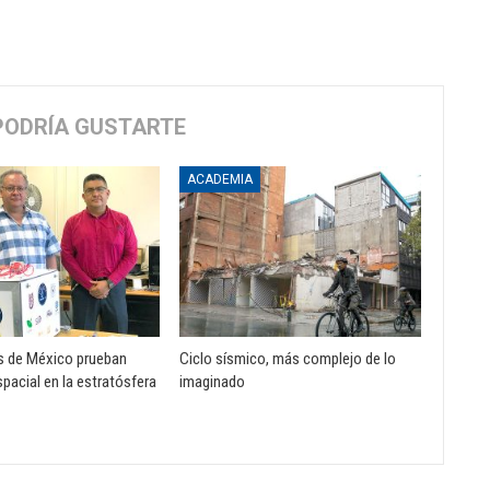
PODRÍA GUSTARTE
ACADEMIA
s de México prueban
Ciclo sísmico, más complejo de lo
pacial en la estratósfera
imaginado