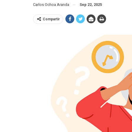
Carlos Ochoa Aranda
Sep 22, 2025
Compartir