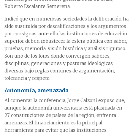
Roberto Escalante Semerena.
Indicó que en numerosas sociedades la deliberación ha
sido sustituida por descalificaciones y los argumentos
por consignas, ante ello las instituciones de educación
superior deben robustecer la esfera pública con saber,
pruebas, memoria, visión histórica y análisis riguroso.
Son uno de los foros donde convergen saberes,
disciplinas, generaciones y posturas ideológicas
diversas bajo reglas comunes de argumentación,
tolerancia y respeto.
Autonomía, amenazada
Al comentar la conferencia, Jorge Calzoni expuso que,
aunque la autonomía universitaria está plasmada en
27 constituciones de países de la región, enfrenta
amenazas. El financiamiento es la principal
herramienta para evitar que las instituciones