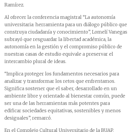
Ramírez.
Al ofrecer la conferencia magistral “La autonomía
universitaria: herramienta para un diálogo público que
construya ciudadanía y conocimiento”, Lomelí Vanegas
subrayó que resguardar la libertad académica, la
autonomía en la gestión y el compromiso público de
nuestras casas de estudio equivale a preservar el
intercambio plural de ideas.
“Implica proteger los fundamentos necesarios para
analizar y transformar los retos que enfrentamos.
Significa sostener que el saber, desarrollado en un
ambiente libre y orientado al bienestar común, puede
ser una de las herramientas más potentes para
edificar sociedades equitativas, sostenibles y menos
desiguales”, remarcó.
En el Complejo Cultural Universitario de la BUAP,