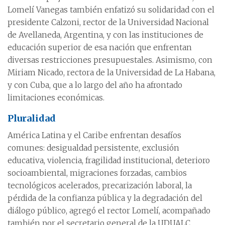
Lomelí Vanegas también enfatizó su solidaridad con el
presidente Calzoni, rector de la Universidad Nacional
de Avellaneda, Argentina, y con las instituciones de
educación superior de esa nación que enfrentan
diversas restricciones presupuestales. Asimismo, con
Miriam Nicado, rectora de la Universidad de La Habana,
y con Cuba, que a lo largo del año ha afrontado
limitaciones económicas.
Pluralidad
América Latina y el Caribe enfrentan desafíos
comunes: desigualdad persistente, exclusión
educativa, violencia, fragilidad institucional, deterioro
socioambiental, migraciones forzadas, cambios
tecnológicos acelerados, precarización laboral, la
pérdida de la confianza pública y la degradación del
diálogo público, agregó el rector Lomelí, acompañado
también por el secretario general de la UDUALC,