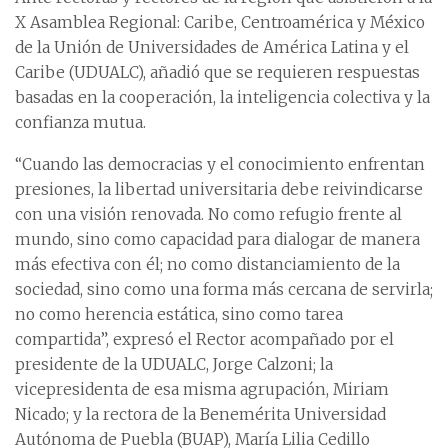
X Asamblea Regional: Caribe, Centroamérica y México
de la Unión de Universidades de América Latina y el
Caribe (UDUALC), añadió que se requieren respuestas
basadas en la cooperación, la inteligencia colectiva y la
confianza mutua.
“Cuando las democracias y el conocimiento enfrentan
presiones, la libertad universitaria debe reivindicarse
con una visión renovada. No como refugio frente al
mundo, sino como capacidad para dialogar de manera
más efectiva con él; no como distanciamiento de la
sociedad, sino como una forma más cercana de servirla;
no como herencia estática, sino como tarea
compartida”, expresó el Rector acompañado por el
presidente de la UDUALC, Jorge Calzoni; la
vicepresidenta de esa misma agrupación, Miriam
Nicado; y la rectora de la Benemérita Universidad
Autónoma de Puebla (BUAP), María Lilia Cedillo