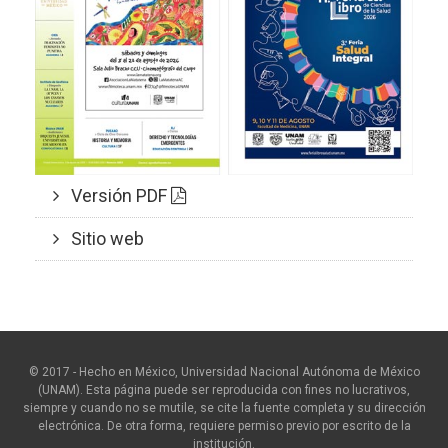
Versión PDF
Sitio web
© 2017 - Hecho en México, Universidad Nacional Autónoma de México
(UNAM). Esta página puede ser reproducida con fines no lucrativos,
siempre y cuando no se mutile, se cite la fuente completa y su dirección
electrónica. De otra forma, requiere permiso previo por escrito de la
institución.