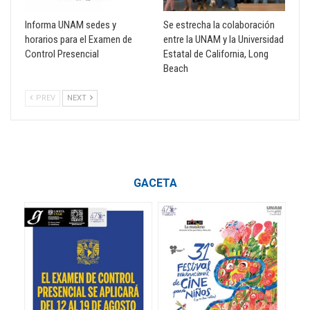
Informa UNAM sedes y
Se estrecha la colaboración
horarios para el Examen de
entre la UNAM y la Universidad
Control Presencial
Estatal de California, Long
Beach
PREV
NEXT
GACETA