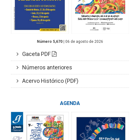
Número 5,670
| 06 de agosto de 2026
Gaceta PDF
Números anteriores
Acervo Histórico (PDF)
AGENDA