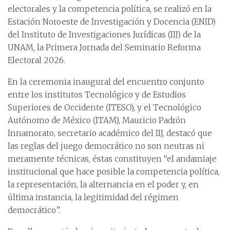
electorales y la competencia política, se realizó en la
Estación Noroeste de Investigación y Docencia (ENID)
del Instituto de Investigaciones Jurídicas (IIJ) de la
UNAM, la Primera Jornada del Seminario Reforma
Electoral 2026.
En la ceremonia inaugural del encuentro conjunto
entre los institutos Tecnológico y de Estudios
Superiores de Occidente (ITESO), y el Tecnológico
Autónomo de México (ITAM), Mauricio Padrón
Innamorato, secretario académico del IIJ, destacó que
las reglas del juego democrático no son neutras ni
meramente técnicas, éstas constituyen “el andamiaje
institucional que hace posible la competencia política,
la representación, la alternancia en el poder y, en
última instancia, la legitimidad del régimen
democrático”.