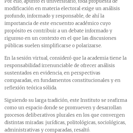
Por ello, apuntó el universitario, toda propuesta de
modificación en materia electoral exige un análisis
profundo, informado y responsable, de ahí la
importancia de este encuentro académico cuyo
propósito es contribuir a un debate informado y
riguroso en un contexto en el que las discusiones
públicas suelen simplificarse o polarizarse.
En la sesión virtual, consideró que la academia tiene la
responsabilidad irrenunciable de ofrecer análisis
sustentados en evidencia, en perspectivas
comparadas, en fundamentos constitucionales y en
reflexión teórica sólida.
Siguiendo su larga tradición, este Instituto se reafirma
como un espacio donde se promueven y desarrollan
procesos deliberativos plurales en los que convergen
distintas miradas: jurídicas, politológicas, sociológicas,
administrativas y comparadas, resaltó.