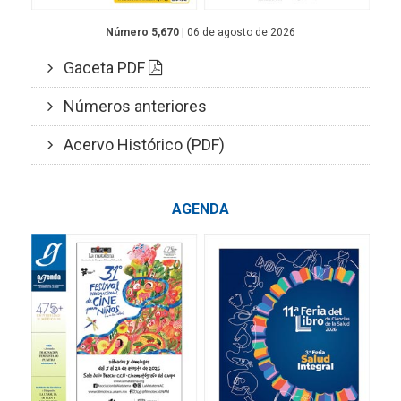
Número 5,670
| 06 de agosto de 2026
Gaceta PDF
Números anteriores
Acervo Histórico (PDF)
AGENDA