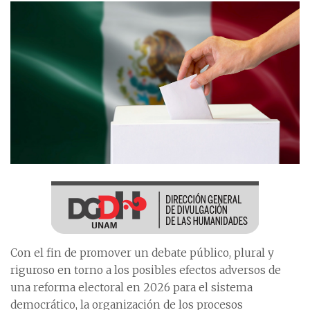
Con el fin de promover un debate público, plural y
riguroso en torno a los posibles efectos adversos de
una reforma electoral en 2026 para el sistema
democrático, la organización de los procesos