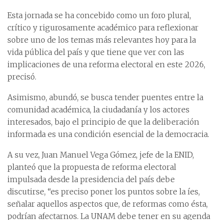
Esta jornada se ha concebido como un foro plural,
crítico y rigurosamente académico para reflexionar
sobre uno de los temas más relevantes hoy para la
vida pública del país y que tiene que ver con las
implicaciones de una reforma electoral en este 2026,
precisó.
Asimismo, abundó, se busca tender puentes entre la
comunidad académica, la ciudadanía y los actores
interesados, bajo el principio de que la deliberación
informada es una condición esencial de la democracia.
A su vez, Juan Manuel Vega Gómez, jefe de la ENID,
planteó que la propuesta de reforma electoral
impulsada desde la presidencia del país debe
discutirse, “es preciso poner los puntos sobre la íes,
señalar aquellos aspectos que, de reformas como ésta,
podrían afectarnos. La UNAM debe tener en su agenda