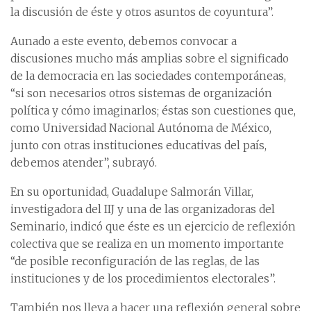
la discusión de éste y otros asuntos de coyuntura”.
Aunado a este evento, debemos convocar a
discusiones mucho más amplias sobre el significado
de la democracia en las sociedades contemporáneas,
“si son necesarios otros sistemas de organización
política y cómo imaginarlos; éstas son cuestiones que,
como Universidad Nacional Autónoma de México,
junto con otras instituciones educativas del país,
debemos atender”, subrayó.
En su oportunidad, Guadalupe Salmorán Villar,
investigadora del IIJ y una de las organizadoras del
Seminario, indicó que éste es un ejercicio de reflexión
colectiva que se realiza en un momento importante
“de posible reconfiguración de las reglas, de las
instituciones y de los procedimientos electorales”.
También nos lleva a hacer una reflexión general sobre