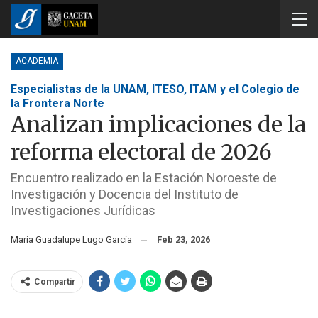
ACADEMIA
Especialistas de la UNAM, ITESO, ITAM y el Colegio de
la Frontera Norte
Analizan implicaciones de la
reforma electoral de 2026
Encuentro realizado en la Estación Noroeste de
Investigación y Docencia del Instituto de
Investigaciones Jurídicas
María Guadalupe Lugo García
Feb 23, 2026
Compartir