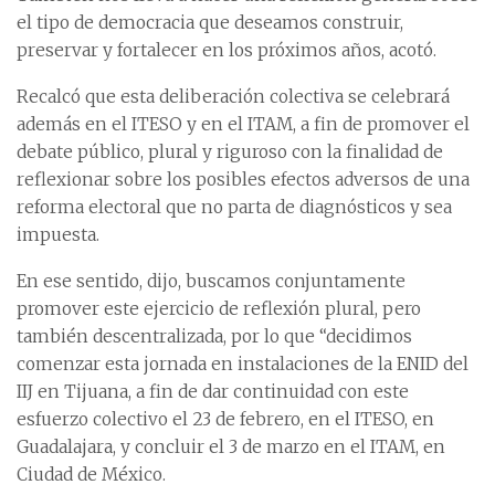
el tipo de democracia que deseamos construir,
preservar y fortalecer en los próximos años, acotó.
Recalcó que esta deliberación colectiva se celebrará
además en el ITESO y en el ITAM, a fin de promover el
debate público, plural y riguroso con la finalidad de
reflexionar sobre los posibles efectos adversos de una
reforma electoral que no parta de diagnósticos y sea
impuesta.
En ese sentido, dijo, buscamos conjuntamente
promover este ejercicio de reflexión plural, pero
también descentralizada, por lo que “decidimos
comenzar esta jornada en instalaciones de la ENID del
IIJ en Tijuana, a fin de dar continuidad con este
esfuerzo colectivo el 23 de febrero, en el ITESO, en
Guadalajara, y concluir el 3 de marzo en el ITAM, en
Ciudad de México.