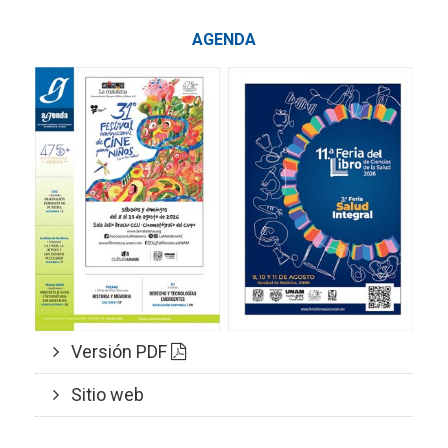
AGENDA
Versión PDF
Sitio web