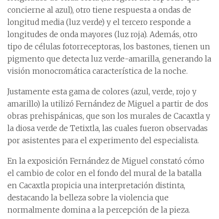
concierne al azul), otro tiene respuesta a ondas de
longitud media (luz verde) y el tercero responde a
longitudes de onda mayores (luz roja). Además, otro
tipo de células fotorreceptoras, los bastones, tienen un
pigmento que detecta luz verde-amarilla, generando la
visión monocromática característica de la noche.
Justamente esta gama de colores (azul, verde, rojo y
amarillo) la utilizó Fernández de Miguel a partir de dos
obras prehispánicas, que son los murales de Cacaxtla y
la diosa verde de Tetixtla, las cuales fueron observadas
por asistentes para el experimento del especialista.
En la exposición Fernández de Miguel constató cómo
el cambio de color en el fondo del mural de la batalla
en Cacaxtla propicia una interpretación distinta,
destacando la belleza sobre la violencia que
normalmente domina a la percepción de la pieza.