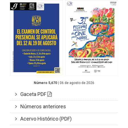
Número 5,670
| 06 de agosto de 2026
Gaceta PDF
Números anteriores
Acervo Histórico (PDF)