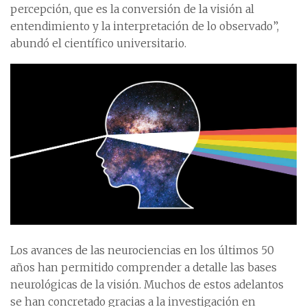
percepción, que es la conversión de la visión al
entendimiento y la interpretación de lo observado”,
abundó el científico universitario.
Los avances de las neurociencias en los últimos 50
años han permitido comprender a detalle las bases
neurológicas de la visión. Muchos de estos adelantos
se han concretado gracias a la investigación en