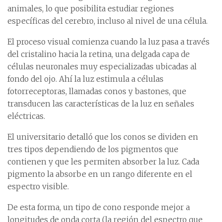
animales, lo que posibilita estudiar regiones
específicas del cerebro, incluso al nivel de una célula.
El proceso visual comienza cuando la luz pasa a través
del cristalino hacia la retina, una delgada capa de
células neuronales muy especializadas ubicadas al
fondo del ojo. Ahí la luz estimula a células
fotorreceptoras, llamadas conos y bastones, que
transducen las características de la luz en señales
eléctricas.
El universitario detalló que los conos se dividen en
tres tipos dependiendo de los pigmentos que
contienen y que les permiten absorber la luz. Cada
pigmento la absorbe en un rango diferente en el
espectro visible.
De esta forma, un tipo de cono responde mejor a
longitudes de onda corta (la región del espectro que