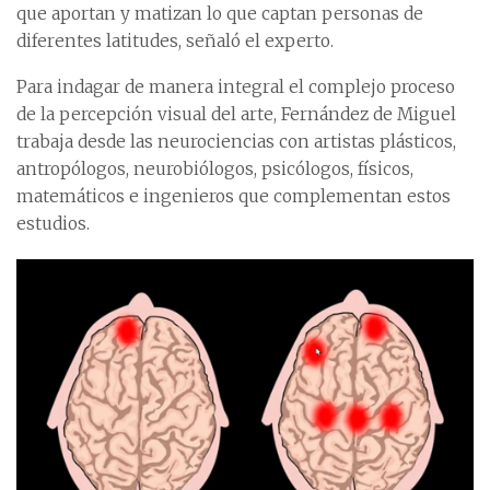
que aportan y matizan lo que captan personas de
diferentes latitudes, señaló el experto.
Para indagar de manera integral el complejo proceso
de la percepción visual del arte, Fernández de Miguel
trabaja desde las neurociencias con artistas plásticos,
antropólogos, neurobiólogos, psicólogos, físicos,
matemáticos e ingenieros que complementan estos
estudios.