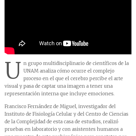
U
n grupo multidisciplinario de científicos de la
UNAM analiza cómo ocurre el complejo
proceso en el que el cerebro percibe el arte
visual y pasa de captar una imagen a tener una
representación interna que incluye emociones.
Francisco Fernández de Miguel, investigador del
Instituto de Fisiología Celular y del Centro de Ciencias
de la Complejidad de esta casa de estudios, realizó
pruebas en laboratorio y con asistentes humanos a