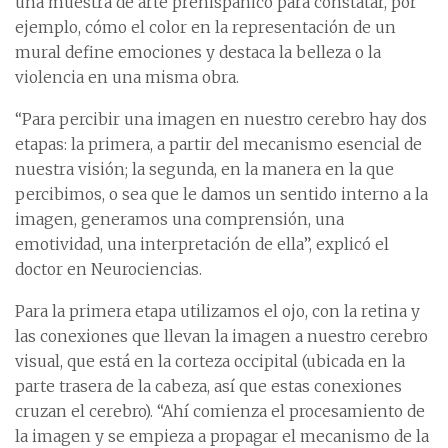
una muestra de arte prehispánico para constatar, por
ejemplo, cómo el color en la representación de un
mural define emociones y destaca la belleza o la
violencia en una misma obra.
“Para percibir una imagen en nuestro cerebro hay dos
etapas: la primera, a partir del mecanismo esencial de
nuestra visión; la segunda, en la manera en la que
percibimos, o sea que le damos un sentido interno a la
imagen, generamos una comprensión, una
emotividad, una interpretación de ella”, explicó el
doctor en Neurociencias.
Para la primera etapa utilizamos el ojo, con la retina y
las conexiones que llevan la imagen a nuestro cerebro
visual, que está en la corteza occipital (ubicada en la
parte trasera de la cabeza, así que estas conexiones
cruzan el cerebro). “Ahí comienza el procesamiento de
la imagen y se empieza a propagar el mecanismo de la