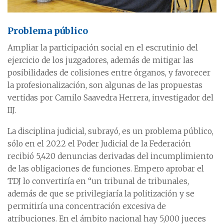
Problema público
Ampliar la participación social en el escrutinio del
ejercicio de los juzgadores, además de mitigar las
posibilidades de colisiones entre órganos, y favorecer
la profesionalización, son algunas de las propuestas
vertidas por Camilo Saavedra Herrera, investigador del
IIJ.
La disciplina judicial, subrayó, es un problema público,
sólo en el 2022 el Poder Judicial de la Federación
recibió 5,420 denuncias derivadas del incumplimiento
de las obligaciones de funciones. Empero aprobar el
TDJ lo convertiría en “un tribunal de tribunales,
además de que se privilegiaría la politización y se
permitiría una concentración excesiva de
atribuciones. En el ámbito nacional hay 5,000 jueces