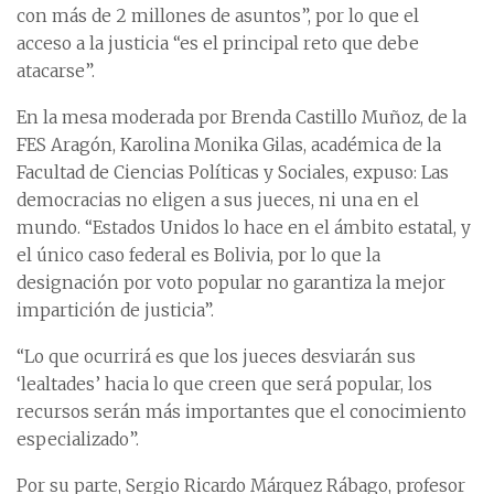
con más de 2 millones de asuntos”, por lo que el
acceso a la justicia “es el principal reto que debe
atacarse”.
En la mesa moderada por Brenda Castillo Muñoz, de la
FES Aragón, Karolina Monika Gilas, académica de la
Facultad de Ciencias Políticas y Sociales, expuso: Las
democracias no eligen a sus jueces, ni una en el
mundo. “Estados Unidos lo hace en el ámbito estatal, y
el único caso federal es Bolivia, por lo que la
designación por voto popular no garantiza la mejor
impartición de justicia”.
“Lo que ocurrirá es que los jueces desviarán sus
‘lealtades’ hacia lo que creen que será popular, los
recursos serán más importantes que el conocimiento
especializado”.
Por su parte, Sergio Ricardo Márquez Rábago, profesor