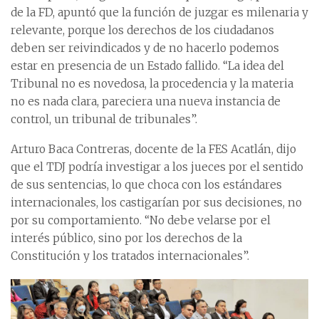
de la FD, apuntó que la función de juzgar es milenaria y
relevante, porque los derechos de los ciudadanos
deben ser reivindicados y de no hacerlo podemos
estar en presencia de un Estado fallido. “La idea del
Tribunal no es novedosa, la procedencia y la materia
no es nada clara, pareciera una nueva instancia de
control, un tribunal de tribunales”.
Arturo Baca Contreras, docente de la FES Acatlán, dijo
que el TDJ podría investigar a los jueces por el sentido
de sus sentencias, lo que choca con los estándares
internacionales, los castigarían por sus decisiones, no
por su comportamiento. “No debe velarse por el
interés público, sino por los derechos de la
Constitución y los tratados internacionales”.