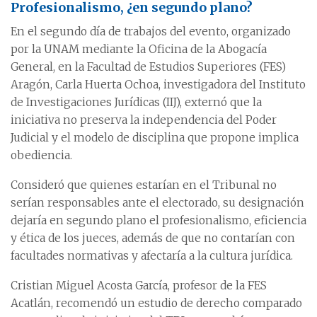
Profesionalismo, ¿en segundo plano?
En el segundo día de trabajos del evento, organizado
por la UNAM mediante la Oficina de la Abogacía
General, en la Facultad de Estudios Superiores (FES)
Aragón, Carla Huerta Ochoa, investigadora del Instituto
de Investigaciones Jurídicas (IIJ), externó que la
iniciativa no preserva la independencia del Poder
Judicial y el modelo de disciplina que propone implica
obediencia.
Consideró que quienes estarían en el Tribunal no
serían responsables ante el electorado, su designación
dejaría en segundo plano el profesionalismo, eficiencia
y ética de los jueces, además de que no contarían con
facultades normativas y afectaría a la cultura jurídica.
Cristian Miguel Acosta García, profesor de la FES
Acatlán, recomendó un estudio de derecho comparado