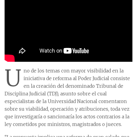
U
no de los temas con mayor visibilidad en la
iniciativa de reforma al Poder Judicial consiste
en la creación del denominado Tribunal de
Disciplina Judicial (TDJ), asunto sobre el cual
especialistas de la Universidad Nacional comentaron
sobre su viabilidad, operación y atribuciones, toda vez
que investigaría o sancionaría los actos contrarios a la
ley cometidos por ministros, magistrados o jueces.