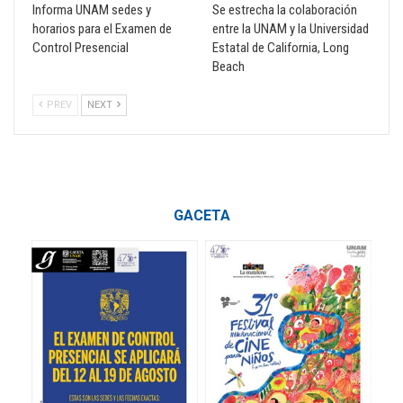
Informa UNAM sedes y
Se estrecha la colaboración
horarios para el Examen de
entre la UNAM y la Universidad
Control Presencial
Estatal de California, Long
Beach
PREV
NEXT
GACETA