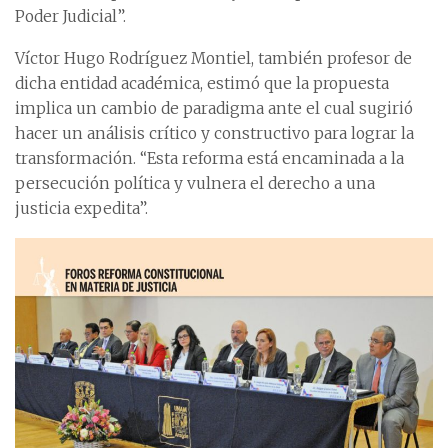
Poder Judicial”.
Víctor Hugo Rodríguez Montiel, también profesor de
dicha entidad académica, estimó que la propuesta
implica un cambio de paradigma ante el cual sugirió
hacer un análisis crítico y constructivo para lograr la
transformación. “Esta reforma está encaminada a la
persecución política y vulnera el derecho a una
justicia expedita”.