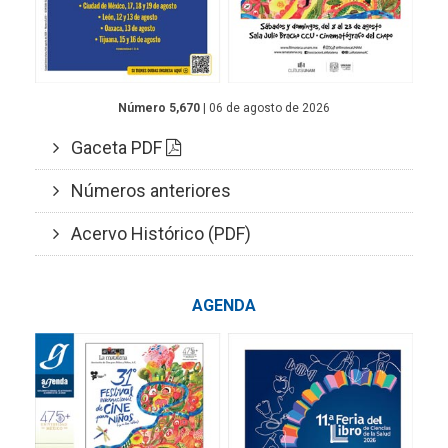
Número 5,670
| 06 de agosto de 2026
Gaceta PDF
Números anteriores
Acervo Histórico (PDF)
AGENDA