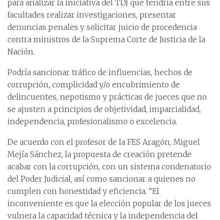
para analizar la iniciativa del TDJ que tendría entre sus
facultades realizar investigaciones, presentar
denuncias penales y solicitar juicio de procedencia
contra ministros de la Suprema Corte de Justicia de la
Nación.
Podría sancionar tráfico de influencias, hechos de
corrupción, complicidad y/o encubrimiento de
delincuentes, nepotismo y prácticas de jueces que no
se ajusten a principios de objetividad, imparcialidad,
independencia, profesionalismo o excelencia.
De acuerdo con el profesor de la FES Aragón, Miguel
Mejía Sánchez, la propuesta de creación pretende
acabar con la corrupción, con un sistema condenatorio
del Poder Judicial, así como sancionar a quienes no
cumplen con honestidad y eficiencia. “El
inconveniente es que la elección popular de los jueces
vulnera la capacidad técnica y la independencia del