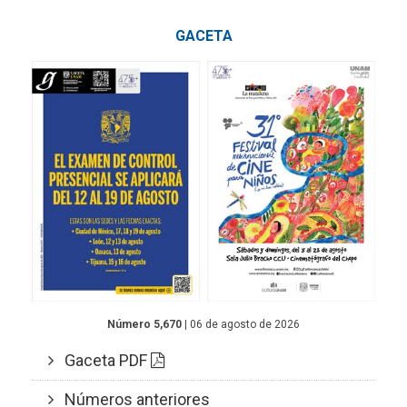
GACETA
Número 5,670
| 06 de agosto de 2026
Gaceta PDF
Números anteriores