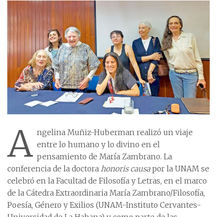
A
ngelina Muñiz-Huberman realizó un viaje
entre lo humano y lo divino en el
pensamiento de María Zambrano. La
conferencia de la doctora
honoris causa
por la UNAM se
celebró en la Facultad de Filosofía y Letras, en el marco
de la Cátedra Extraordinaria María Zambrano/Filosofía,
Poesía, Género y Exilios (UNAM-Instituto Cervantes-