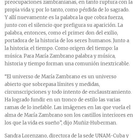
preocupaciones zambranianas, en tanto ruptura con la
propia vida y, por lo tanto, como pérdida de lo sagrado.
Y allí nuevamente es la palabra la que cobra fuerza,
junto con el silencio que prefigura su aparición. La
palabra, entonces, como el primer don del exilio,
portadora de la historia de los seres humanos. Junto a
la historia: el tiempo. Como origen del tiempo: la
música. Para María Zambrano palabra y música,
historia y tiempo forman una comunión inextricable.
“El universo de María Zambrano es un universo
abierto que sobrepasa límites y medidas,
circunscripciones y todo intento de enclaustramiento.
Ha logrado fundir en un tronco de estilo las varias
ramas de lo inefable. Las imágenes en las que vuela el
alma de María Zambrano son los castillos interiores en
los que la vida es sueño”, dijo Muñiz-Huberman.
Sandra Lorenzano, directora de la sede UNAM-Cuba y