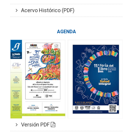
Acervo Histórico (PDF)
AGENDA
Versión PDF