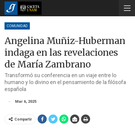
COMUNIDAD
Angelina Muñiz-Huberman
indaga en las revelaciones
de María Zambrano
Transformó su conferencia en un viaje entre lo
humano y lo divino en el pensamiento de la filósofa
española
Mar 6, 2025
Compartir