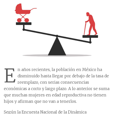
E
n años recientes, la población en México ha
disminuido hasta llegar por debajo de la tasa de
reemplazo, con serias consecuencias
económicas a corto y largo plazo. A lo anterior se suma
que muchas mujeres en edad reproductiva no tienen
hijos y afirman que no van a tenerlos.
Según la Encuesta Nacional de la Dinámica