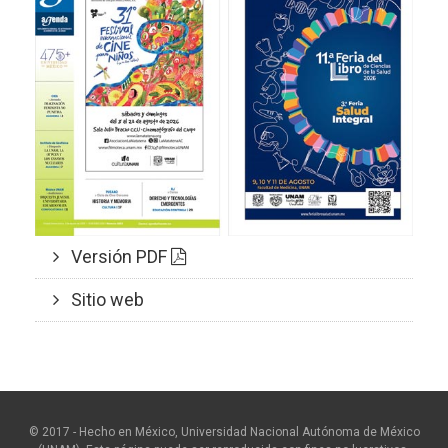
Versión PDF
Sitio web
© 2017 - Hecho en México, Universidad Nacional Autónoma de México