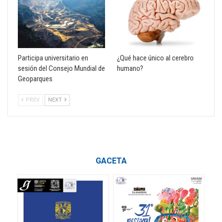
Participa universitario en
¿Qué hace único al cerebro
sesión del Consejo Mundial de
humano?
Geoparques
PREV
NEXT
GACETA