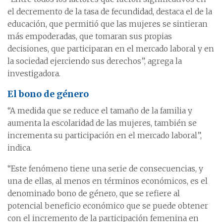
el decremento de la tasa de fecundidad, destaca el de la
educación, que permitió que las mujeres se sintieran
más empoderadas, que tomaran sus propias
decisiones, que participaran en el mercado laboral y en
la sociedad ejerciendo sus derechos”, agrega la
investigadora.
El bono de género
“A medida que se reduce el tamaño de la familia y
aumenta la escolaridad de las mujeres, también se
incrementa su participación en el mercado laboral”,
indica.
“Este fenómeno tiene una serie de consecuencias, y
una de ellas, al menos en términos económicos, es el
denominado bono de género, que se refiere al
potencial beneficio económico que se puede obtener
con el incremento de la participación femenina en