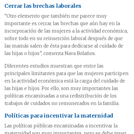
Cerrar las brechas laborales
“Otro elemento que también me parece muy
importante es cerrar las brechas que aún hay en la
incorporación de las mujeres a la actividad económica,
sobre todo en su reinserción laboral después de que
las mamás salen de ésta para dedicarse al cuidado de
las hijas o hijos”, comenta Nava Bolaños.
Diferentes estudios muestran que entre las
principales limitantes para que las mujeres participen
en la actividad económica está la carga del cuidado de
las hijas e hijos. Por ello, son muy importantes las
políticas encaminadas a una redistribución de los
trabajos de cuidados no remunerados en la familia.
Políticas para incentivar la maternidad
Las políticas públicas encaminadas a incentivar la
maternidad son muy importantes, pero se debe tener