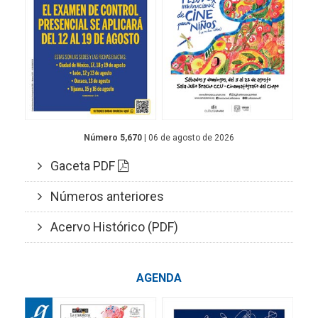
Número 5,670
| 06 de agosto de 2026
Gaceta PDF
Números anteriores
Acervo Histórico (PDF)
AGENDA