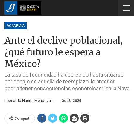
ACADEMIA
Ante el declive poblacional,
¿qué futuro le espera a
México?
La tasa de fecundidad ha decrecido hasta situarse
por debajo de aquella de reemplazo; lo anterior
podría tener consecuencias económicas: Isalia Nava
Leonardo Huerta Mendoza
Oct 3, 2024
Compartir