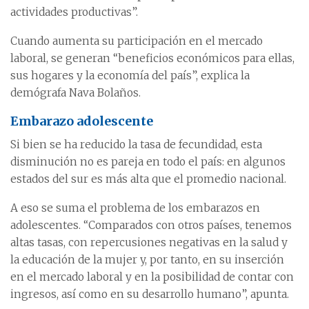
actividades productivas”.
Cuando aumenta su participación en el mercado
laboral, se generan “beneficios económicos para ellas,
sus hogares y la economía del país”, explica la
demógrafa Nava Bolaños.
Embarazo adolescente
Si bien se ha reducido la tasa de fecundidad, esta
disminución no es pareja en todo el país: en algunos
estados del sur es más alta que el promedio nacional.
A eso se suma el problema de los embarazos en
adolescentes. “Comparados con otros países, tenemos
altas tasas, con repercusiones negativas en la salud y
la educación de la mujer y, por tanto, en su inserción
en el mercado laboral y en la posibilidad de contar con
ingresos, así como en su desarrollo humano”, apunta.