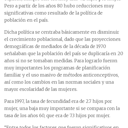
Pero a partir de los años 80 hubo reducciones muy
significativas como resultado de la política de
población en el país.
Dicha política se centraba básicamente en disminuir
el crecimiento poblacional, dado que las proyecciones
demográficas de mediados de la década de 1970
señalaban que la población del país se duplicaría en 20
años si no se tomaban medidas. Para lograrlo fueron
muy importantes los programas de planificación
familiar y el uso masivo de métodos anticonceptivos,
así como los cambios en las normas sociales y una
mayor escolaridad de las mujeres.
Para 1997, la tasa de fecundidad era de 2.7 hijos por
mujer, una baja muy importante si se compara con la
tasa de los años 60, que era de 7.3 hijos por mujer.
“Entre todos los factores que fueron significativos en