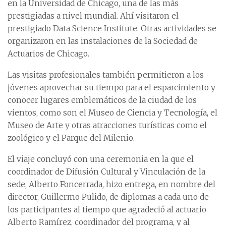
en la Universidad de Chicago, una de las más
prestigiadas a nivel mundial. Ahí visitaron el
prestigiado Data Science Institute. Otras actividades se
organizaron en las instalaciones de la Sociedad de
Actuarios de Chicago.
Las visitas profesionales también permitieron a los
jóvenes aprovechar su tiempo para el esparcimiento y
conocer lugares emblemáticos de la ciudad de los
vientos, como son el Museo de Ciencia y Tecnología, el
Museo de Arte y otras atracciones turísticas como el
zoológico y el Parque del Milenio.
El viaje concluyó con una ceremonia en la que el
coordinador de Difusión Cultural y Vinculación de la
sede, Alberto Foncerrada, hizo entrega, en nombre del
director, Guillermo Pulido, de diplomas a cada uno de
los participantes al tiempo que agradeció al actuario
Alberto Ramírez, coordinador del programa, y al