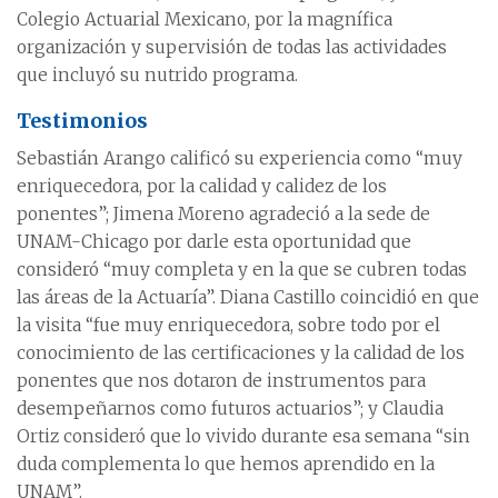
Colegio Actuarial Mexicano, por la magnífica
organización y supervisión de todas las actividades
que incluyó su nutrido programa.
Testimonios
Sebastián Arango calificó su experiencia como “muy
enriquecedora, por la calidad y calidez de los
ponentes”; Jimena Moreno agradeció a la sede de
UNAM-Chicago por darle esta oportunidad que
consideró “muy completa y en la que se cubren todas
las áreas de la Actuaría”. Diana Castillo coincidió en que
la visita “fue muy enriquecedora, sobre todo por el
conocimiento de las certificaciones y la calidad de los
ponentes que nos dotaron de instrumentos para
desempeñarnos como futuros actuarios”; y Claudia
Ortiz consideró que lo vivido durante esa semana “sin
duda complementa lo que hemos aprendido en la
UNAM”.