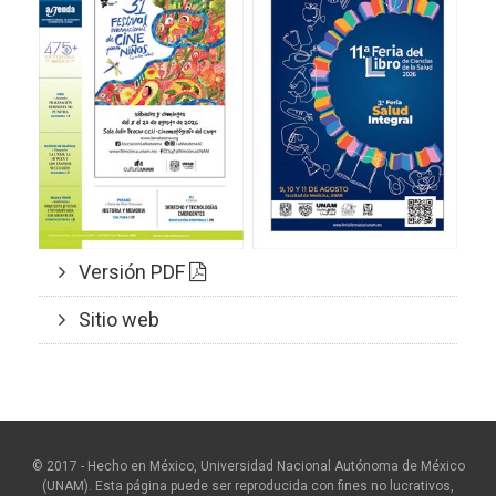
Versión PDF
Sitio web
© 2017 - Hecho en México, Universidad Nacional Autónoma de México
(UNAM). Esta página puede ser reproducida con fines no lucrativos,