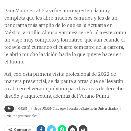
Para Montserrat Plaza fue una experiencia muy
completa que les abre muchos caminos y les da un
panorama más amplio de lo que es la Actuaría en
México; y Emilio Alonso Ramírez se refirió a éste como
un viaje muy completo y formativo, que aun cuando él
todavía está cursando el cuarto semestre de la carrera,
le abrió mucho la visión hacia lo que quiere hacer en
el futuro.
Así, con esta primera visita profesional de 2022 de
manera presencial, se da pauta a otras que se llevarán
a cabo en el verano próximo para las áreas de derecho,
diseño y arquitectura, además del Verano Puma.
G5285
Sede UNAM-Chicago (Escuela de Extensión Universitaria)
visitas profesionales
Compartir