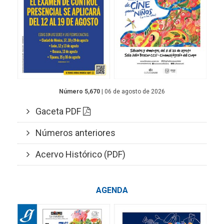
Número 5,670
| 06 de agosto de 2026
Gaceta PDF
Números anteriores
Acervo Histórico (PDF)
AGENDA