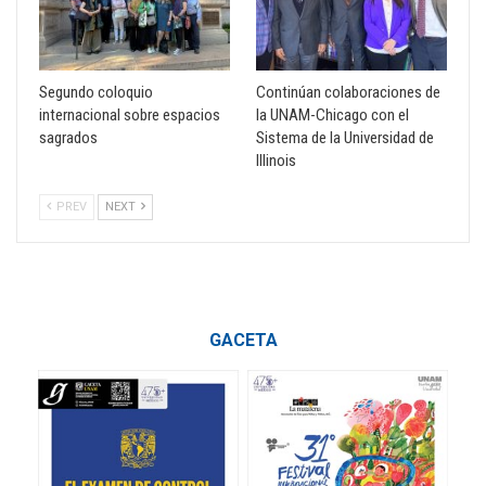
Segundo coloquio
Continúan colaboraciones de
internacional sobre espacios
la UNAM-Chicago con el
sagrados
Sistema de la Universidad de
Illinois
PREV
NEXT
GACETA