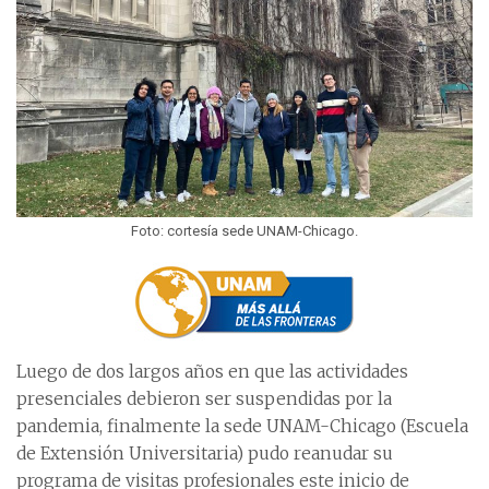
Foto: cortesía sede UNAM-Chicago.
Luego de dos largos años en que las actividades
presenciales debieron ser suspendidas por la
pandemia, finalmente la sede UNAM-Chicago (Escuela
de Extensión Universitaria) pudo reanudar su
programa de visitas profesionales este inicio de