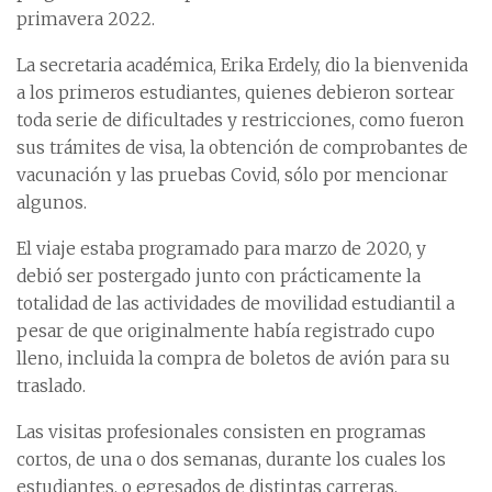
primavera 2022.
La secretaria académica, Erika Erdely, dio la bienvenida
a los primeros estudiantes, quienes debieron sortear
toda serie de dificultades y restricciones, como fueron
sus trámites de visa, la obtención de comprobantes de
vacunación y las pruebas Covid, sólo por mencionar
algunos.
El viaje estaba programado para marzo de 2020, y
debió ser postergado junto con prácticamente la
totalidad de las actividades de movilidad estudiantil a
pesar de que originalmente había registrado cupo
lleno, incluida la compra de boletos de avión para su
traslado.
Las visitas profesionales consisten en programas
cortos, de una o dos semanas, durante los cuales los
estudiantes, o egresados de distintas carreras,