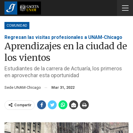
COMUNIDAD
Regresan las visitas profesionales a UNAM-Chicago
Aprendizajes en la ciudad de
los vientos
Estudiantes de la carrera de Actuaría, los primeros
en aprovechar esta oportunidad
Sede UNAM-Chicago
Mar 31, 2022
Compartir