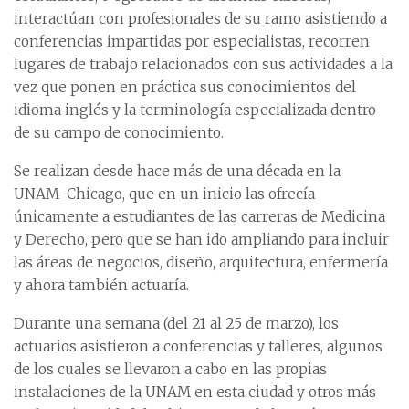
interactúan con profesionales de su ramo asistiendo a
conferencias impartidas por especialistas, recorren
lugares de trabajo relacionados con sus actividades a la
vez que ponen en práctica sus conocimientos del
idioma inglés y la terminología especializada dentro
de su campo de conocimiento.
Se realizan desde hace más de una década en la
UNAM-Chicago, que en un inicio las ofrecía
únicamente a estudiantes de las carreras de Medicina
y Derecho, pero que se han ido ampliando para incluir
las áreas de negocios, diseño, arquitectura, enfermería
y ahora también actuaría.
Durante una semana (del 21 al 25 de marzo), los
actuarios asistieron a conferencias y talleres, algunos
de los cuales se llevaron a cabo en las propias
instalaciones de la UNAM en esta ciudad y otros más