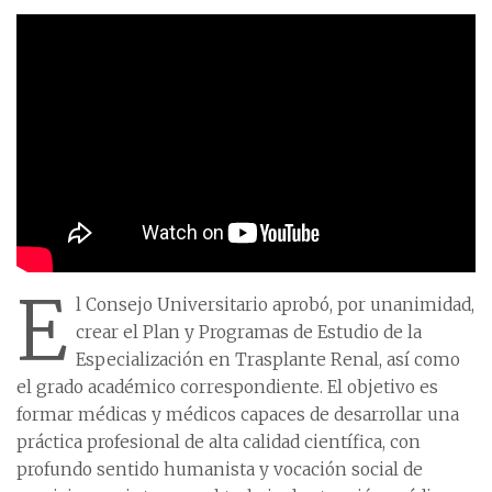
E
l Consejo Universitario aprobó, por unanimidad,
crear el Plan y Programas de Estudio de la
Especialización en Trasplante Renal, así como
el grado académico correspondiente. El objetivo es
formar médicas y médicos capaces de desarrollar una
práctica profesional de alta calidad científica, con
profundo sentido humanista y vocación social de