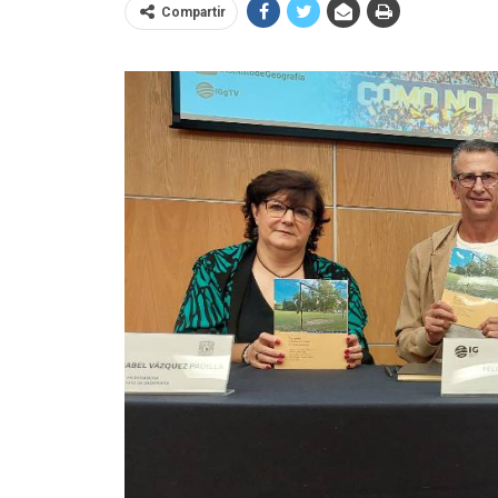
Compartir