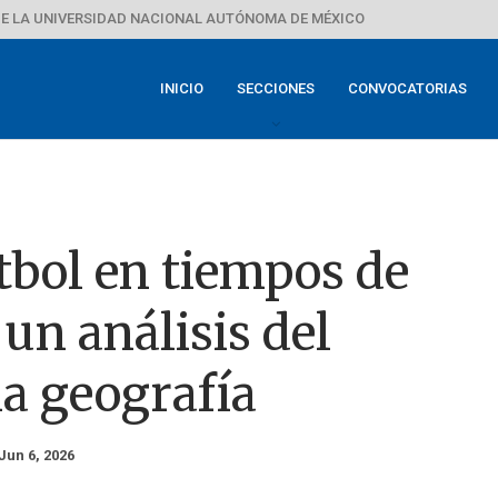
E LA UNIVERSIDAD NACIONAL AUTÓNOMA DE MÉXICO
INICIO
SECCIONES
CONVOCATORIAS
utbol en tiempos de
 un análisis del
a geografía
Jun 6, 2026