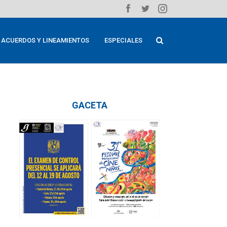
ACUERDOS Y LINEAMIENTOS
ESPECIALES
GACETA