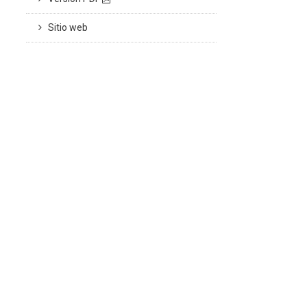
Sitio web