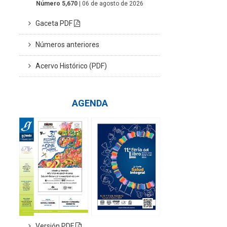
Número 5,670
| 06 de agosto de 2026
Gaceta PDF
Números anteriores
Acervo Histórico (PDF)
AGENDA
Versión PDF