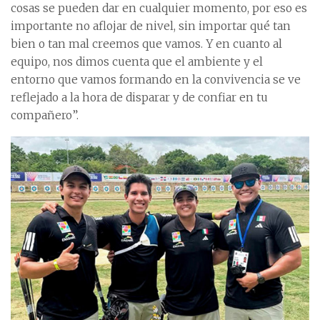
cosas se pueden dar en cualquier momento, por eso es
importante no aflojar de nivel, sin importar qué tan
bien o tan mal creemos que vamos. Y en cuanto al
equipo, nos dimos cuenta que el ambiente y el
entorno que vamos formando en la convivencia se ve
reflejado a la hora de disparar y de confiar en tu
compañero”.