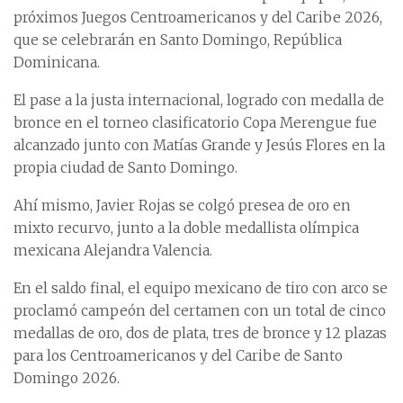
próximos Juegos Centroamericanos y del Caribe 2026,
que se celebrarán en Santo Domingo, República
Dominicana.
El pase a la justa internacional, logrado con medalla de
bronce en el torneo clasificatorio Copa Merengue fue
alcanzado junto con Matías Grande y Jesús Flores en la
propia ciudad de Santo Domingo.
Ahí mismo, Javier Rojas se colgó presea de oro en
mixto recurvo, junto a la doble medallista olímpica
mexicana Alejandra Valencia.
En el saldo final, el equipo mexicano de tiro con arco se
proclamó campeón del certamen con un total de cinco
medallas de oro, dos de plata, tres de bronce y 12 plazas
para los Centroamericanos y del Caribe de Santo
Domingo 2026.