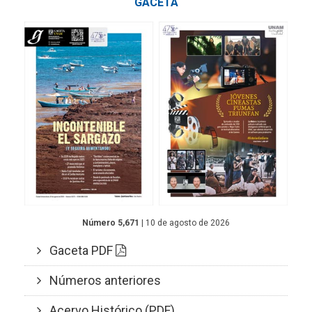
GACETA
Número 5,671
| 10 de agosto de 2026
Gaceta PDF
Números anteriores
Acervo Histórico (PDF)