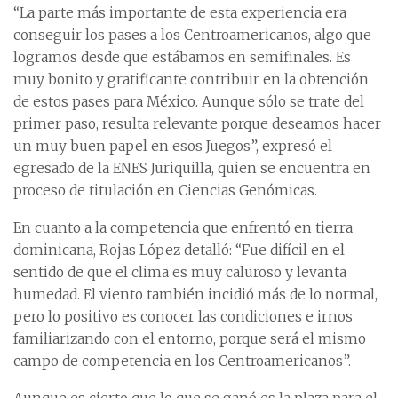
“La parte más importante de esta experiencia era
conseguir los pases a los Centroamericanos, algo que
logramos desde que estábamos en semifinales. Es
muy bonito y gratificante contribuir en la obtención
de estos pases para México. Aunque sólo se trate del
primer paso, resulta relevante porque deseamos hacer
un muy buen papel en esos Juegos”, expresó el
egresado de la ENES Juriquilla, quien se encuentra en
proceso de titulación en Ciencias Genómicas.
En cuanto a la competencia que enfrentó en tierra
dominicana, Rojas López detalló: “Fue difícil en el
sentido de que el clima es muy caluroso y levanta
humedad. El viento también incidió más de lo normal,
pero lo positivo es conocer las condiciones e irnos
familiarizando con el entorno, porque será el mismo
campo de competencia en los Centroamericanos”.