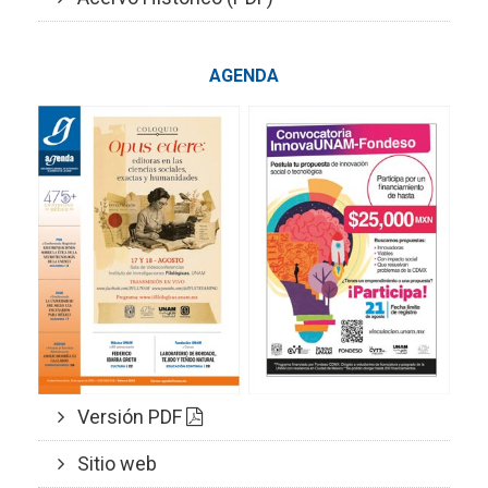
AGENDA
Versión PDF
Sitio web