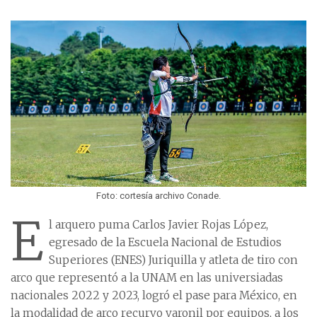
Foto: cortesía archivo Conade.
E
l arquero puma Carlos Javier Rojas López,
egresado de la Escuela Nacional de Estudios
Superiores (ENES) Juriquilla y atleta de tiro con
arco que representó a la UNAM en las universiadas
nacionales 2022 y 2023, logró el pase para México, en
la modalidad de arco recurvo varonil por equipos, a los