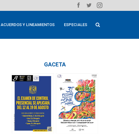
ACUERDOS Y LINEAMIENTOS
ESPECIALES
GACETA