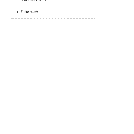
Sitio web