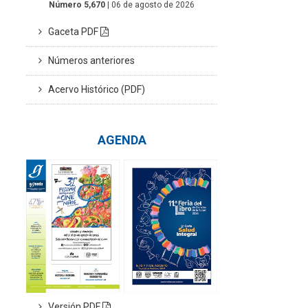
Número 5,670
| 06 de agosto de 2026
Gaceta PDF
Números anteriores
Acervo Histórico (PDF)
AGENDA
Versión PDF