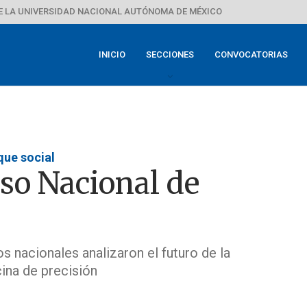
E LA UNIVERSIDAD NACIONAL AUTÓNOMA DE MÉXICO
INICIO
SECCIONES
CONVOCATORIAS
que social
so Nacional de
s nacionales analizaron el futuro de la
cina de precisión