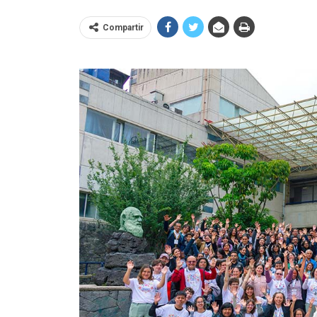
Compartir