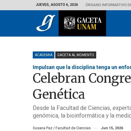
JUEVES, AGOSTO 6, 2026
ÓRGANO INFORMATIVO D
ACADEMIA
GACETA AL MOMENTO
Impulsan que la disciplina tenga un enfo
Celebran Congre
Genética
Desde la Facultad de Ciencias, experto
genómica, la bioinformática y la medi
Susana Paz / Facultad de Ciencias
Jun 15, 2026