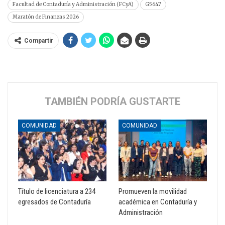
Facultad de Contaduría y Administración (FCyA)
G5647
Maratón de Finanzas 2026
Compartir
TAMBIÉN PODRÍA GUSTARTE
COMUNIDAD
COMUNIDAD
Título de licenciatura a 234
Promueven la movilidad
egresados de Contaduría
académica en Contaduría y
Administración