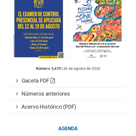
Número 5,670
| 06 de agosto de 2026
Gaceta PDF
Números anteriores
Acervo Histórico (PDF)
AGENDA