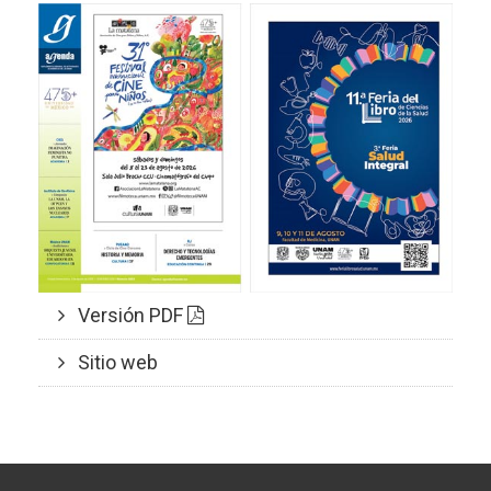
Versión PDF
Sitio web