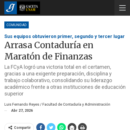
COMUNIDAD
Sus equipos obtuvieron primer, segundo y tercer lugar
Arrasa Contaduría en
Maratón de Finanzas
La FCyA logró una victoria total en el certamen,
gracias a una exigente preparación, disciplina y
trabajo colaborativo, consolidando su liderazgo
académico frente a otras instituciones de educación
superior
Luis Fernando Reyes / Facultad de Contaduría y Administración
Abr 27, 2026
Compartir