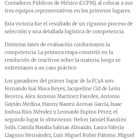
Contadores Públicos de México (CCPM), al colocar a sus
tres equipos representativos en los primeros lugares.
Esta victoria fue el resultado de un riguroso proceso de
selección y una detallada logística de competencia.
Distintas fases de evaluación conformaron la
competencia. La primera etapa consistió en la
resolución de reactivos sobre la materia, luego se
enfrentaron a un caso práctico.
Los ganadores del primer lugar de la FCyA son:
Fernando Isaí Mora Reyes, Jacqueline Cid de León
Becerra, Alex Antonio Martínez Paredes, Antonio
Gaytán Medina, Hanny Naomi Arenas García, Isaac
Joshua Ríos Méndez y Leonardo Espino Pérez; el
segundo lugar lo obtuvieron: Heber Jatniel Ramírez
Solís, Camila Natalia Salinas Almazán, Laura Valeria
Llaguno Hernández, Luis Miguel Rubio Palomo, Miguel