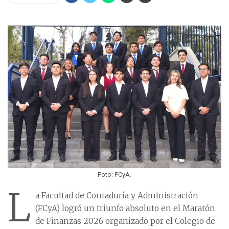
Foto: FCyA.
L
a Facultad de Contaduría y Administración
(FCyA) logró un triunfo absoluto en el Maratón
de Finanzas 2026 organizado por el Colegio de