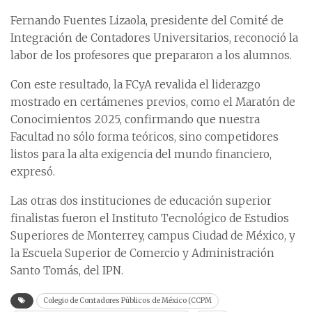
Fernando Fuentes Lizaola, presidente del Comité de
Integración de Contadores Universitarios, reconoció la
labor de los profesores que prepararon a los alumnos.
Con este resultado, la FCyA revalida el liderazgo
mostrado en certámenes previos, como el Maratón de
Conocimientos 2025, confirmando que nuestra
Facultad no sólo forma teóricos, sino competidores
listos para la alta exigencia del mundo financiero,
expresó.
Las otras dos instituciones de educación superior
finalistas fueron el Instituto Tecnológico de Estudios
Superiores de Monterrey, campus Ciudad de México, y
la Escuela Superior de Comercio y Administración
Santo Tomás, del IPN.
Colegio de Contadores Públicos de México (CCPM