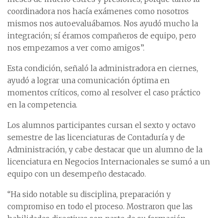
coordinadora nos hacía exámenes como nosotros
mismos nos autoevaluábamos. Nos ayudó mucho la
integración; sí éramos compañeros de equipo, pero
nos empezamos a ver como amigos”.
Esta condición, señaló la administradora en ciernes,
ayudó a lograr una comunicación óptima en
momentos críticos, como al resolver el caso práctico
en la competencia.
Los alumnos participantes cursan el sexto y octavo
semestre de las licenciaturas de Contaduría y de
Administración, y cabe destacar que un alumno de la
licenciatura en Negocios Internacionales se sumó a un
equipo con un desempeño destacado.
“Ha sido notable su disciplina, preparación y
compromiso en todo el proceso. Mostraron que las