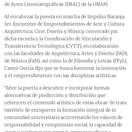
de Artes Cinematográficas (ENAC) de la UNAM.
Al encabezar la puesta en marcha de Impulso Naranja.
1er. Encuentro de Emprendimientos de Arte y Cultura.
Arquitectura, Cine, Diseño y Música, convocado por
dicha escuela y la Coordinación de Vinculación y
Transferencia Tecnológica (CVTT), en colaboración
con las facultades de Arquitectura, Artes y Diseño (FAD),
de Música (FaM), así como la de Filosofía y Letras (FFyL),
Castro Gurría dijo que se busca fomentar la innovación
y el emprendimiento con las disciplinas artísticas.
“Abre la puerta a descubrir e incorporar formas
alternativas de producción y distribución que
refuercen el contenido artístico de estas obras. Se trata
también de enriquecer la formación integral de la
comunidad universitaria acrecentando los valores de
responsabilidad y compromiso social; la capacidad de