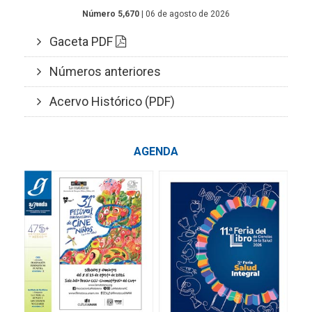
Número 5,670
| 06 de agosto de 2026
Gaceta PDF
Números anteriores
Acervo Histórico (PDF)
AGENDA