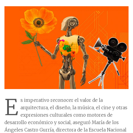
E
s imperativo reconocer el valor de la
arquitectura, el diseño, la música, el cine y otras
expresiones culturales como motores de
desarrollo económico y social, aseguró María de los
Ángeles Castro Gurría, directora de la Escuela Nacional