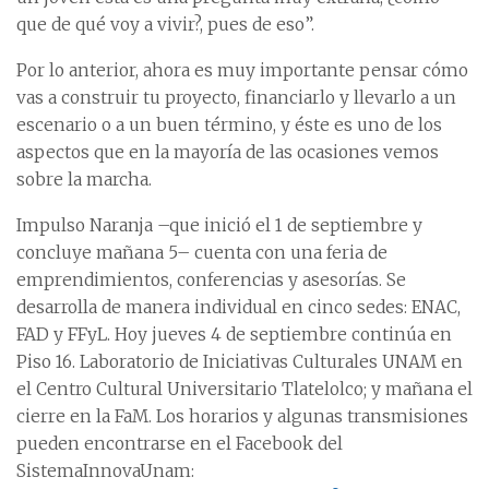
que de qué voy a vivir?, pues de eso”.
Por lo anterior, ahora es muy importante pensar cómo
vas a construir tu proyecto, financiarlo y llevarlo a un
escenario o a un buen término, y éste es uno de los
aspectos que en la mayoría de las ocasiones vemos
sobre la marcha.
Impulso Naranja –que inició el 1 de septiembre y
concluye mañana 5– cuenta con una feria de
emprendimientos, conferencias y asesorías. Se
desarrolla de manera individual en cinco sedes: ENAC,
FAD y FFyL. Hoy jueves 4 de septiembre continúa en
Piso 16. Laboratorio de Iniciativas Culturales UNAM en
el Centro Cultural Universitario Tlatelolco; y mañana el
cierre en la FaM. Los horarios y algunas transmisiones
pueden encontrarse en el Facebook del
SistemaInnovaUnam: