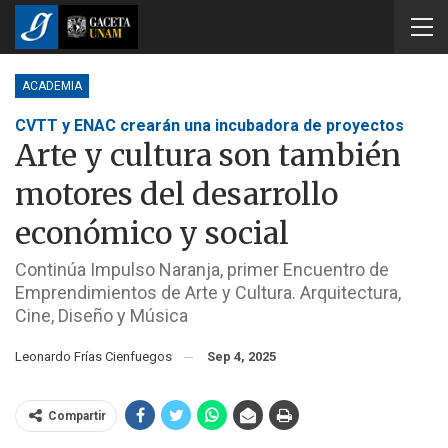
ACADEMIA
CVTT y ENAC crearán una incubadora de proyectos
Arte y cultura son también
motores del desarrollo
económico y social
Continúa Impulso Naranja, primer Encuentro de
Emprendimientos de Arte y Cultura. Arquitectura,
Cine, Diseño y Música
Leonardo Frías Cienfuegos
Sep 4, 2025
Compartir