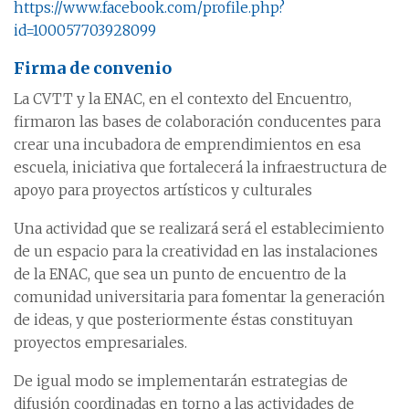
https://www.facebook.com/profile.php?
id=100057703928099
Firma de convenio
La CVTT y la ENAC, en el contexto del Encuentro,
firmaron las bases de colaboración conducentes para
crear una incubadora de emprendimientos en esa
escuela, iniciativa que fortalecerá la infraestructura de
apoyo para proyectos artísticos y culturales
Una actividad que se realizará será el establecimiento
de un espacio para la creatividad en las instalaciones
de la ENAC, que sea un punto de encuentro de la
comunidad universitaria para fomentar la generación
de ideas, y que posteriormente éstas constituyan
proyectos empresariales.
De igual modo se implementarán estrategias de
difusión coordinadas en torno a las actividades de