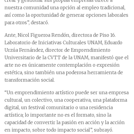
crear y gestionar sus propias empresas ofrece a
nuestra comunidad una opción al empleo tradicional,
así como la oportunidad de generar opciones laborales
para otros”, destacó.
Ante, Nicol Figueroa Rendón, directora de Piso 16.
Laboratorio de Iniciativas Culturales UNAM, Eduardo
Urzúa Fernández, director de Emprendimiento
Universitario de la CVTT de la UNAM, manifestó que el
arte no es únicamente contemplación o expresión
estética, sino también una poderosa herramienta de
transformación social.
“Un emprendimiento artístico puede ser una empresa
cultural, un colectivo, una cooperativa, una plataforma
digital, un festival comunitario o una residencia
artística; lo importante no es el formato, sino la
capacidad de convertir la pasión en acción y la acción
en impacto, sobre todo impacto social”, subrayó.