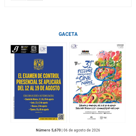
GACETA
Número 5,670
| 06 de agosto de 2026