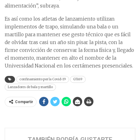
alimentación”, subraya.
Es así como los atletas de lanzamiento utilizan
implementos de trapo, simulando una bala o un
martillo para mantener ese gesto técnico que es fácil
de olvidar tras casi un año sin pisar la pista, con la
firme convicción de conservar la forma física y, llegado
el momento, mantener en alto el nombre de la
Universidad Nacional en los certámenes presenciales.
confinamiento por la Covid-19
G5169
Lanzadores de bala y martillo
Compartir
TAMBIÉN PODRÍA GUSTARTE