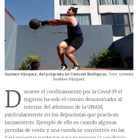
Gustavo Vázquez, del posgrado en Ciencias Biológicas.
Foto: cortesía
Gustavo Vázquez.
D
urante el confinamiento por la Covid-19 el
ingenio ha sido el común denominador al
interior del atletismo de la UNAM,
particularmente en los deportistas que practican
lanzamiento. Ejemplo de ello es cuando algunas
prendas de vestir y una cuerda se convierten en las
herramientas perfectas para mantener la condición