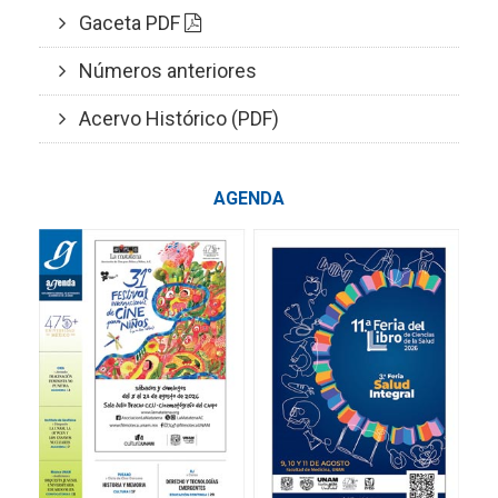
Gaceta PDF
Números anteriores
Acervo Histórico (PDF)
AGENDA