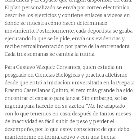
El plan personalizado se envía por correo electrónico,
describe los ejercicios y contiene enlaces a videos en
donde se muestra cómo hacer determinado
movimiento. Posteriormente, cada deportista se graba
ejecutando lo que se le pide, envía sus evidencias y
recibe retroalimentación por parte de la entrenadora.
Cada tres semanas se cambia la rutina.
Para Gustavo Vázquez Cervantes, quien estudia un
posgrado en Ciencias Biológicas y practica atletismo
desde que entró a iniciación universitaria en la Prepa 2
Erasmo Castellanos Quinto, el reto más grande ha sido
encontrar el espacio para lanzar. Sin embargo, se las
ingenia para hacerlo en su azotea. “Me he adaptado
con lo que tenemos en casa; después de tantos meses
de inactividad es fácil subir de peso y perder el
desempeño, por lo que estoy consciente de que debo
mantenerme en forma, activo y con una buena