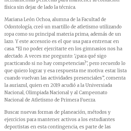
física sin dejar de lado la técnica.
Mariana León Ochoa, alumna de la Facultad de
Odontología, creó un martillo de atletismo utilizando
ropa como su principal materia prima, además de un
lazo. Y este accesorio es el que usa para entrenar en
casa. “El no poder ejercitarte en los gimnasios nos ha
afectado. A veces me pregunto: ‘¿para qué sigo
practicando si no hay competencias?’, pero recuerdo lo
que quiero lograr y esa respuesta me motiva: estar lista
cuando vuelvan las actividades presenciales”, comenta
la auriazul, quien en 2019 acudió a la Universiada
Nacional, Olimpiada Nacional y al Campeonato
Nacional de Atletismo de Primera Fuerza.
Buscar nuevas formas de planeación, métodos y
ejercicios para mantener activos a los estudiantes
deportistas en esta contingencia, es parte de las