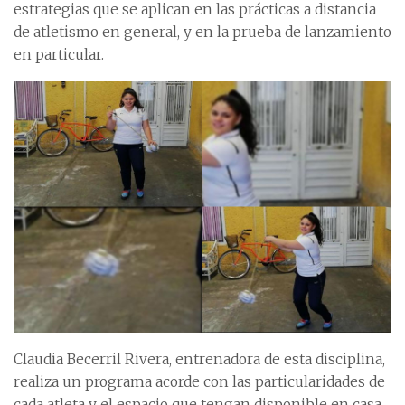
estrategias que se aplican en las prácticas a distancia
de atletismo en general, y en la prueba de lanzamiento
en particular.
Claudia Becerril Rivera, entrenadora de esta disciplina,
realiza un programa acorde con las particularidades de
cada atleta y el espacio que tengan disponible en casa.