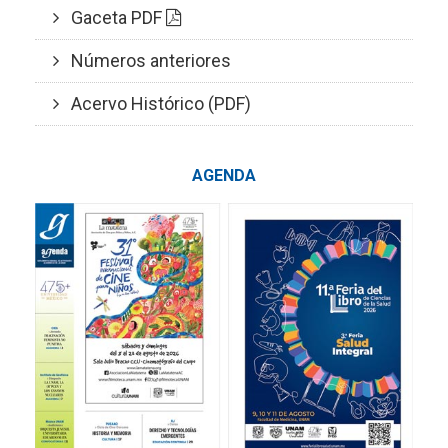
Gaceta PDF
Números anteriores
Acervo Histórico (PDF)
AGENDA