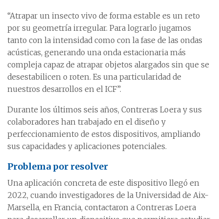
“Atrapar un insecto vivo de forma estable es un reto
por su geometría irregular. Para lograrlo jugamos
tanto con la intensidad como con la fase de las ondas
acústicas, generando una onda estacionaria más
compleja capaz de atrapar objetos alargados sin que se
desestabilicen o roten. Es una particularidad de
nuestros desarrollos en el ICF”.
Durante los últimos seis años, Contreras Loera y sus
colaboradores han trabajado en el diseño y
perfeccionamiento de estos dispositivos, ampliando
sus capacidades y aplicaciones potenciales.
Problema por resolver
Una aplicación concreta de este dispositivo llegó en
2022, cuando investigadores de la Universidad de Aix-
Marsella, en Francia, contactaron a Contreras Loera