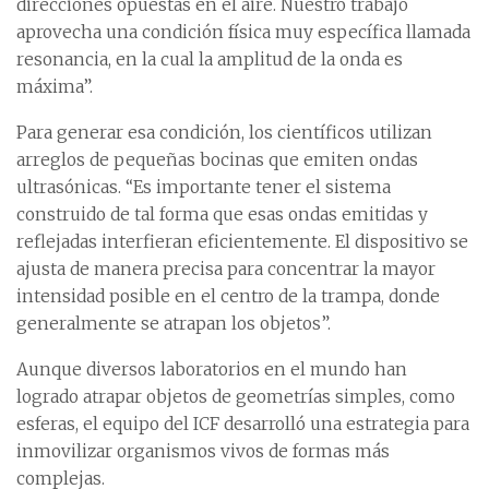
direcciones opuestas en el aire. Nuestro trabajo
aprovecha una condición física muy específica llamada
resonancia, en la cual la amplitud de la onda es
máxima”.
Para generar esa condición, los científicos utilizan
arreglos de pequeñas bocinas que emiten ondas
ultrasónicas. “Es importante tener el sistema
construido de tal forma que esas ondas emitidas y
reflejadas interfieran eficientemente. El dispositivo se
ajusta de manera precisa para concentrar la mayor
intensidad posible en el centro de la trampa, donde
generalmente se atrapan los objetos”.
Aunque diversos laboratorios en el mundo han
logrado atrapar objetos de geometrías simples, como
esferas, el equipo del ICF desarrolló una estrategia para
inmovilizar organismos vivos de formas más
complejas.