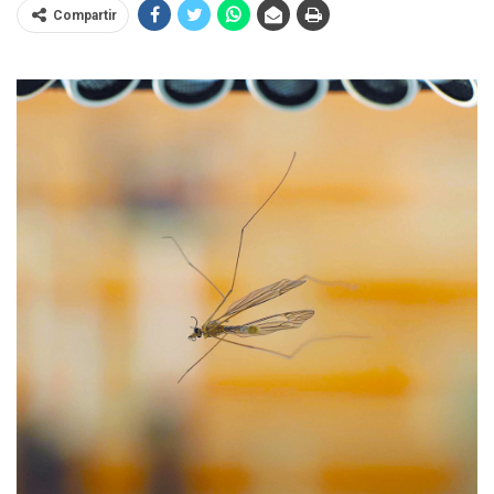
Compartir