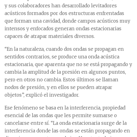
y sus colaboradores han desarrollado levitadores
acústicos formados por dos estructuras enfrentadas
que forman una cavidad, donde campos acústicos muy
intensos y enfocados generan ondas estacionarias
capaces de atrapar materiales diversos.
“En la naturaleza, cuando dos ondas se propagan en
sentidos contrarios, se produce una onda acústica
estacionaria, que aparenta que no se está propagando y
cambia la amplitud de la presión en algunos puntos,
pero en otros no cambia. Estos últimos se llaman
nodos de presión, y en ellos se pueden atrapar
objetos”, explicó el investigador.
Ese fenómeno se basa en la interferencia, propiedad
esencial de las ondas que les permite sumarse o
cancelarse entre sí. “La onda estacionaria surge de la
interferencia donde las ondas se están propagando en