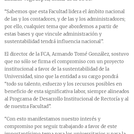
“Sabemos que esta Facultad lidera el ámbito nacional
de las y los contadores, y de las y los administradores;
por ello, cualquier tema que abordemos a partir de
estas bases y que vincule administración y
sustentabilidad tendrá influencia nacional”.
El director de la FCA, Armando Tomé González, sostuvo
que no sólo se firma el compromiso con un proyecto
institucional a favor de la sustentabilidad de la
Universidad, sino que la entidad a su cargo pondrá
“todo su talento, esfuerzo y los recursos posibles en
beneficio de esta significativa labor, siempre alineados
al Programa de Desarrollo Institucional de Rectoría y al
de nuestra Facultad”.
“Con esto manifestamos nuestro interés y
compromiso por seguir trabajando a favor de este
importantísimo tema para los universitarios y para la