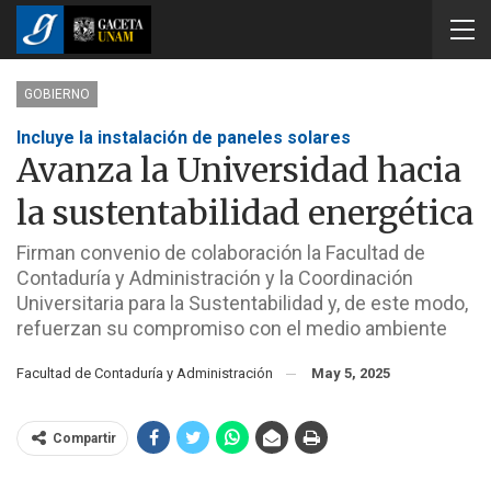
GOBIERNO
Incluye la instalación de paneles solares
Avanza la Universidad hacia
la sustentabilidad energética
Firman convenio de colaboración la Facultad de
Contaduría y Administración y la Coordinación
Universitaria para la Sustentabilidad y, de este modo,
refuerzan su compromiso con el medio ambiente
Facultad de Contaduría y Administración
May 5, 2025
Compartir