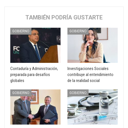
TAMBIÉN PODRÍA GUSTARTE
GOBIERNO
GOBIERNO
Contaduría y Administración,
Investigaciones Sociales
preparada para desafíos
contribuye al entendimiento
globales
de la realidad social
GOBIERNO
GOBIERNO