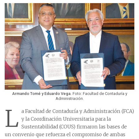
Armando Tomé y Eduardo Vega.
Foto: Facultad de Contaduría y
Administración.
L
a Facultad de Contaduría y Administración (FCA)
y la Coordinación Universitaria para la
Sustentabilidad (COUS) firmaron las bases de
un convenio que refuerza el compromiso de ambas