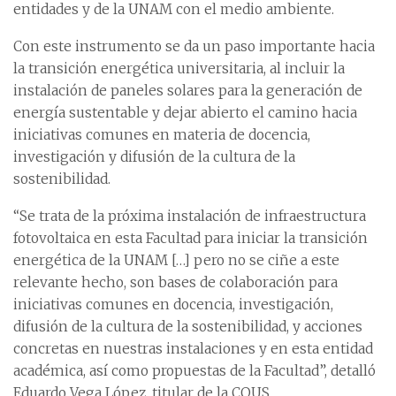
entidades y de la UNAM con el medio ambiente.
Con este instrumento se da un paso importante hacia
la transición energética universitaria, al incluir la
instalación de paneles solares para la generación de
energía sustentable y dejar abierto el camino hacia
iniciativas comunes en materia de docencia,
investigación y difusión de la cultura de la
sostenibilidad.
“Se trata de la próxima instalación de infraestructura
fotovoltaica en esta Facultad para iniciar la transición
energética de la UNAM […] pero no se ciñe a este
relevante hecho, son bases de colaboración para
iniciativas comunes en docencia, investigación,
difusión de la cultura de la sostenibilidad, y acciones
concretas en nuestras instalaciones y en esta entidad
académica, así como propuestas de la Facultad”, detalló
Eduardo Vega López, titular de la COUS.