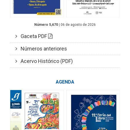
Número 5,670
| 06 de agosto de 2026
Gaceta PDF
Números anteriores
Acervo Histórico (PDF)
AGENDA