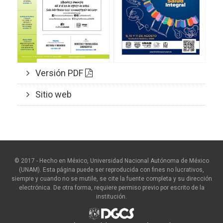
Versión PDF
Sitio web
© 2017 - Hecho en México, Universidad Nacional Autónoma de México
(UNAM). Esta página puede ser reproducida con fines no lucrativos,
siempre y cuando no se mutile, se cite la fuente completa y su dirección
electrónica. De otra forma, requiere permiso previo por escrito de la
institución.