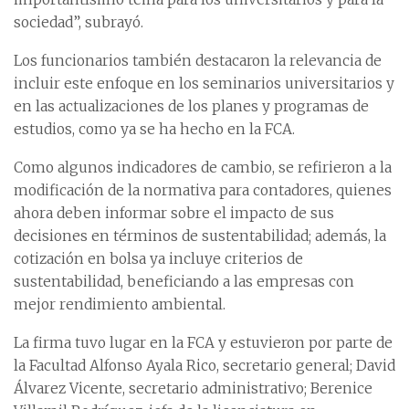
sociedad”, subrayó.
Los funcionarios también destacaron la relevancia de
incluir este enfoque en los seminarios universitarios y
en las actualizaciones de los planes y programas de
estudios, como ya se ha hecho en la FCA.
Como algunos indicadores de cambio, se refirieron a la
modificación de la normativa para contadores, quienes
ahora deben informar sobre el impacto de sus
decisiones en términos de sustentabilidad; además, la
cotización en bolsa ya incluye criterios de
sustentabilidad, beneficiando a las empresas con
mejor rendimiento ambiental.
La firma tuvo lugar en la FCA y estuvieron por parte de
la Facultad Alfonso Ayala Rico, secretario general; David
Álvarez Vicente, secretario administrativo; Berenice