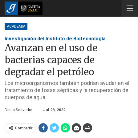
ACADEMIA
Investigación del Instituto de Biotecnología
Avanzan en el uso de
bacterias capaces de
degradar el petróleo
Los microorganismos también podrían ayudar en el
tratamiento de fosas sépticas y la recuperación de
cuerpos de agua
Diana Saavedra
Jul 28, 2022
Compartir