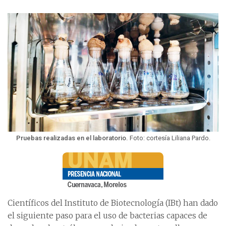
Pruebas realizadas en el laboratorio.
Foto: cortesía Liliana Pardo.
Científicos del Instituto de Biotecnología (IBt) han dado
el siguiente paso para el uso de bacterias capaces de