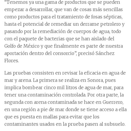
“Tenemos ya una gama de productos que se pueden
empezar a desarrollar, que van de cosas más sencillas
como productos para el tratamiento de fosas sépticas,
hasta el potencial de remediar un derrame petrolero y
pasando por la remediación de cuerpos de agua, todo
con el paquete de bacterias que se han aislado del
Golfo de México y que finalmente es parte de nuestra
aportación dentro del consorcio”, precisó Sánchez
Flores.
Las pruebas consisten en revisar la eficacia en agua de
mar y arena. La primera se realiza en Sonora, pues
implica bombear cinco mil litros de agua de mar, para
tener una contaminación controlada. Por otra parte, la
segunda con arena contaminada se hace en Guerrero,
en una región a pie de mar donde se tiene acceso a ella
que es puesta en mallas para evitar que los
contaminantes usados en la prueba pasen al subsuelo.