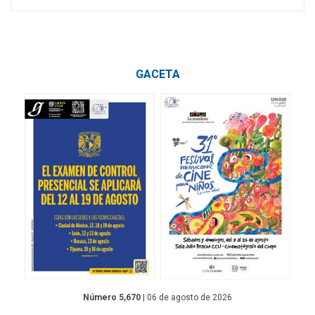
GACETA
Número 5,670
| 06 de agosto de 2026