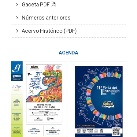
Gaceta PDF
Números anteriores
Acervo Histórico (PDF)
AGENDA