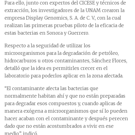
Para ello, junto con expertos del CICESE y técnicos de
extracción, los investigadores de la UNAM crearon la
empresa Display Genomics, S. A. de C. V., con la cual
realizan las primeras pruebas piloto de la eficacia de
estas bacterias en Sonora y Guerrero.
Respecto a la seguridad de utilizar los
microorganismos para la degradación de petróleo,
hidrocarburos u otros contaminantes, Sánchez Flores,
detalló que la idea es permitirles crecer en el
laboratorio para poderlos aplicar en la zona afectada.
“El contaminante afecta las bacterias que
normalmente habitan ahí y que no están preparadas
para degradar esos compuestos y, cuando aplicas de
manera exógena a microorganismos que sí lo pueden
hacer acaban con el contaminante y después perecen
dado que no están acostumbrados a vivir en ese
medio”, indicó.