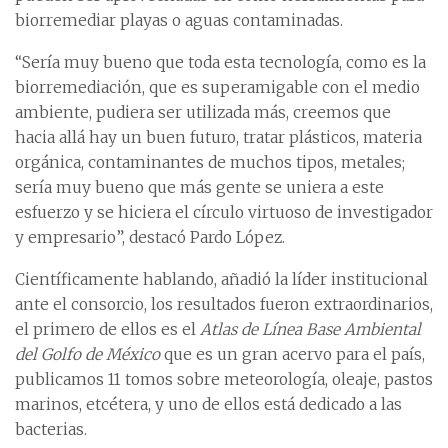
biorremediar playas o aguas contaminadas.
“Sería muy bueno que toda esta tecnología, como es la
biorremediación, que es superamigable con el medio
ambiente, pudiera ser utilizada más, creemos que
hacia allá hay un buen futuro, tratar plásticos, materia
orgánica, contaminantes de muchos tipos, metales;
sería muy bueno que más gente se uniera a este
esfuerzo y se hiciera el círculo virtuoso de investigador
y empresario”, destacó Pardo López.
Científicamente hablando, añadió la líder institucional
ante el consorcio, los resultados fueron extraordinarios,
el primero de ellos es el
Atlas de Línea Base Ambiental
del Golfo de México
que es un gran acervo para el país,
publicamos 11 tomos sobre meteorología, oleaje, pastos
marinos, etcétera, y uno de ellos está dedicado a las
bacterias.