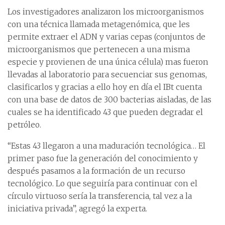
Los investigadores analizaron los microorganismos
con una técnica llamada metagenómica, que les
permite extraer el ADN y varias cepas (conjuntos de
microorganismos que pertenecen a una misma
especie y provienen de una única célula) mas fueron
llevadas al laboratorio para secuenciar sus genomas,
clasificarlos y gracias a ello hoy en día el IBt cuenta
con una base de datos de 300 bacterias aisladas, de las
cuales se ha identificado 43 que pueden degradar el
petróleo.
“Estas 43 llegaron a una maduración tecnológica… El
primer paso fue la generación del conocimiento y
después pasamos a la formación de un recurso
tecnológico. Lo que seguiría para continuar con el
círculo virtuoso sería la transferencia, tal vez a la
iniciativa privada”, agregó la experta.