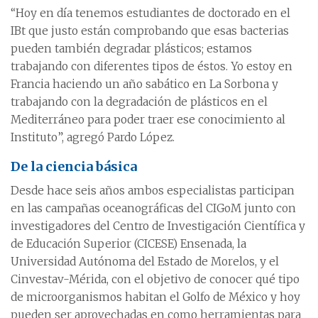
“Hoy en día tenemos estudiantes de doctorado en el
IBt que justo están comprobando que esas bacterias
pueden también degradar plásticos; estamos
trabajando con diferentes tipos de éstos. Yo estoy en
Francia haciendo un año sabático en La Sorbona y
trabajando con la degradación de plásticos en el
Mediterráneo para poder traer ese conocimiento al
Instituto”, agregó Pardo López.
De la ciencia básica
Desde hace seis años ambos especialistas participan
en las campañas oceanográficas del CIGoM junto con
investigadores del Centro de Investigación Científica y
de Educación Superior (CICESE) Ensenada, la
Universidad Autónoma del Estado de Morelos, y el
Cinvestav-Mérida, con el objetivo de conocer qué tipo
de microorganismos habitan el Golfo de México y hoy
pueden ser aprovechadas en como herramientas para