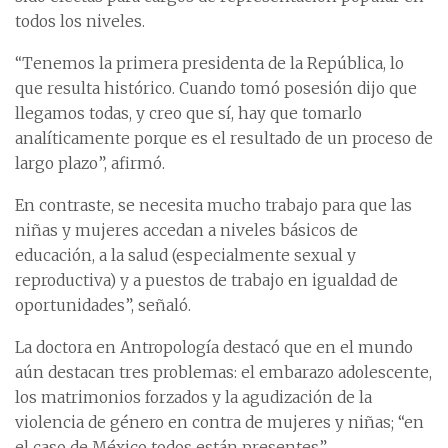
todos los niveles.
“Tenemos la primera presidenta de la República, lo
que resulta histórico. Cuando tomó posesión dijo que
llegamos todas, y creo que sí, hay que tomarlo
analíticamente porque es el resultado de un proceso de
largo plazo”, afirmó.
En contraste, se necesita mucho trabajo para que las
niñas y mujeres accedan a niveles básicos de
educación, a la salud (especialmente sexual y
reproductiva) y a puestos de trabajo en igualdad de
oportunidades”, señaló.
La doctora en Antropología destacó que en el mundo
aún destacan tres problemas: el embarazo adolescente,
los matrimonios forzados y la agudización de la
violencia de género en contra de mujeres y niñas; “en
el caso de México todos están presentes”.