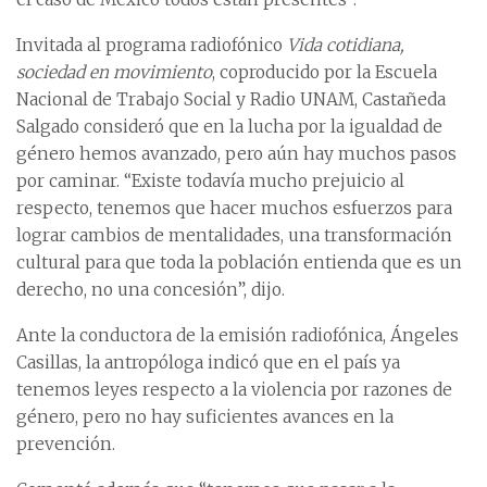
Invitada al programa radiofónico
Vida cotidiana,
sociedad en movimiento
, coproducido por la Escuela
Nacional de Trabajo Social y Radio UNAM, Castañeda
Salgado consideró que en la lucha por la igualdad de
género hemos avanzado, pero aún hay muchos pasos
por caminar. “Existe todavía mucho prejuicio al
respecto, tenemos que hacer muchos esfuerzos para
lograr cambios de mentalidades, una transformación
cultural para que toda la población entienda que es un
derecho, no una concesión”, dijo.
Ante la conductora de la emisión radiofónica, Ángeles
Casillas, la antropóloga indicó que en el país ya
tenemos leyes respecto a la violencia por razones de
género, pero no hay suficientes avances en la
prevención.