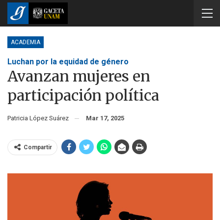
ACADEMIA
Luchan por la equidad de género
Avanzan mujeres en
participación política
Patricia López Suárez
Mar 17, 2025
Compartir