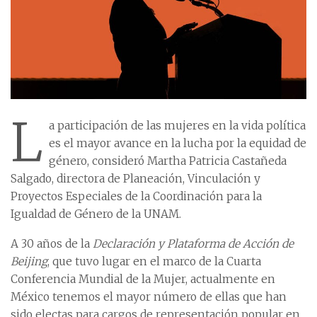
L
a participación de las mujeres en la vida política
es el mayor avance en la lucha por la equidad de
género, consideró Martha Patricia Castañeda
Salgado, directora de Planeación, Vinculación y
Proyectos Especiales de la Coordinación para la
Igualdad de Género de la UNAM.
A 30 años de la
Declaración y Plataforma de Acción de
Beijing
, que tuvo lugar en el marco de la Cuarta
Conferencia Mundial de la Mujer, actualmente en
México tenemos el mayor número de ellas que han
sido electas para cargos de representación popular en