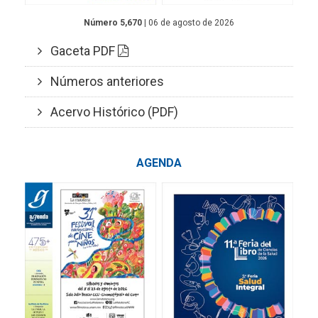
Número 5,670
| 06 de agosto de 2026
Gaceta PDF
Números anteriores
Acervo Histórico (PDF)
AGENDA