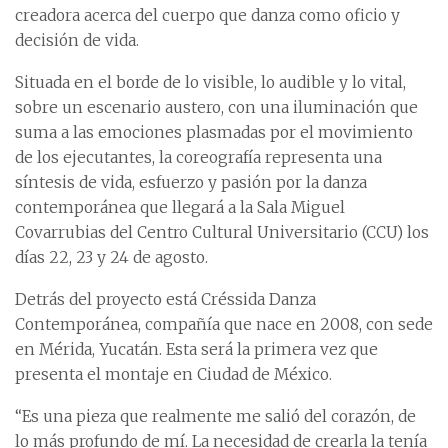
creadora acerca del cuerpo que danza como oficio y
decisión de vida.
Situada en el borde de lo visible, lo audible y lo vital,
sobre un escenario austero, con una iluminación que
suma a las emociones plasmadas por el movimiento
de los ejecutantes, la coreografía representa una
síntesis de vida, esfuerzo y pasión por la danza
contemporánea que llegará a la Sala Miguel
Covarrubias del Centro Cultural Universitario (CCU) los
días 22, 23 y 24 de agosto.
Detrás del proyecto está Créssida Danza
Contemporánea, compañía que nace en 2008, con sede
en Mérida, Yucatán. Esta será la primera vez que
presenta el montaje en Ciudad de México.
“Es una pieza que realmente me salió del corazón, de
lo más profundo de mí. La necesidad de crearla la tenía