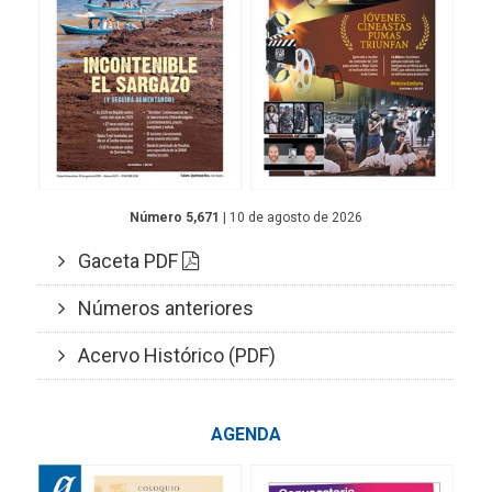
Número 5,671
| 10 de agosto de 2026
Gaceta PDF
Números anteriores
Acervo Histórico (PDF)
AGENDA