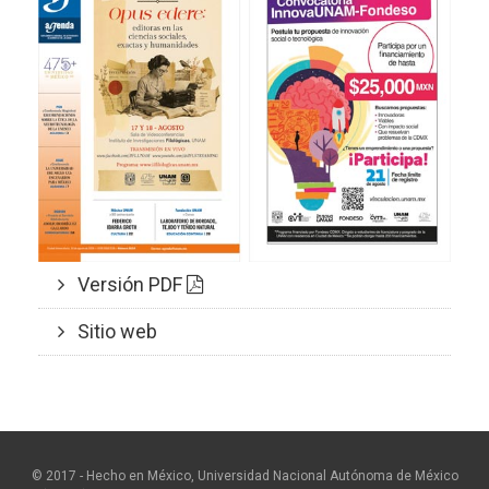
Versión PDF
Sitio web
© 2017 - Hecho en México, Universidad Nacional Autónoma de México