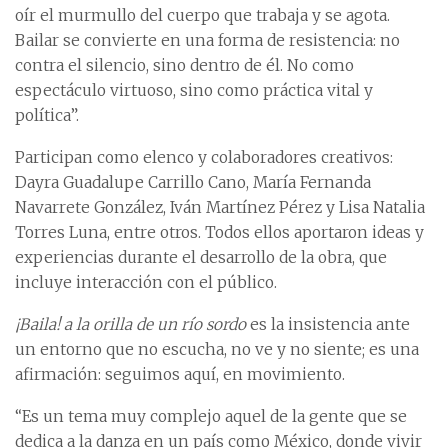
oír el murmullo del cuerpo que trabaja y se agota.
Bailar se convierte en una forma de resistencia: no
contra el silencio, sino dentro de él. No como
espectáculo virtuoso, sino como práctica vital y
política”.
Participan como elenco y colaboradores creativos:
Dayra Guadalupe Carrillo Cano, María Fernanda
Navarrete González, Iván Martínez Pérez y Lisa Natalia
Torres Luna, entre otros. Todos ellos aportaron ideas y
experiencias durante el desarrollo de la obra, que
incluye interacción con el público.
¡Baila! a la orilla de un río sordo
es la insistencia ante
un entorno que no escucha, no ve y no siente; es una
afirmación: seguimos aquí, en movimiento.
“Es un tema muy complejo aquel de la gente que se
dedica a la danza en un país como México, donde vivir