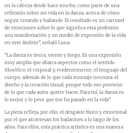
en la cabeza desde hace mucho, como parte de una
reflexión sobre mi vida en la danza, acerca de cómo
seguir creando y bailando. El resultado es un carrusel
de emociones sobre lo que significa esta profesión:
una manifestación y un medio de expresión de la vida
en este ámbito”, señaló Luna.
“La danza es tierra, viento y fuego. Es una expresión
muy amplia que abarca aspectos como el sentido
filosófico, el corporal y, evidentemente, el lenguaje del
cuerpo, además de lo que cada montaje necesita: el
diseño y la creación visual; porque todo eso proviene
de lo que cada autor quiere hacer. Para mí, la danza es
lo mejor y lo peor que me ha pasado en la vida”.
La pieza refleja, por ello, el desgaste físico y emocional
por el que atraviesan los bailarines a lo largo de los
años. Para ellos, esta práctica artística es una manera