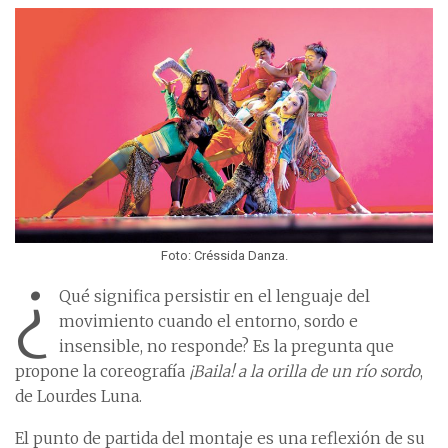
Foto: Créssida Danza.
¿
Qué significa persistir en el lenguaje del
movimiento cuando el entorno, sordo e
insensible, no responde? Es la pregunta que
propone la coreografía
¡Baila! a la orilla de un río sordo
,
de Lourdes Luna.
El punto de partida del montaje es una reflexión de su