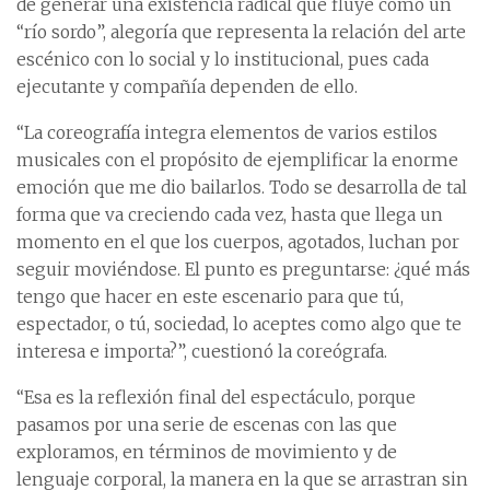
de generar una existencia radical que fluye como un
“río sordo”, alegoría que representa la relación del arte
escénico con lo social y lo institucional, pues cada
ejecutante y compañía dependen de ello.
“La coreografía integra elementos de varios estilos
musicales con el propósito de ejemplificar la enorme
emoción que me dio bailarlos. Todo se desarrolla de tal
forma que va creciendo cada vez, hasta que llega un
momento en el que los cuerpos, agotados, luchan por
seguir moviéndose. El punto es preguntarse: ¿qué más
tengo que hacer en este escenario para que tú,
espectador, o tú, sociedad, lo aceptes como algo que te
interesa e importa?”, cuestionó la coreógrafa.
“Esa es la reflexión final del espectáculo, porque
pasamos por una serie de escenas con las que
exploramos, en términos de movimiento y de
lenguaje corporal, la manera en la que se arrastran sin