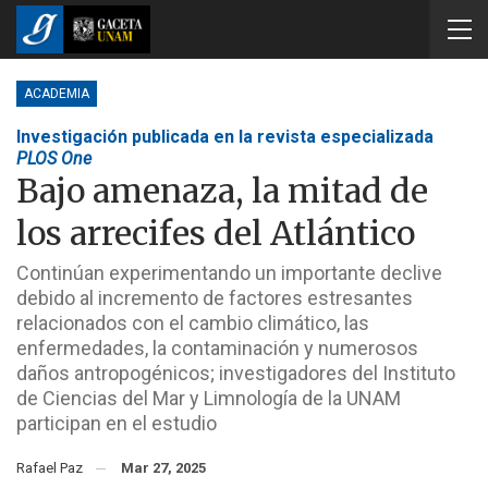
ACADEMIA
Investigación publicada en la revista especializada
PLOS One
Bajo amenaza, la mitad de
los arrecifes del Atlántico
Continúan experimentando un importante declive
debido al incremento de factores estresantes
relacionados con el cambio climático, las
enfermedades, la contaminación y numerosos
daños antropogénicos; investigadores del Instituto
de Ciencias del Mar y Limnología de la UNAM
participan en el estudio
Rafael Paz
Mar 27, 2025