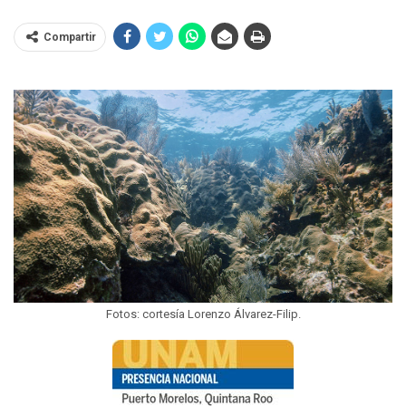
Compartir
Fotos: cortesía Lorenzo Álvarez-Filip.