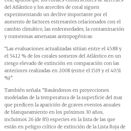
del Atlántico y los arrecifes de coral siguen
experimentando un declive importante por el
aumento de factores estresantes relacionados con el
cambio climático, las enfermedades, la contaminación
y numerosas amenazas antropogénicas.
“Las evaluaciones actualizadas sitúan entre el 45.88 y
el 54.12 % de los corales someros del Atlántico en un
riesgo elevado de extinción en comparación con las
anteriores realizadas en 2008 (entre el 15.19 y el 40.51
%)”.
También señala: “Basándonos en proyecciones
modeladas de la temperatura de la superficie del mar
que predicen la aparición de graves eventos anuales
de blanqueamiento en los próximos 30 años,
incluimos 26 (de 85) especies en la lista de las que
están en peligro crítico de extinción de la Lista Roja de