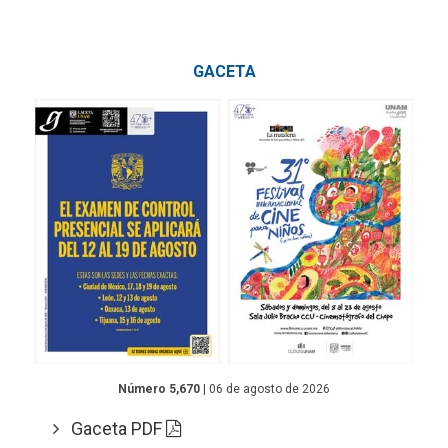
GACETA
Número 5,670
| 06 de agosto de 2026
Gaceta PDF