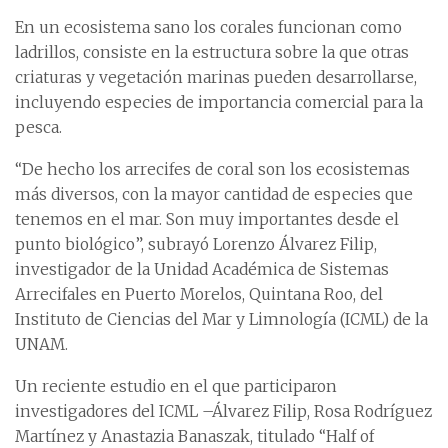
En un ecosistema sano los corales funcionan como
ladrillos, consiste en la estructura sobre la que otras
criaturas y vegetación marinas pueden desarrollarse,
incluyendo especies de importancia comercial para la
pesca.
“De hecho los arrecifes de coral son los ecosistemas
más diversos, con la mayor cantidad de especies que
tenemos en el mar. Son muy importantes desde el
punto biológico”, subrayó Lorenzo Álvarez Filip,
investigador de la Unidad Académica de Sistemas
Arrecifales en Puerto Morelos, Quintana Roo, del
Instituto de Ciencias del Mar y Limnología (ICML) de la
UNAM.
Un reciente estudio en el que participaron
investigadores del ICML –Álvarez Filip, Rosa Rodríguez
Martínez y Anastazia Banaszak, titulado “Half of