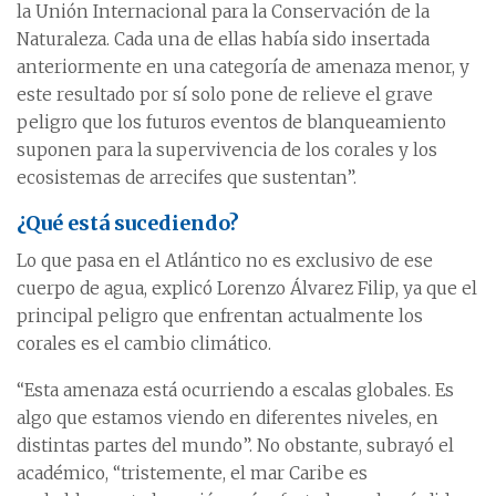
la Unión Internacional para la Conservación de la
Naturaleza. Cada una de ellas había sido insertada
anteriormente en una categoría de amenaza menor, y
este resultado por sí solo pone de relieve el grave
peligro que los futuros eventos de blanqueamiento
suponen para la supervivencia de los corales y los
ecosistemas de arrecifes que sustentan”.
¿Qué está sucediendo?
Lo que pasa en el Atlántico no es exclusivo de ese
cuerpo de agua, explicó Lorenzo Álvarez Filip, ya que el
principal peligro que enfrentan actualmente los
corales es el cambio climático.
“Esta amenaza está ocurriendo a escalas globales. Es
algo que estamos viendo en diferentes niveles, en
distintas partes del mundo”. No obstante, subrayó el
académico, “tristemente, el mar Caribe es