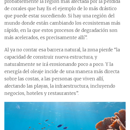
probablemente la región más afectada por la pérdida
de corales que hay. Es el ejemplo de lo más drástico
que puede estar sucediendo. Si hay una región del
mundo donde están cambiando los ecosistemas más
rápido, en la que estos procesos de degradación son
más acelerados, es precisamente allí”.
Al ya no contar esa barrera natural, la zona pierde “la
capacidad de construir nueva estructura, y
naturalmente se irá erosionando poco a poco. Y la
energía del oleaje incide de una manera más directa
sobre las costas, a las personas que viven allí,
afectando las playas, la infraestructura, incluyendo
negocios, hoteles y restaurantes”.