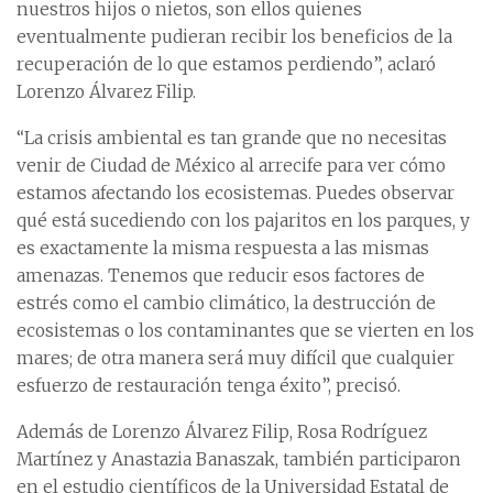
nuestros hijos o nietos, son ellos quienes
eventualmente pudieran recibir los beneficios de la
recuperación de lo que estamos perdiendo”, aclaró
Lorenzo Álvarez Filip.
“La crisis ambiental es tan grande que no necesitas
venir de Ciudad de México al arrecife para ver cómo
estamos afectando los ecosistemas. Puedes observar
qué está sucediendo con los pajaritos en los parques, y
es exactamente la misma respuesta a las mismas
amenazas. Tenemos que reducir esos factores de
estrés como el cambio climático, la destrucción de
ecosistemas o los contaminantes que se vierten en los
mares; de otra manera será muy difícil que cualquier
esfuerzo de restauración tenga éxito”, precisó.
Además de Lorenzo Álvarez Filip, Rosa Rodríguez
Martínez y Anastazia Banaszak, también participaron
en el estudio científicos de la Universidad Estatal de