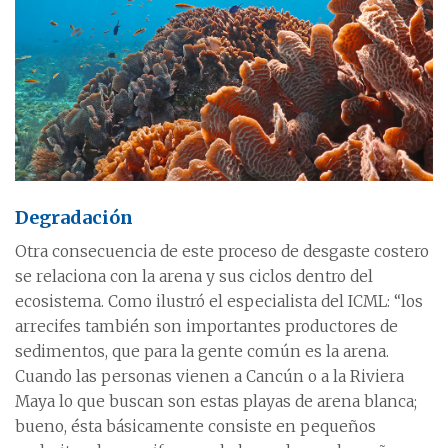
Degradación
Otra consecuencia de este proceso de desgaste costero
se relaciona con la arena y sus ciclos dentro del
ecosistema. Como ilustró el especialista del ICML: “los
arrecifes también son importantes productores de
sedimentos, que para la gente común es la arena.
Cuando las personas vienen a Cancún o a la Riviera
Maya lo que buscan son estas playas de arena blanca;
bueno, ésta básicamente consiste en pequeños