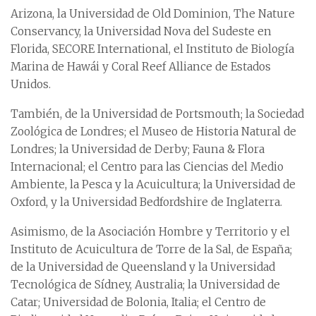
Arizona, la Universidad de Old Dominion, The Nature
Conservancy, la Universidad Nova del Sudeste en
Florida, SECORE International, el Instituto de Biología
Marina de Hawái y Coral Reef Alliance de Estados
Unidos.
También, de la Universidad de Portsmouth; la Sociedad
Zoológica de Londres; el Museo de Historia Natural de
Londres; la Universidad de Derby; Fauna & Flora
Internacional; el Centro para las Ciencias del Medio
Ambiente, la Pesca y la Acuicultura; la Universidad de
Oxford, y la Universidad Bedfordshire de Inglaterra.
Asimismo, de la Asociación Hombre y Territorio y el
Instituto de Acuicultura de Torre de la Sal, de España;
de la Universidad de Queensland y la Universidad
Tecnológica de Sídney, Australia; la Universidad de
Catar; Universidad de Bolonia, Italia; el Centro de