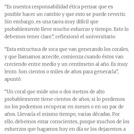
“Es nuestra responsabilidad ética pensar que es
posible hacer un cambio y que esto se puede revertir.
Sin embargo, es una tarea muy difícil que
probablemente lleve mucho esfuerzo y tiempo. Esto lo
debemos tener claro”, reflexionó el universitario.
“Esta estructura de roca que van generando los corales,
y que llamamos arrecife, comienza cuando éstos van
creciendo entre medio y un centímetro al año. Es muy
lento. Son cientos o miles de años para generarla”,
apuntó.
“Un coral que mide uno o dos metros de alto
probablemente tiene cientos de años; si lo perdemos
no los podremos recuperar en meses o en un par de
años. Llevaría el mismo tiempo, varias décadas. Por
ello, debemos estar conscientes, porque muchos de los
esfuerzos que hagamos hoy en día se los dejaremos a