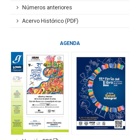
Números anteriores
Acervo Histórico (PDF)
AGENDA