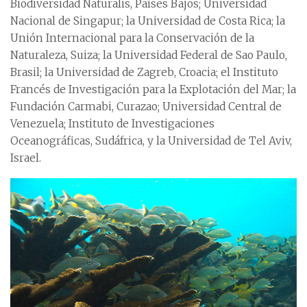
Biodiversidad Naturalis, Países Bajos; Universidad
Nacional de Singapur; la Universidad de Costa Rica; la
Unión Internacional para la Conservación de la
Naturaleza, Suiza; la Universidad Federal de Sao Paulo,
Brasil; la Universidad de Zagreb, Croacia; el Instituto
Francés de Investigación para la Explotación del Mar; la
Fundación Carmabi, Curazao; Universidad Central de
Venezuela; Instituto de Investigaciones
Oceanográficas, Sudáfrica, y la Universidad de Tel Aviv,
Israel.