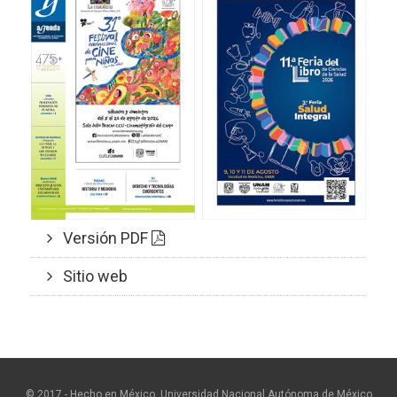
Versión PDF
Sitio web
© 2017 - Hecho en México, Universidad Nacional Autónoma de México