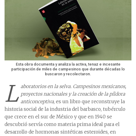
Esta obra documenta y analiza la activa, tenaz e incesante
participación de miles de campesinos que durante décadas lo
buscaron y recolectaron.
L
aboratorios en la selva. Campesinos mexicanos,
proyectos nacionales y la creación de la píldora
anticonceptiva
, es un libro que reconstruye la
historia social de la industria del barbasco, tubérculo
que crece en el sur de México y que en 1940 se
descubrió servía como materia prima ideal para el
desarrollo de hormonas sintéticas esteroides, en