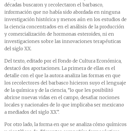
décadas buscaron y recolectaron el barbasco,
información que no había sido abordada en ninguna
investigación histórica y menos aún en los estudios de
la ciencia concentrados en el análisis de la producción
y comercialización de hormonas esteroides, ni en
investigaciones sobre las innovaciones terapéuticas
del siglo XX.
Del texto, editado por el Fondo de Cultura Económica,
destacó dos aportaciones. La primera de ellas es el
detalle con el que la autora analiza las formas en que
los recolectores del barbasco hicieron suyo el lenguaje
de la química y de la ciencia, “lo que les posibilitó
abrirse nuevas vidas en el campo, desafiar nociones
locales y nacionales de lo que implicaba ser mexicano
a mediados del siglo XX”.
Por otro lado, la forma en que se analiza cómo químicos