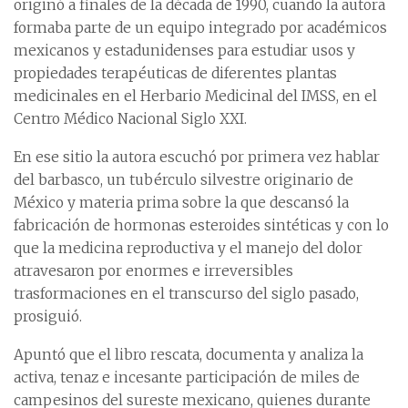
originó a finales de la década de 1990, cuando la autora
formaba parte de un equipo integrado por académicos
mexicanos y estadunidenses para estudiar usos y
propiedades terapéuticas de diferentes plantas
medicinales en el Herbario Medicinal del IMSS, en el
Centro Médico Nacional Siglo XXI.
En ese sitio la autora escuchó por primera vez hablar
del barbasco, un tubérculo silvestre originario de
México y materia prima sobre la que descansó la
fabricación de hormonas esteroides sintéticas y con lo
que la medicina reproductiva y el manejo del dolor
atravesaron por enormes e irreversibles
trasformaciones en el transcurso del siglo pasado,
prosiguió.
Apuntó que el libro rescata, documenta y analiza la
activa, tenaz e incesante participación de miles de
campesinos del sureste mexicano, quienes durante