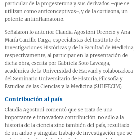
particular de la progesterona y sus derivados –que se
utilizan como anticonceptivos–, y de la cortisona, un
potente antiinflamatorio.
Señalaron lo anterior Claudia Agostoni Urencio y Ana
María Carrillo Farga, especialistas del Instituto de
Investigaciones Históricas y de la Facultad de Medicina,
respectivamente, al participar en la presentación de
dicha obra, escrita por Gabriela Soto Laveaga,
académica de la Universidad de Harvard y colaboradora
del Seminario Universitario de Historia, Filosofía y
Estudios de las Ciencias y la Medicina (SUHFECIM).
Contribución al país
Claudia Agostoni comentó que se trata de una
importante e innovadora contribución, no sólo a la
historia de la ciencia sino también del país, resultado
de un arduo y singular trabajo de investigación que se