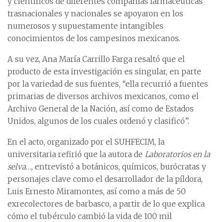
y científicos de diferentes compañías farmacéuticas
trasnacionales y nacionales se apoyaron en los
numerosos y supuestamente intangibles
conocimientos de los campesinos mexicanos.
A su vez, Ana María Carrillo Farga resaltó que el
producto de esta investigación es singular, en parte
por la variedad de sus fuentes, “ella recurrió a fuentes
primarias de diversos archivos mexicanos, como el
Archivo General de la Nación, así como de Estados
Unidos, algunos de los cuales ordenó y clasificó”.
En el acto, organizado por el SUHFECIM, la
universitaria refirió que la autora de
Laboratorios en la
selva
…, entrevistó a botánicos, químicos, burócratas y
personajes clave como el desarrollador de la píldora,
Luis Ernesto Miramontes, así como a más de 50
exrecolectores de barbasco, a partir de lo que explica
cómo el tubérculo cambió la vida de 100 mil