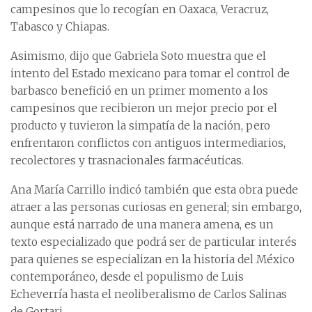
campesinos que lo recogían en Oaxaca, Veracruz,
Tabasco y Chiapas.
Asimismo, dijo que Gabriela Soto muestra que el
intento del Estado mexicano para tomar el control de
barbasco benefició en un primer momento a los
campesinos que recibieron un mejor precio por el
producto y tuvieron la simpatía de la nación, pero
enfrentaron conflictos con antiguos intermediarios,
recolectores y trasnacionales farmacéuticas.
Ana María Carrillo indicó también que esta obra puede
atraer a las personas curiosas en general; sin embargo,
aunque está narrado de una manera amena, es un
texto especializado que podrá ser de particular interés
para quienes se especializan en la historia del México
contemporáneo, desde el populismo de Luis
Echeverría hasta el neoliberalismo de Carlos Salinas
de Gortari.