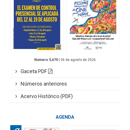
Número 5,670
| 06 de agosto de 2026
Gaceta PDF
Números anteriores
Acervo Histórico (PDF)
AGENDA